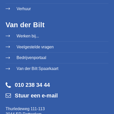
Verhuur
Van der Bilt
Werken bij...
Veelgestelde vragen
Bedrijvenportaal
Van der Bilt Spaarkaart
010 238 34 44
Stuur een e-mail
Thurledeweg 111-113