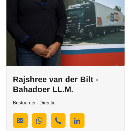
Rajshree van der Bilt -
Bahadoer LL.M.
Bestuurder - Directie