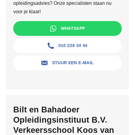
opleidingsadvies? Onze specialisten staan nu
voor je klaar!
WHATSAPP
010 238 34 44
STUUR EEN E-MAIL
Bilt en Bahadoer
Opleidingsinstituut B.V.
Verkeersschool Koos van