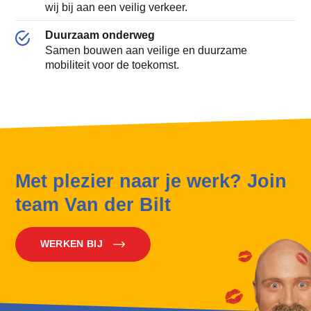
wij bij aan een veilig verkeer.
Duurzaam onderweg
Samen bouwen aan veilige en duurzame
mobiliteit voor de toekomst.
Met plezier naar je werk? Join
team Van der Bilt
WERKEN BIJ