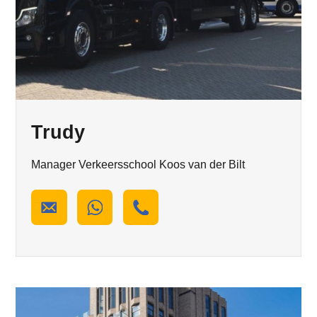
Trudy
Manager Verkeersschool Koos van der Bilt