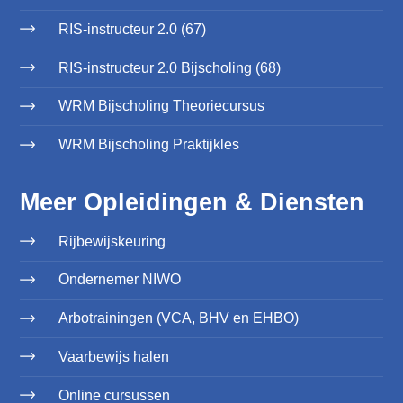
RIS-instructeur 2.0 (67)
RIS-instructeur 2.0 Bijscholing (68)
WRM Bijscholing Theoriecursus
WRM Bijscholing Praktijkles
Meer Opleidingen & Diensten
Rijbewijskeuring
Ondernemer NIWO
Arbotrainingen (VCA, BHV en EHBO)
Vaarbewijs halen
Online cursussen