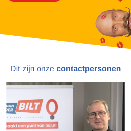
Dit zijn onze
contactpersonen