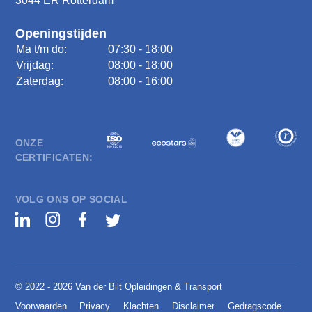
3044 ER Rotterdam
Openingstijden
Ma t/m do:
07:30 - 18:00
Vrijdag:
08:00 - 18:00
Zaterdag:
08:00 - 16:00
ONZE
CERTIFICATEN:
VOLG ONS OP SOCIAL
© 2022 - 2026 Van der Bilt Opleidingen & Transport
Voorwaarden
Privacy
Klachten
Disclaimer
Gedragscode