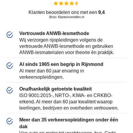
Klanten beoordelen ons met een
9,4
Bron: Klantenvertellen.nl
Vertrouwde ANWB-lesmethode
Wij verzorgen rijopleidingen volgens de
vertrouwde ANWB-lesmethode en gebruiken
ANWB-lesmaterialen voor theorie én praktijk.
Al sinds 1965 een begrip in Rijnmond
Al meer dan 60 jaar ervaring in
verkeersopleidingen.
Onafhankelijk getoetste kwaliteit
ISO 9001:2015-, NRTO-, KIWA- en CRKBO-
erkend. Al meer dan 60 jaar kwaliteit waarop
leerlingen, bedrijven en overheden vertrouwen.
Meer dan 35 verkeersopleidingen onder één
dak