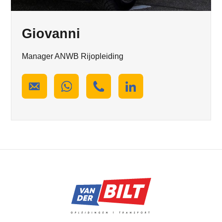
Giovanni
Manager ANWB Rijopleiding