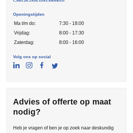
Openingstijden
Ma t/m do:
7:30 - 18:00
Vrijdag:
8:00 - 17:30
Zaterdag:
8:00 - 16:00
Volg ons op social
Advies of offerte op maat
nodig?
Heb je vragen of ben je op zoek naar deskundig