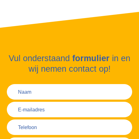
Vul onderstaand
formulier
in en
wij nemen contact op!