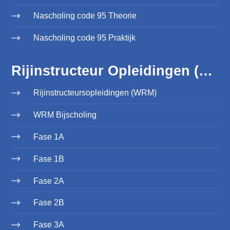
Nascholing code 95 Theorie
Nascholing code 95 Praktijk
Rijinstructeur Opleidingen (WRM)
Rijinstructeursopleidingen (WRM)
WRM Bijscholing
Fase 1A
Fase 1B
Fase 2A
Fase 2B
Fase 3A