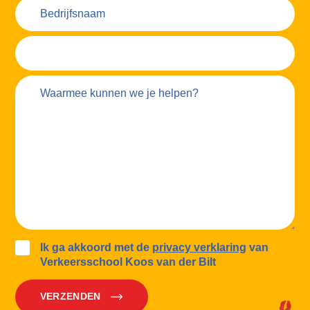
Ik ga akkoord met de
privacy verklaring
van
Verkeersschool Koos van der Bilt
VERZENDEN