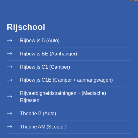
Rijschool
Rijbewijs B (Auto)
Rijbewijs BE (Aanhanger)
Rijbewijs C1 (Camper)
Rijbewijs C1E (Camper + aanhangwagen)
Rijvaardigheidstrainingen + (Medische)
Rijtesten
Theorie B (Auto)
Theorie AM (Scooter)