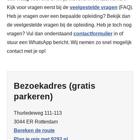
Kijk voor vragen eerst bij de
veelgestelde vragen
(FAQ).
Heb je vragen over een bepaalde opleiding? Bekijk dan
de veelgestelde vragen bij de opleiding. Heb je toch nog
vragen? Vul dan onderstaand
contactformulier
in of
stuur een WhatsApp bericht. Wij nemen zo snel mogelijk
contact met je op!
Bezoekadres (gratis
parkeren)
Thurledeweg 111-113
3044 ER Rotterdam
Bereken de route
Plan je reis met 9292.nl