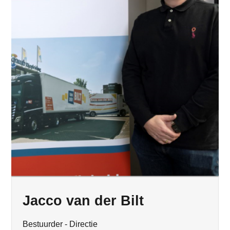
Jacco van der Bilt
Bestuurder - Directie