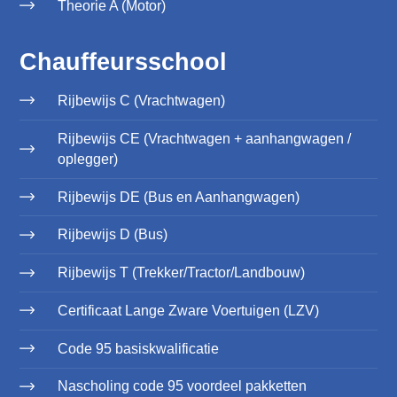
Theorie A (Motor)
Chauffeursschool
Rijbewijs C (Vrachtwagen)
Rijbewijs CE (Vrachtwagen + aanhangwagen /
oplegger)
Rijbewijs DE (Bus en Aanhangwagen)
Rijbewijs D (Bus)
Rijbewijs T (Trekker/Tractor/Landbouw)
Certificaat Lange Zware Voertuigen (LZV)
Code 95 basiskwalificatie
Nascholing code 95 voordeel pakketten