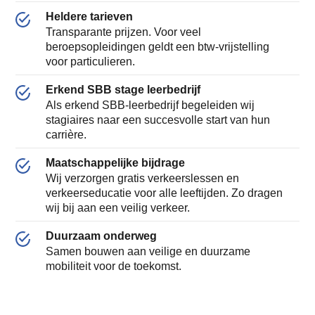
Heldere tarieven
Transparante prijzen. Voor veel
beroepsopleidingen geldt een btw-vrijstelling
voor particulieren.
Erkend SBB stage leerbedrijf
Als erkend SBB-leerbedrijf begeleiden wij
stagiaires naar een succesvolle start van hun
carrière.
Maatschappelijke bijdrage
Wij verzorgen gratis verkeerslessen en
verkeerseducatie voor alle leeftijden. Zo dragen
wij bij aan een veilig verkeer.
Duurzaam onderweg
Samen bouwen aan veilige en duurzame
mobiliteit voor de toekomst.