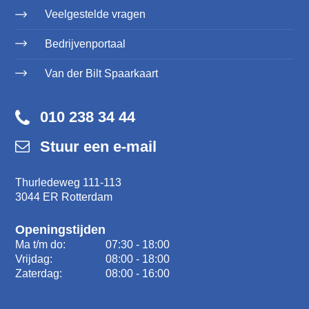
Veelgestelde vragen
Bedrijvenportaal
Van der Bilt Spaarkaart
010 238 34 44
Stuur een e-mail
Thurledeweg 111-113
3044 ER Rotterdam
Openingstijden
Ma t/m do:
07:30 - 18:00
Vrijdag:
08:00 - 18:00
Zaterdag:
08:00 - 16:00