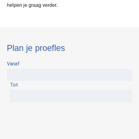
helpen je graag verder.
Plan je proefles
Vanaf
Tot