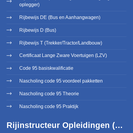
oplegger)
Rijbewijs DE (Bus en Aanhangwagen)
Rijbewijs D (Bus)
Rijbewijs T (Trekker/Tractor/Landbouw)
Certificaat Lange Zware Voertuigen (LZV)
Code 95 basiskwalificatie
Nascholing code 95 voordeel pakketten
Nascholing code 95 Theorie
Nascholing code 95 Praktijk
Rijinstructeur Opleidingen (WRM)