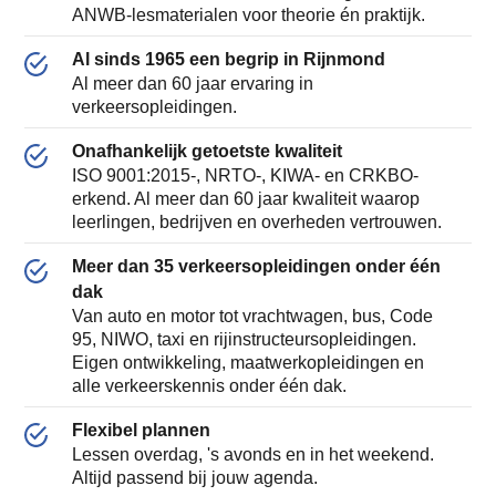
ANWB-lesmaterialen voor theorie én praktijk.
Al sinds 1965 een begrip in Rijnmond
Al meer dan 60 jaar ervaring in
verkeersopleidingen.
Onafhankelijk getoetste kwaliteit
ISO 9001:2015-, NRTO-, KIWA- en CRKBO-
erkend. Al meer dan 60 jaar kwaliteit waarop
leerlingen, bedrijven en overheden vertrouwen.
Meer dan 35 verkeersopleidingen onder één
dak
Van auto en motor tot vrachtwagen, bus, Code
95, NIWO, taxi en rijinstructeursopleidingen.
Eigen ontwikkeling, maatwerkopleidingen en
alle verkeerskennis onder één dak.
Flexibel plannen
Lessen overdag, 's avonds en in het weekend.
Altijd passend bij jouw agenda.