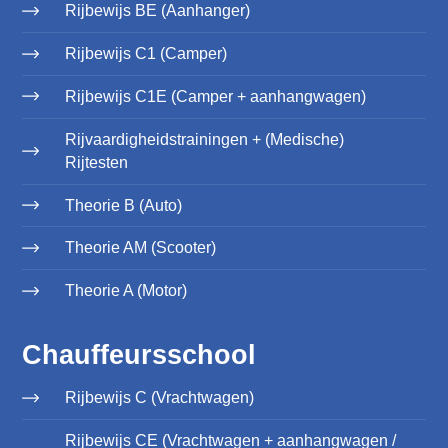
Rijbewijs BE (Aanhanger)
Rijbewijs C1 (Camper)
Rijbewijs C1E (Camper + aanhangwagen)
Rijvaardigheidstrainingen + (Medische)
Rijtesten
Theorie B (Auto)
Theorie AM (Scooter)
Theorie A (Motor)
Chauffeursschool
Rijbewijs C (Vrachtwagen)
Rijbewijs CE (Vrachtwagen + aanhangwagen /