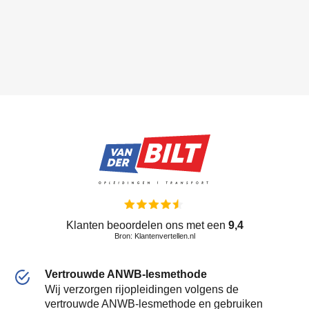
Klanten beoordelen ons met een
9,4
Bron: Klantenvertellen.nl
Vertrouwde ANWB-lesmethode
Wij verzorgen rijopleidingen volgens de
vertrouwde ANWB-lesmethode en gebruiken