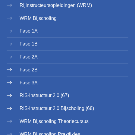
Rijinstructeursopleidingen (WRM)
WRM Bijscholing
Fase 1A
Fase 1B
Fase 2A
Fase 2B
Fase 3A
RIS-instructeur 2.0 (67)
RIS-instructeur 2.0 Bijscholing (68)
WRM Bijscholing Theoriecursus
WRM Bijscholing Praktijkles