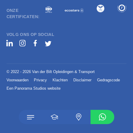
ONZE
CERTIFICATEN:
VOLG ONS OP SOCIAL
© 2022 - 2026 Van der Bilt Opleidingen & Transport
Voorwaarden
Privacy
Klachten
Disclaimer
Gedragscode
Een Panorama Studios website