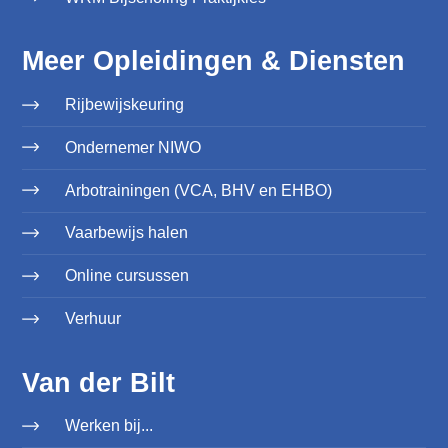
Meer Opleidingen & Diensten
Rijbewijskeuring
Ondernemer NIWO
Arbotrainingen (VCA, BHV en EHBO)
Vaarbewijs halen
Online cursussen
Verhuur
Van der Bilt
Werken bij...