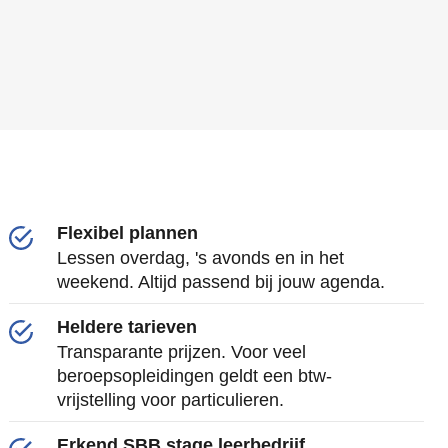
Flexibel plannen
Lessen overdag, 's avonds en in het
weekend. Altijd passend bij jouw agenda.
Heldere tarieven
Transparante prijzen. Voor veel
beroepsopleidingen geldt een btw-
vrijstelling voor particulieren.
Erkend SBB stage leerbedrijf