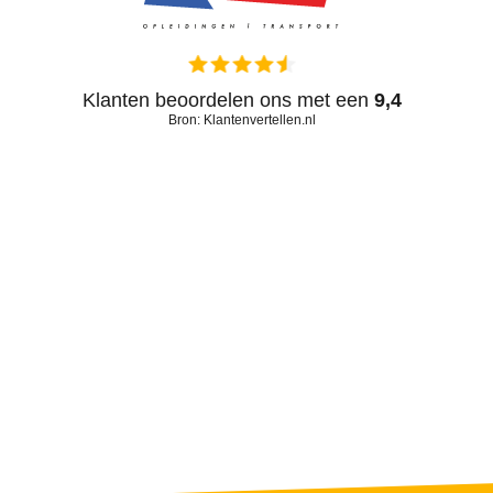
Klanten beoordelen ons met een
9,4
Bron: Klantenvertellen.nl