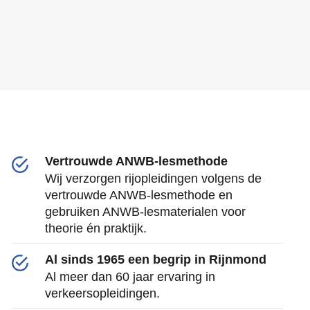
Vertrouwde ANWB-lesmethode
Wij verzorgen rijopleidingen volgens de
vertrouwde ANWB-lesmethode en
gebruiken ANWB-lesmaterialen voor
theorie én praktijk.
Al sinds 1965 een begrip in Rijnmond
Al meer dan 60 jaar ervaring in
verkeersopleidingen.