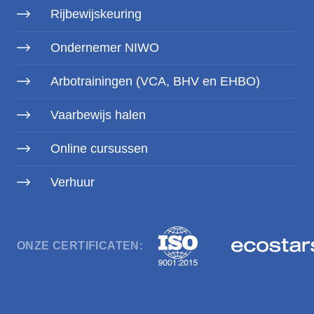
Rijbewijskeuring
Ondernemer NIWO
Arbotrainingen (VCA, BHV en EHBO)
Vaarbewijs halen
Online cursussen
Verhuur
ONZE CERTIFICATEN: