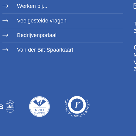
Werken bij...
Veelgestelde vragen
Bedrijvenportaal
Van der Bilt Spaarkaart