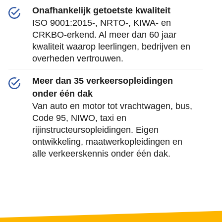
Onafhankelijk getoetste kwaliteit
ISO 9001:2015-, NRTO-, KIWA- en
CRKBO-erkend. Al meer dan 60 jaar
kwaliteit waarop leerlingen, bedrijven en
overheden vertrouwen.
Meer dan 35 verkeersopleidingen
onder één dak
Van auto en motor tot vrachtwagen, bus,
Code 95, NIWO, taxi en
rijinstructeursopleidingen. Eigen
ontwikkeling, maatwerkopleidingen en
alle verkeerskennis onder één dak.