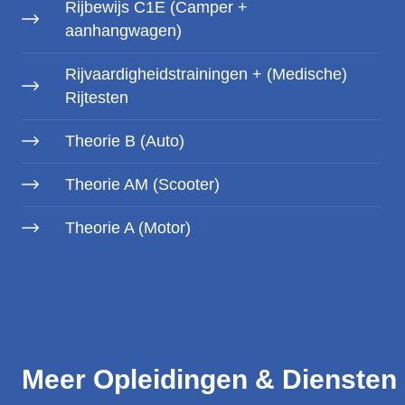
Rijbewijs C1E (Camper +
aanhangwagen)
Rijvaardigheidstrainingen + (Medische)
Rijtesten
Theorie B (Auto)
Theorie AM (Scooter)
Theorie A (Motor)
Meer Opleidingen & Diensten