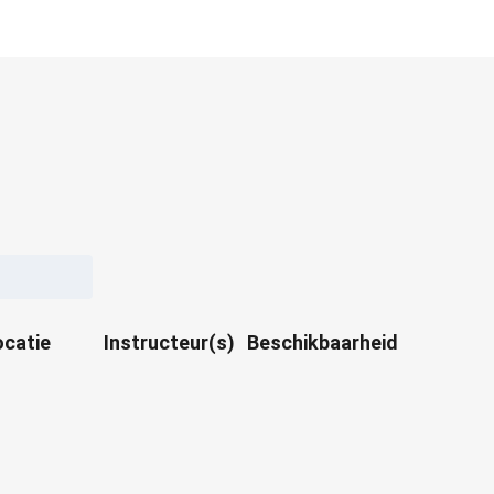
ocatie
Instructeur(s)
Beschikbaarheid