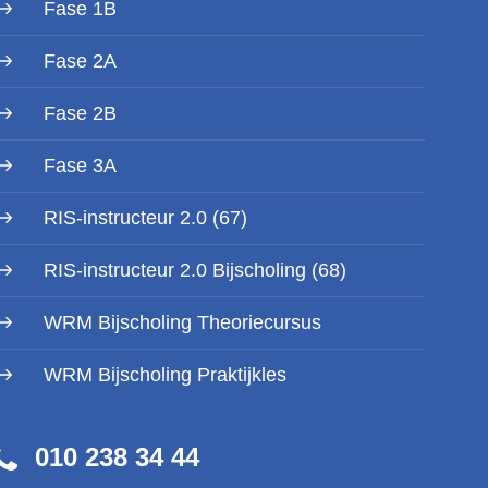
Fase 1B
Fase 2A
Fase 2B
Fase 3A
RIS-instructeur 2.0 (67)
RIS-instructeur 2.0 Bijscholing (68)
WRM Bijscholing Theoriecursus
WRM Bijscholing Praktijkles
010 238 34 44