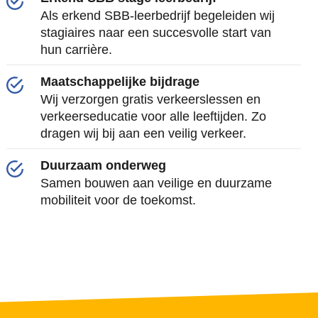
Als erkend SBB-leerbedrijf begeleiden wij
stagiaires naar een succesvolle start van
hun carrière.
Maatschappelijke bijdrage
Wij verzorgen gratis verkeerslessen en
verkeerseducatie voor alle leeftijden. Zo
dragen wij bij aan een veilig verkeer.
Duurzaam onderweg
Samen bouwen aan veilige en duurzame
mobiliteit voor de toekomst.