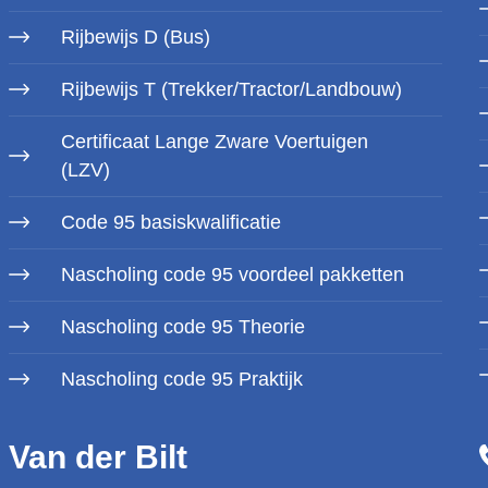
Rijbewijs D (Bus)
Rijbewijs T (Trekker/Tractor/Landbouw)
Certificaat Lange Zware Voertuigen
(LZV)
Code 95 basiskwalificatie
Nascholing code 95 voordeel pakketten
Nascholing code 95 Theorie
Nascholing code 95 Praktijk
Van der Bilt