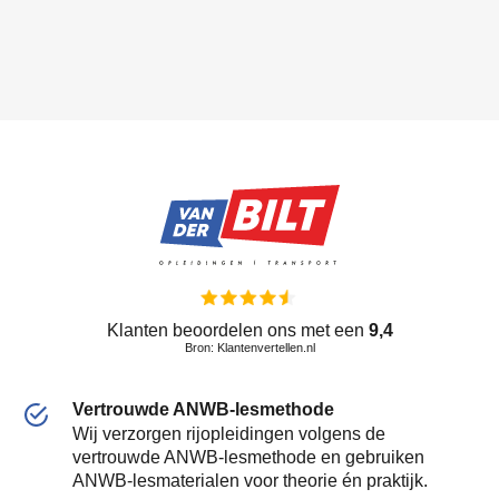
Klanten beoordelen ons met een
9,4
Bron: Klantenvertellen.nl
Vertrouwde ANWB-lesmethode
Wij verzorgen rijopleidingen volgens de
vertrouwde ANWB-lesmethode en gebruiken
ANWB-lesmaterialen voor theorie én praktijk.