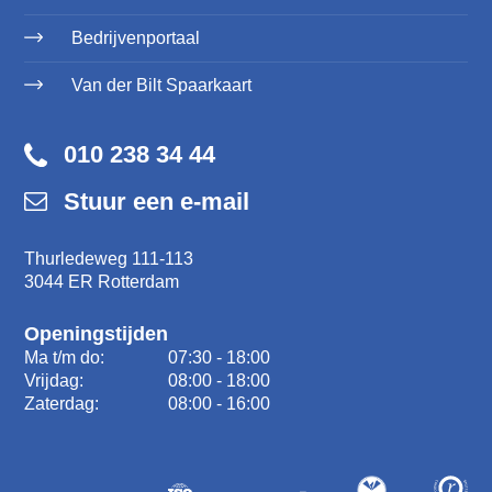
Bedrijvenportaal
Van der Bilt Spaarkaart
010 238 34 44
Stuur een e-mail
Thurledeweg 111-113
3044 ER Rotterdam
Openingstijden
Ma t/m do:
07:30 - 18:00
Vrijdag:
08:00 - 18:00
Zaterdag:
08:00 - 16:00