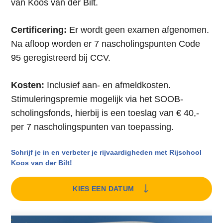
van Koos van der Bilt.
Certificering:
Er wordt geen examen afgenomen.
Na afloop worden er 7 nascholingspunten Code
95 geregistreerd bij CCV.
Kosten:
Inclusief aan- en afmeldkosten.
Stimuleringspremie mogelijk via het SOOB-
scholingsfonds, hierbij is een toeslag van € 40,-
per 7 nascholingspunten van toepassing.
Schrijf je in en verbeter je rijvaardigheden met Rijschool
Koos van der Bilt!
KIES EEN DATUM