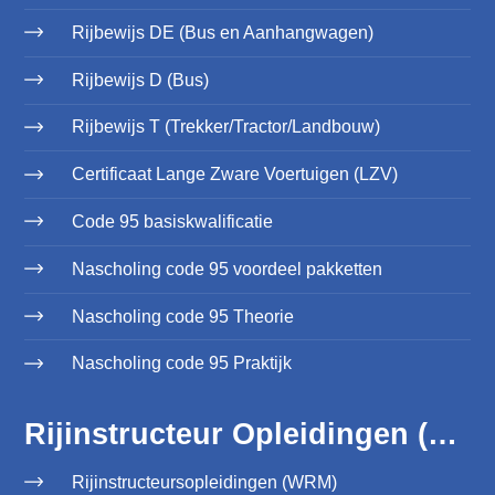
Rijbewijs DE (Bus en Aanhangwagen)
Rijbewijs D (Bus)
Rijbewijs T (Trekker/Tractor/Landbouw)
Certificaat Lange Zware Voertuigen (LZV)
Code 95 basiskwalificatie
Nascholing code 95 voordeel pakketten
Nascholing code 95 Theorie
Nascholing code 95 Praktijk
Rijinstructeur Opleidingen (WRM)
Rijinstructeursopleidingen (WRM)