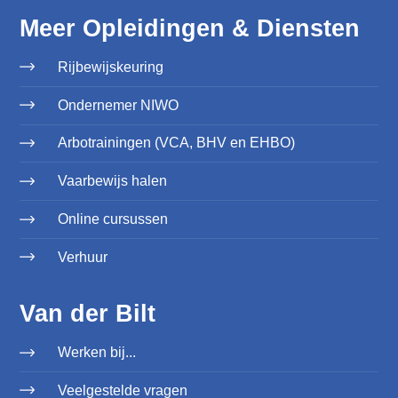
Meer Opleidingen & Diensten
Rijbewijskeuring
Ondernemer NIWO
Arbotrainingen (VCA, BHV en EHBO)
Vaarbewijs halen
Online cursussen
Verhuur
Van der Bilt
Werken bij...
Veelgestelde vragen