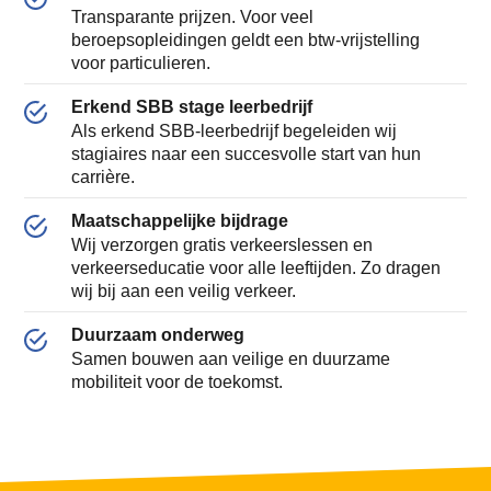
Transparante prijzen. Voor veel
beroepsopleidingen geldt een btw-vrijstelling
voor particulieren.
Erkend SBB stage leerbedrijf
Als erkend SBB-leerbedrijf begeleiden wij
stagiaires naar een succesvolle start van hun
carrière.
Maatschappelijke bijdrage
Wij verzorgen gratis verkeerslessen en
verkeerseducatie voor alle leeftijden. Zo dragen
wij bij aan een veilig verkeer.
Duurzaam onderweg
Samen bouwen aan veilige en duurzame
mobiliteit voor de toekomst.