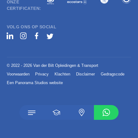
ONZE
CERTIFICATEN:
VOLG ONS OP SOCIAL
© 2022 - 2026 Van der Bilt Opleidingen & Transport
Voorwaarden
Privacy
Klachten
Disclaimer
Gedragscode
Een Panorama Studios website