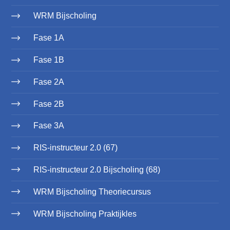
WRM Bijscholing
Fase 1A
Fase 1B
Fase 2A
Fase 2B
Fase 3A
RIS-instructeur 2.0 (67)
RIS-instructeur 2.0 Bijscholing (68)
WRM Bijscholing Theoriecursus
WRM Bijscholing Praktijkles