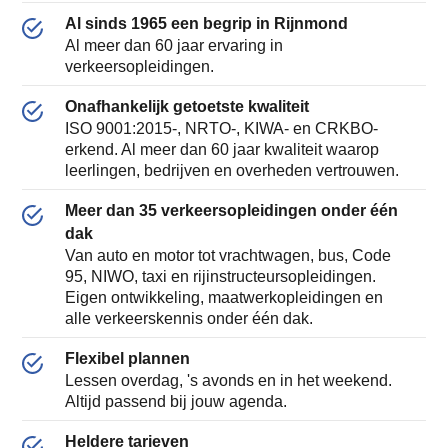
Al sinds 1965 een begrip in Rijnmond
Al meer dan 60 jaar ervaring in
verkeersopleidingen.
Onafhankelijk getoetste kwaliteit
ISO 9001:2015-, NRTO-, KIWA- en CRKBO-
erkend. Al meer dan 60 jaar kwaliteit waarop
leerlingen, bedrijven en overheden vertrouwen.
Meer dan 35 verkeersopleidingen onder één
dak
Van auto en motor tot vrachtwagen, bus, Code
95, NIWO, taxi en rijinstructeursopleidingen.
Eigen ontwikkeling, maatwerkopleidingen en
alle verkeerskennis onder één dak.
Flexibel plannen
Lessen overdag, 's avonds en in het weekend.
Altijd passend bij jouw agenda.
Heldere tarieven