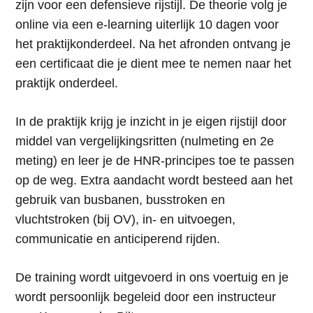
zijn voor een defensieve rijstijl. De theorie volg je
online via een e-learning uiterlijk 10 dagen voor
het praktijkonderdeel. Na het afronden ontvang je
een certificaat die je dient mee te nemen naar het
praktijk onderdeel.
In de praktijk krijg je inzicht in je eigen rijstijl door
middel van vergelijkingsritten (nulmeting en 2e
meting) en leer je de HNR-principes toe te passen
op de weg. Extra aandacht wordt besteed aan het
gebruik van busbanen, busstroken en
vluchtstroken (bij OV), in- en uitvoegen,
communicatie en anticiperend rijden.
De training wordt uitgevoerd in ons voertuig en je
wordt persoonlijk begeleid door een instructeur