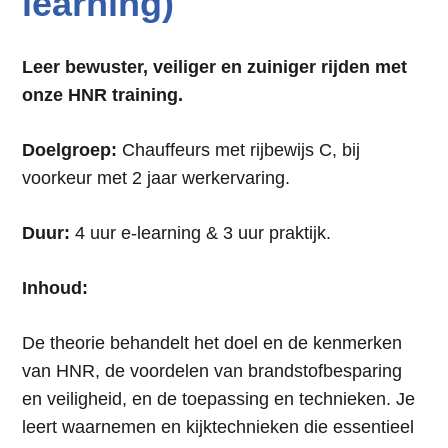
learning)
Leer bewuster, veiliger en zuiniger rijden met
onze HNR training.
Doelgroep:
Chauffeurs met rijbewijs C, bij
voorkeur met 2 jaar werkervaring.
Duur:
4 uur e-learning & 3 uur praktijk.
Inhoud:
De theorie behandelt het doel en de kenmerken
van HNR, de voordelen van brandstofbesparing
en veiligheid, en de toepassing en technieken. Je
leert waarnemen en kijktechnieken die essentieel