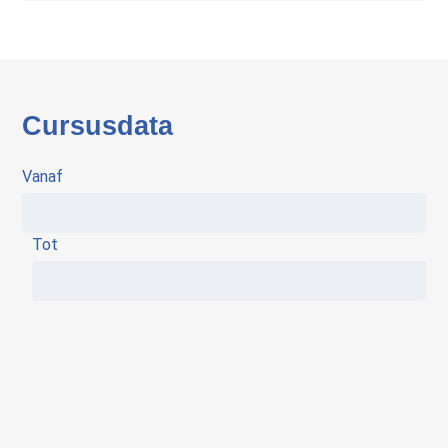
Cursusdata
Vanaf
Tot