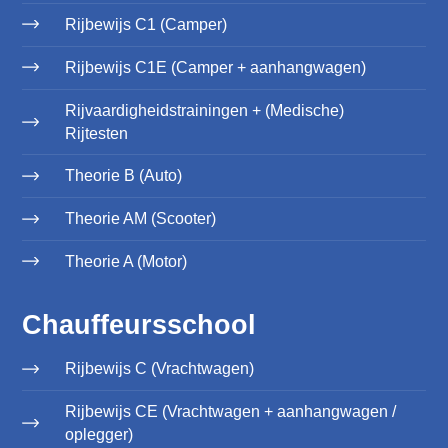
Rijbewijs C1 (Camper)
Rijbewijs C1E (Camper + aanhangwagen)
Rijvaardigheidstrainingen + (Medische)
Rijtesten
Theorie B (Auto)
Theorie AM (Scooter)
Theorie A (Motor)
Chauffeursschool
Rijbewijs C (Vrachtwagen)
Rijbewijs CE (Vrachtwagen + aanhangwagen /
oplegger)