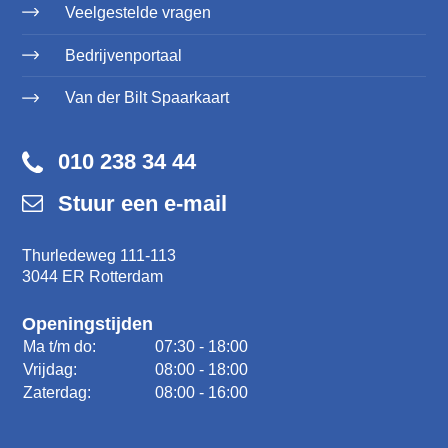
Veelgestelde vragen
Bedrijvenportaal
Van der Bilt Spaarkaart
010 238 34 44
Stuur een e-mail
Thurledeweg 111-113
3044 ER Rotterdam
Openingstijden
Ma t/m do:
07:30 - 18:00
Vrijdag:
08:00 - 18:00
Zaterdag:
08:00 - 16:00