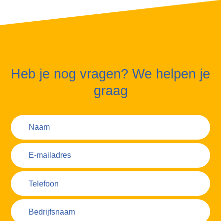
Heb je nog vragen? We helpen je
graag