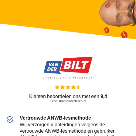
Klanten beoordelen ons met een
9,4
Bron: Klantenvertellen.nl
Vertrouwde ANWB-lesmethode
Wij verzorgen rijopleidingen volgens de
vertrouwde ANWB-lesmethode en gebruiken