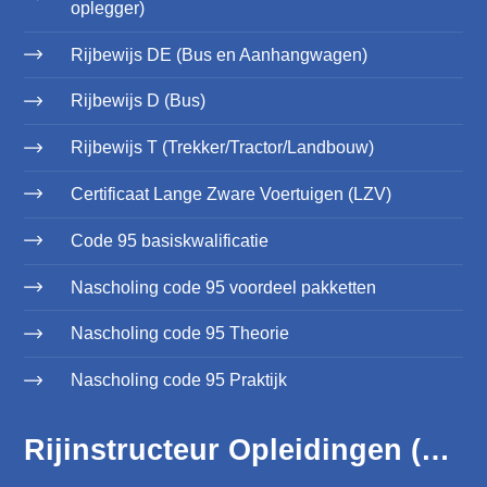
oplegger)
Rijbewijs DE (Bus en Aanhangwagen)
Rijbewijs D (Bus)
Rijbewijs T (Trekker/Tractor/Landbouw)
Certificaat Lange Zware Voertuigen (LZV)
Code 95 basiskwalificatie
Nascholing code 95 voordeel pakketten
Nascholing code 95 Theorie
Nascholing code 95 Praktijk
Rijinstructeur Opleidingen (WRM)