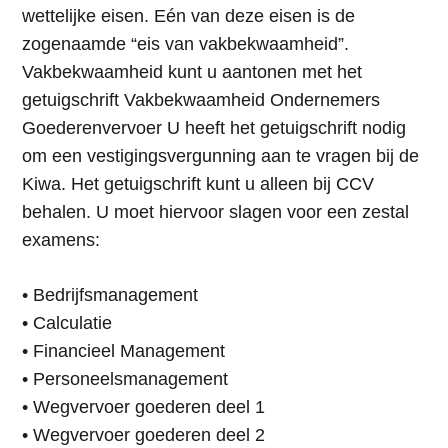
wettelijke eisen. Eén van deze eisen is de
zogenaamde “eis van vakbekwaamheid”.
Vakbekwaamheid kunt u aantonen met het
getuigschrift Vakbekwaamheid Ondernemers
Goederenvervoer U heeft het getuigschrift nodig
om een vestigingsvergunning aan te vragen bij de
Kiwa. Het getuigschrift kunt u alleen bij CCV
behalen. U moet hiervoor slagen voor een zestal
examens:
• Bedrijfsmanagement
• Calculatie
• Financieel Management
• Personeelsmanagement
• Wegvervoer goederen deel 1
• Wegvervoer goederen deel 2