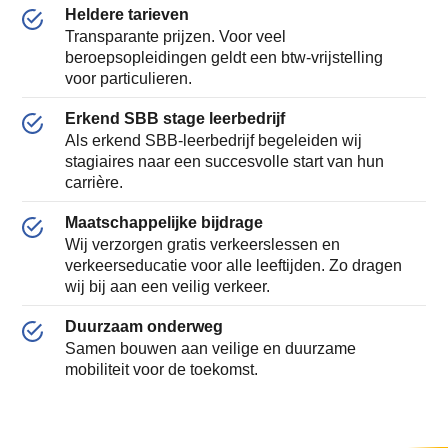
Heldere tarieven
Transparante prijzen. Voor veel
beroepsopleidingen geldt een btw-vrijstelling
voor particulieren.
Erkend SBB stage leerbedrijf
Als erkend SBB-leerbedrijf begeleiden wij
stagiaires naar een succesvolle start van hun
carrière.
Maatschappelijke bijdrage
Wij verzorgen gratis verkeerslessen en
verkeerseducatie voor alle leeftijden. Zo dragen
wij bij aan een veilig verkeer.
Duurzaam onderweg
Samen bouwen aan veilige en duurzame
mobiliteit voor de toekomst.