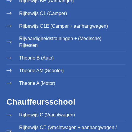
Rijbewijs BE (Aanhanger)
Rijbewijs C1 (Camper)
Rijbewijs C1E (Camper + aanhangwagen)
Rijvaardigheidstrainingen + (Medische)
Rijtesten
Theorie B (Auto)
Theorie AM (Scooter)
Theorie A (Motor)
Chauffeursschool
Rijbewijs C (Vrachtwagen)
Rijbewijs CE (Vrachtwagen + aanhangwagen /