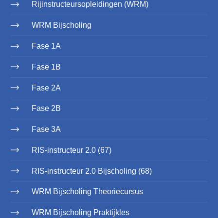
Rijinstructeursopleidingen (WRM)
WRM Bijscholing
Fase 1A
Fase 1B
Fase 2A
Fase 2B
Fase 3A
RIS-instructeur 2.0 (67)
RIS-instructeur 2.0 Bijscholing (68)
WRM Bijscholing Theoriecursus
WRM Bijscholing Praktijkles