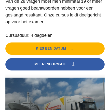
Van de 28 vragen moet men minimaal 19 of meer
vragen goed beantwoorden hebben voor een
geslaagd resultaat. Onze cursus leidt doelgericht
op voor het examen.
Cursusduur: 4 dagdelen
KIES EEN DATUM
MEER INFORMATIE