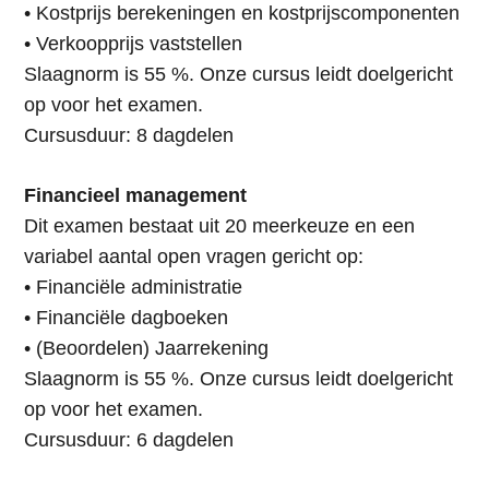
• Kostprijs berekeningen en kostprijscomponenten
• Verkoopprijs vaststellen
Slaagnorm is 55 %. Onze cursus leidt doelgericht
op voor het examen.
Cursusduur: 8 dagdelen
Financieel management
Dit examen bestaat uit 20 meerkeuze en een
variabel aantal open vragen gericht op:
• Financiële administratie
• Financiële dagboeken
• (Beoordelen) Jaarrekening
Slaagnorm is 55 %. Onze cursus leidt doelgericht
op voor het examen.
Cursusduur: 6 dagdelen