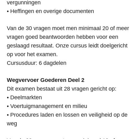
vergunningen
• Heffingen en overige documenten
Van de 30 vragen moet men minimaal 20 of meer
vragen goed beantwoorden hebben voor een
geslaagd resultaat. Onze cursus leidt doelgericht
op voor het examen.
Cursusduur: 6 dagdelen
Wegvervoer Goederen Deel 2
Dit examen bestaat uit 28 vragen gericht op:
• Deelmarkten
• Voertuigmanagement en milieu
• Procedures laden en lossen en veiligheid op de
weg