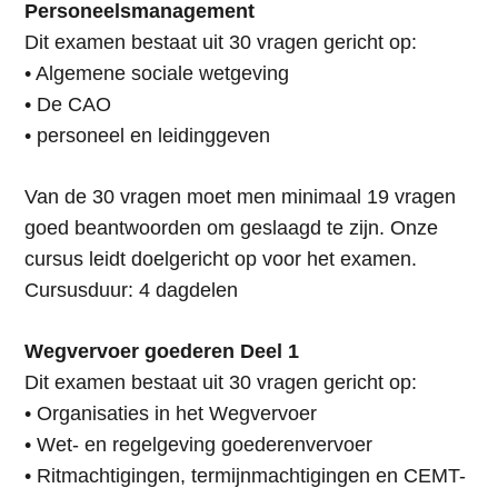
Personeelsmanagement
Dit examen bestaat uit 30 vragen gericht op:
• Algemene sociale wetgeving
• De CAO
• personeel en leidinggeven
Van de 30 vragen moet men minimaal 19 vragen
goed beantwoorden om geslaagd te zijn. Onze
cursus leidt doelgericht op voor het examen.
Cursusduur: 4 dagdelen
Wegvervoer goederen Deel 1
Dit examen bestaat uit 30 vragen gericht op:
• Organisaties in het Wegvervoer
• Wet- en regelgeving goederenvervoer
• Ritmachtigingen, termijnmachtigingen en CEMT-