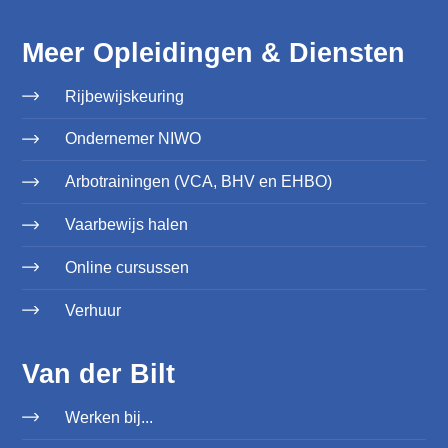
Meer Opleidingen & Diensten
Rijbewijskeuring
Ondernemer NIWO
Arbotrainingen (VCA, BHV en EHBO)
Vaarbewijs halen
Online cursussen
Verhuur
Van der Bilt
Werken bij...