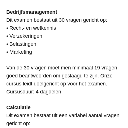
Bedrijfsmanagement
Dit examen bestaat uit 30 vragen gericht op:
• Recht- en wetkennis
• Verzekeringen
• Belastingen
• Marketing
Van de 30 vragen moet men minimaal 19 vragen
goed beantwoorden om geslaagd te zijn. Onze
cursus leidt doelgericht op voor het examen.
Cursusduur: 4 dagdelen
Calculatie
Dit examen bestaat uit een variabel aantal vragen
gericht op: