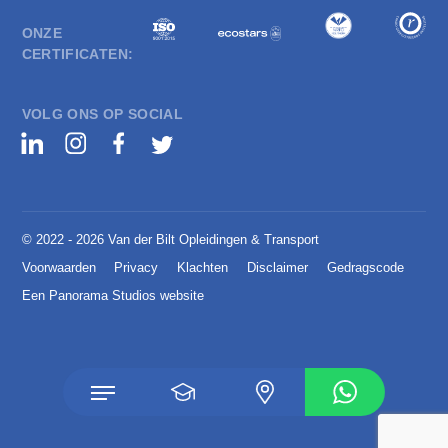
ONZE
CERTIFICATEN:
VOLG ONS OP SOCIAL
© 2022 - 2026 Van der Bilt Opleidingen & Transport
Voorwaarden
Privacy
Klachten
Disclaimer
Gedragscode
Een Panorama Studios website