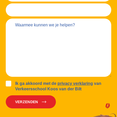
Ik ga akkoord met de
privacy verklaring
van
Verkeersschool Koos van der Bilt
VERZENDEN