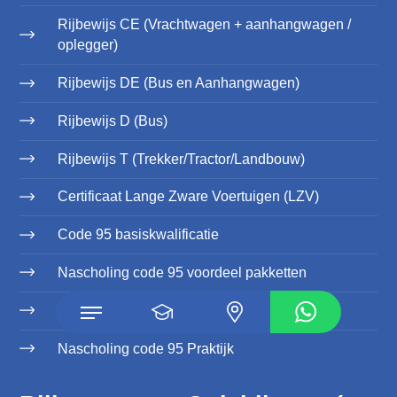
Rijbewijs CE (Vrachtwagen + aanhangwagen /
oplegger)
Rijbewijs DE (Bus en Aanhangwagen)
Rijbewijs D (Bus)
Rijbewijs T (Trekker/Tractor/Landbouw)
Certificaat Lange Zware Voertuigen (LZV)
Code 95 basiskwalificatie
Nascholing code 95 voordeel pakketten
Nascholing code 95 Theorie
Nascholing code 95 Praktijk