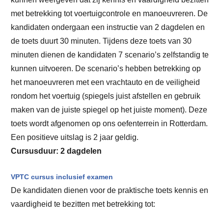
met betrekking tot voertuigcontrole en manoeuvreren. De
kandidaten ondergaan een instructie van 2 dagdelen en
de toets duurt 30 minuten. Tijdens deze toets van 30
minuten dienen de kandidaten 7 scenario’s zelfstandig te
kunnen uitvoeren. De scenario’s hebben betrekking op
het manoeuvreren met een vrachtauto en de veiligheid
rondom het voertuig (spiegels juist afstellen en gebruik
maken van de juiste spiegel op het juiste moment). Deze
toets wordt afgenomen op ons oefenterrein in Rotterdam.
Een positieve uitslag is 2 jaar geldig.
Cursusduur: 2 dagdelen
VPTC cursus inclusief examen
De kandidaten dienen voor de praktische toets kennis en
vaardigheid te bezitten met betrekking tot: