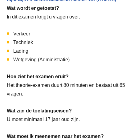
Wat wordt er getoetst?
In dit examen krijgt u vragen over:
Verkeer
Techniek
Lading
Wetgeving (Administratie)
Hoe ziet het examen eruit?
Het theorie-examen duurt 80 minuten en bestaat uit 65
vragen.
Wat zijn de toelatingseisen?
U moet minimaal 17 jaar oud zijn.
Wat moet ik meenemen naar het examen?