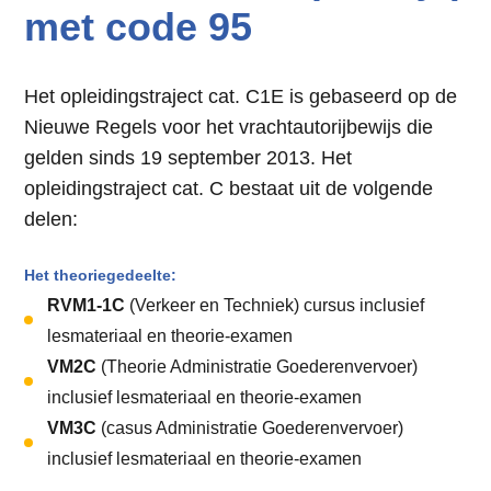
met code 95
Het opleidingstraject cat. C1E is gebaseerd op de
Nieuwe Regels voor het vrachtautorijbewijs die
gelden sinds 19 september 2013. Het
opleidingstraject cat. C bestaat uit de volgende
delen:
Het theoriegedeelte:
RVM1-1C
(Verkeer en Techniek) cursus inclusief
lesmateriaal en theorie-examen
VM2C
(Theorie Administratie Goederenvervoer)
inclusief lesmateriaal en theorie-examen
VM3C
(casus Administratie Goederenvervoer)
inclusief lesmateriaal en theorie-examen