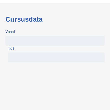
Cursusdata
Vanaf
Tot