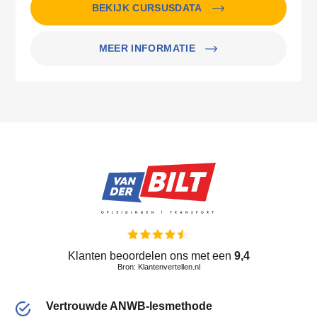
BEKIJK CURSUSDATA
MEER INFORMATIE
Klanten beoordelen ons met een
9,4
Bron: Klantenvertellen.nl
Vertrouwde ANWB-lesmethode