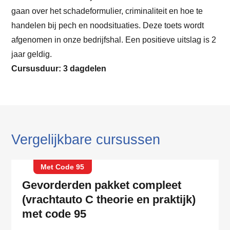
gaan over het schadeformulier, criminaliteit en hoe te
handelen bij pech en noodsituaties. Deze toets wordt
afgenomen in onze bedrijfshal. Een positieve uitslag is 2
jaar geldig.
Cursusduur: 3 dagdelen
Vergelijkbare cursussen
Met Code 95
Gevorderden pakket compleet
(vrachtauto C theorie en praktijk)
met code 95