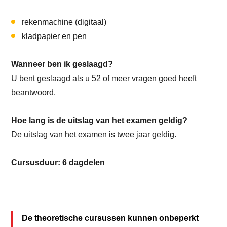
rekenmachine (digitaal)
kladpapier en pen
Wanneer ben ik geslaagd?
U bent geslaagd als u 52 of meer vragen goed heeft
beantwoord.
Hoe lang is de uitslag van het examen geldig?
De uitslag van het examen is twee jaar geldig.
Cursusduur: 6 dagdelen
De theoretische cursussen kunnen onbeperkt