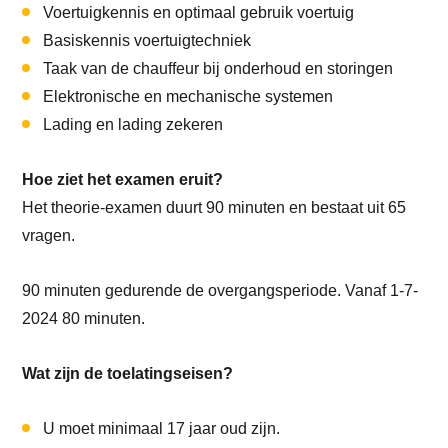
Voertuigkennis en optimaal gebruik voertuig
Basiskennis voertuigtechniek
Taak van de chauffeur bij onderhoud en storingen
Elektronische en mechanische systemen
Lading en lading zekeren
Hoe ziet het examen eruit?
Het theorie-examen duurt 90 minuten en bestaat uit 65
vragen.
90 minuten gedurende de overgangsperiode. Vanaf 1-7-
2024 80 minuten.
Wat zijn de toelatingseisen?
U moet minimaal 17 jaar oud zijn.