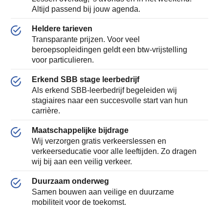
Altijd passend bij jouw agenda.
Heldere tarieven
Transparante prijzen. Voor veel
beroepsopleidingen geldt een btw-vrijstelling
voor particulieren.
Erkend SBB stage leerbedrijf
Als erkend SBB-leerbedrijf begeleiden wij
stagiaires naar een succesvolle start van hun
carrière.
Maatschappelijke bijdrage
Wij verzorgen gratis verkeerslessen en
verkeerseducatie voor alle leeftijden. Zo dragen
wij bij aan een veilig verkeer.
Duurzaam onderweg
Samen bouwen aan veilige en duurzame
mobiliteit voor de toekomst.