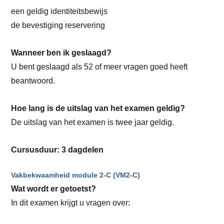
een geldig identiteitsbewijs
de bevestiging reservering
Wanneer ben ik geslaagd?
U bent geslaagd als 52 of meer vragen goed heeft
beantwoord.
Hoe lang is de uitslag van het examen geldig?
De uitslag van het examen is twee jaar geldig.
Cursusduur: 3 dagdelen
Vakbekwaamheid module 2-C (VM2-C)
Wat wordt er getoetst?
In dit examen krijgt u vragen over: