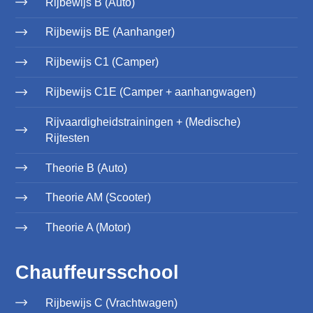
Rijbewijs B (Auto)
Rijbewijs BE (Aanhanger)
Rijbewijs C1 (Camper)
Rijbewijs C1E (Camper + aanhangwagen)
Rijvaardigheidstrainingen + (Medische)
Rijtesten
Theorie B (Auto)
Theorie AM (Scooter)
Theorie A (Motor)
Chauffeursschool
Rijbewijs C (Vrachtwagen)