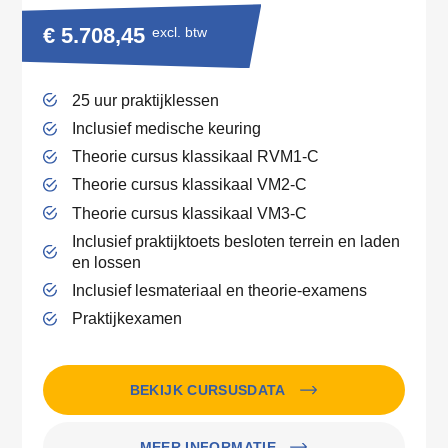
€ 5.708,45
excl. btw
25 uur praktijklessen
Inclusief medische keuring
Theorie cursus klassikaal RVM1-C
Theorie cursus klassikaal VM2-C
Theorie cursus klassikaal VM3-C
Inclusief praktijktoets besloten terrein en laden
en lossen
Inclusief lesmateriaal en theorie-examens
Praktijkexamen
BEKIJK CURSUSDATA
MEER INFORMATIE