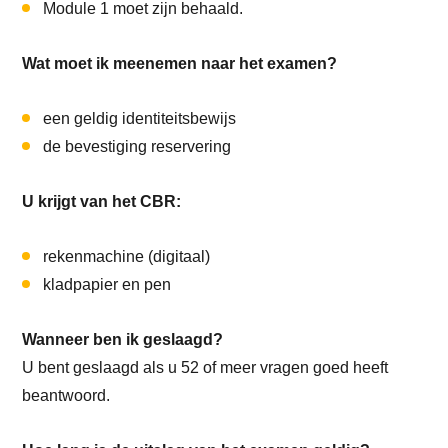
Module 1 moet zijn behaald.
Wat moet ik meenemen naar het examen?
een geldig identiteitsbewijs
de bevestiging reservering
U krijgt van het CBR:
rekenmachine (digitaal)
kladpapier en pen
Wanneer ben ik geslaagd?
U bent geslaagd als u 52 of meer vragen goed heeft
beantwoord.