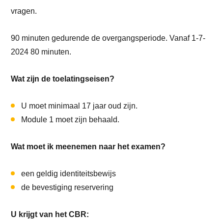
vragen.
90 minuten gedurende de overgangsperiode. Vanaf 1-7-
2024 80 minuten.
Wat zijn de toelatingseisen?
U moet minimaal 17 jaar oud zijn.
Module 1 moet zijn behaald.
Wat moet ik meenemen naar het examen?
een geldig identiteitsbewijs
de bevestiging reservering
U krijgt van het CBR: