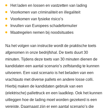
Het laden en lossen en vastzetten van lading
Voorkomen van criminaliteit en illegaliteit
Voorkomen van fysieke risico’s
Invullen van Europees schadeformulier
Maatregelen nemen bij noodsituaties
Na het volgen van instructie wordt de praktische toets
afgenomen in onze bedrijfshal. De toets duurt 30
minuten. Tijdens deze toets van 30 minuten dienen de
kandidaten een aantal scenario’s zelfstandig te kunnen
uitvoeren. Een vast scenario is het beladen van een
vrachtauto met diverse pallets en andere losse colli.
Hierbij maken de kandidaten gebruik van een
(elektrische) pallettruck en een laadklep. Ook het kunnen
uitleggen hoe de lading moet worden gezekerd is een
vereiste. Daarnaast zijn er een aantal scenario’s die