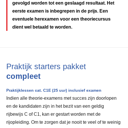
gevolgd worden tot een geslaagd resultaat. Het
eerste examen is inbegrepen in de prijs. Een
eventuele herexamen voor een theoriecursus
dient wel betaald te worden.
Praktijk starters pakket
compleet
Praktijklessen cat. C1E (25 uur) inclusief examen
Indien alle theorie-examens met succes zijn doorlopen
en de kandidaten zijn in het bezit van een geldig
rijbewijs C of C1, kan er gestart worden met de
rijopleiding. Om te zorgen dat je nooit te veel of te weinig