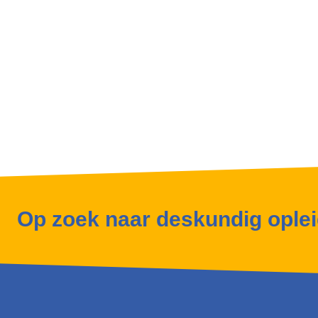
Op zoek naar deskundig ople