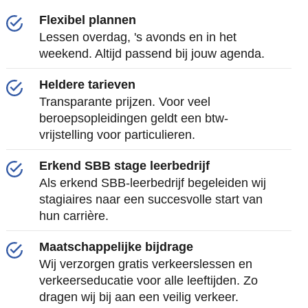
Flexibel plannen
Lessen overdag, 's avonds en in het
weekend. Altijd passend bij jouw agenda.
Heldere tarieven
Transparante prijzen. Voor veel
beroepsopleidingen geldt een btw-
vrijstelling voor particulieren.
Erkend SBB stage leerbedrijf
Als erkend SBB-leerbedrijf begeleiden wij
stagiaires naar een succesvolle start van
hun carrière.
Maatschappelijke bijdrage
Wij verzorgen gratis verkeerslessen en
verkeerseducatie voor alle leeftijden. Zo
dragen wij bij aan een veilig verkeer.