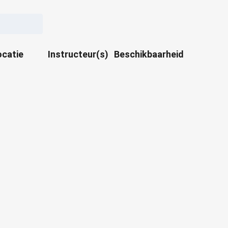
ocatie
Instructeur(s)
Beschikbaarheid