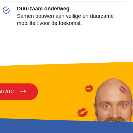
Duurzaam onderweg
Samen bouwen aan veilige en duurzame
mobiliteit voor de toekomst.
ONTACT