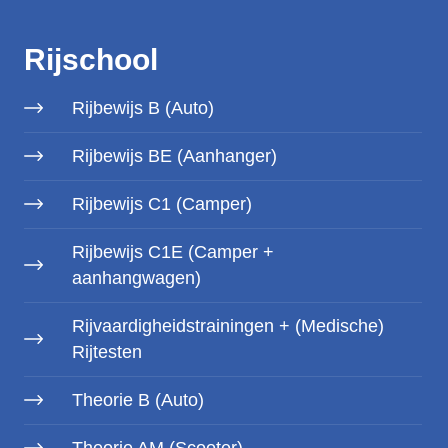
Rijschool
Rijbewijs B (Auto)
Rijbewijs BE (Aanhanger)
Rijbewijs C1 (Camper)
Rijbewijs C1E (Camper +
aanhangwagen)
Rijvaardigheidstrainingen + (Medische)
Rijtesten
Theorie B (Auto)