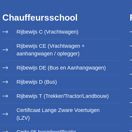
Chauffeursschool
Rijbewijs C (Vrachtwagen)
Rijbewijs CE (Vrachtwagen +
aanhangwagen / oplegger)
Rijbewijs DE (Bus en Aanhangwagen)
Rijbewijs D (Bus)
Rijbewijs T (Trekker/Tractor/Landbouw)
Certificaat Lange Zware Voertuigen
(LZV)