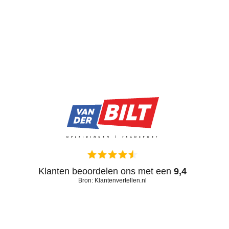
Klanten beoordelen ons met een
9,4
Bron: Klantenvertellen.nl