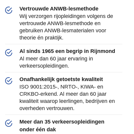
Vertrouwde ANWB-lesmethode
Wij verzorgen rijopleidingen volgens de
vertrouwde ANWB-lesmethode en
gebruiken ANWB-lesmaterialen voor
theorie én praktijk.
Al sinds 1965 een begrip in Rijnmond
Al meer dan 60 jaar ervaring in
verkeersopleidingen.
Onafhankelijk getoetste kwaliteit
ISO 9001:2015-, NRTO-, KIWA- en
CRKBO-erkend. Al meer dan 60 jaar
kwaliteit waarop leerlingen, bedrijven en
overheden vertrouwen.
Meer dan 35 verkeersopleidingen
onder één dak