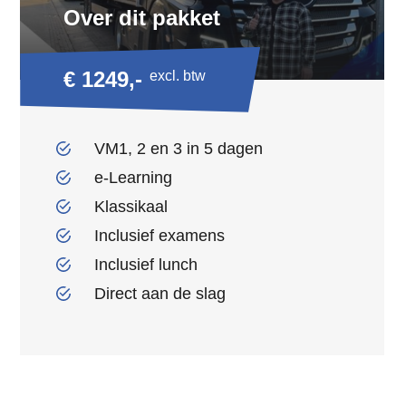
Over dit pakket
€ 1249,-
excl. btw
VM1, 2 en 3 in 5 dagen
e-Learning
Klassikaal
Inclusief examens
Inclusief lunch
Direct aan de slag