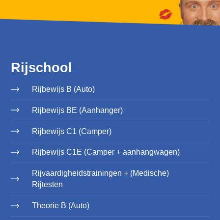
Rijschool
Rijbewijs B (Auto)
Rijbewijs BE (Aanhanger)
Rijbewijs C1 (Camper)
Rijbewijs C1E (Camper + aanhangwagen)
Rijvaardigheidstrainingen + (Medische)
Rijtesten
Theorie B (Auto)