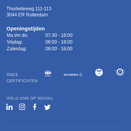
Thurledeweg 111-113
3044 ER Rotterdam
Openingstijden
Ma t/m do:
07:30 - 18:00
Vrijdag:
08:00 - 18:00
Zaterdag:
08:00 - 16:00
ONZE
CERTIFICATEN:
VOLG ONS OP SOCIAL