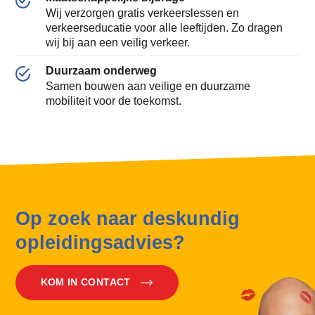
Wij verzorgen gratis verkeerslessen en
verkeerseducatie voor alle leeftijden. Zo dragen
wij bij aan een veilig verkeer.
Duurzaam onderweg
Samen bouwen aan veilige en duurzame
mobiliteit voor de toekomst.
Op zoek naar deskundig
opleidingsadvies?
KOM IN CONTACT