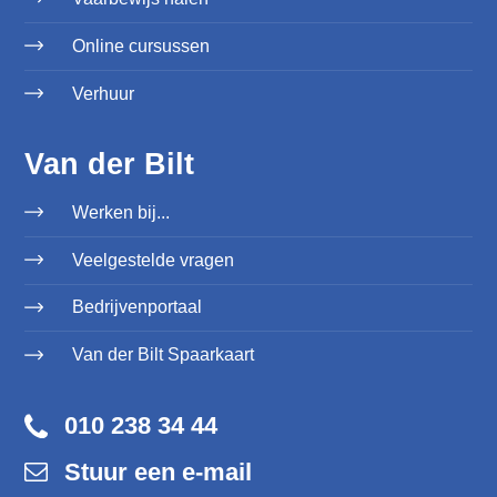
Online cursussen
Verhuur
Van der Bilt
Werken bij...
Veelgestelde vragen
Bedrijvenportaal
Van der Bilt Spaarkaart
010 238 34 44
Stuur een e-mail