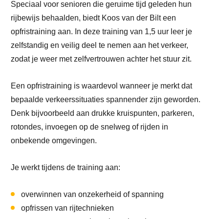
Speciaal voor senioren die geruime tijd geleden hun
rijbewijs behaalden, biedt Koos van der Bilt een
opfristraining aan. In deze training van 1,5 uur leer je
zelfstandig en veilig deel te nemen aan het verkeer,
zodat je weer met zelfvertrouwen achter het stuur zit.
Een opfristraining is waardevol wanneer je merkt dat
bepaalde verkeerssituaties spannender zijn geworden.
Denk bijvoorbeeld aan drukke kruispunten, parkeren,
rotondes, invoegen op de snelweg of rijden in
onbekende omgevingen.
Je werkt tijdens de training aan:
overwinnen van onzekerheid of spanning
opfrissen van rijtechnieken