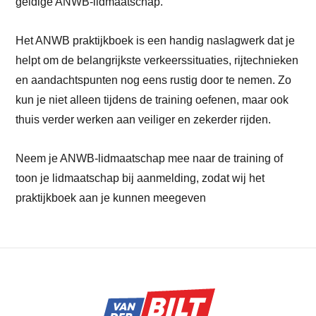
geldige ANWB-lidmaatschap.
Het ANWB praktijkboek is een handig naslagwerk dat je
helpt om de belangrijkste verkeerssituaties, rijtechnieken
en aandachtspunten nog eens rustig door te nemen. Zo
kun je niet alleen tijdens de training oefenen, maar ook
thuis verder werken aan veiliger en zekerder rijden.
Neem je ANWB-lidmaatschap mee naar de training of
toon je lidmaatschap bij aanmelding, zodat wij het
praktijkboek aan je kunnen meegeven