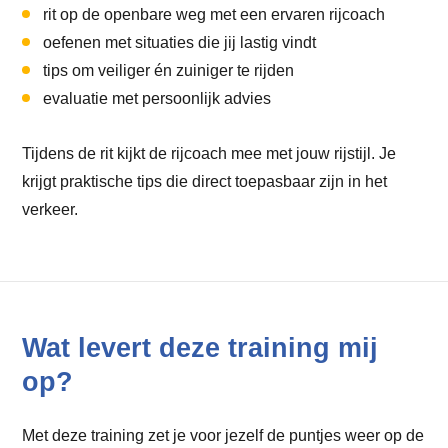
rit op de openbare weg met een ervaren rijcoach
oefenen met situaties die jij lastig vindt
tips om veiliger én zuiniger te rijden
evaluatie met persoonlijk advies
Tijdens de rit kijkt de rijcoach mee met jouw rijstijl. Je
krijgt praktische tips die direct toepasbaar zijn in het
verkeer.
Wat levert deze training mij
op?
Met deze training zet je voor jezelf de puntjes weer op de