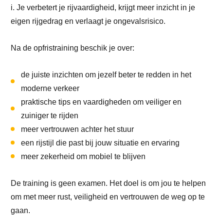
i. Je verbetert je rijvaardigheid, krijgt meer inzicht in je
eigen rijgedrag en verlaagt je ongevalsrisico.
Na de opfristraining beschik je over:
de juiste inzichten om jezelf beter te redden in het
moderne verkeer
praktische tips en vaardigheden om veiliger en
zuiniger te rijden
meer vertrouwen achter het stuur
een rijstijl die past bij jouw situatie en ervaring
meer zekerheid om mobiel te blijven
De training is geen examen. Het doel is om jou te helpen
om met meer rust, veiligheid en vertrouwen de weg op te
gaan.