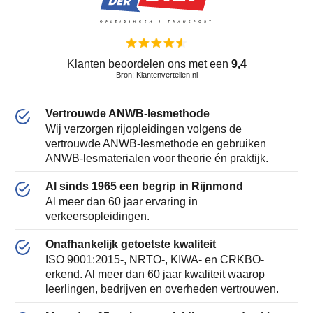
Klanten beoordelen ons met een
9,4
Bron: Klantenvertellen.nl
Vertrouwde ANWB-lesmethode
Wij verzorgen rijopleidingen volgens de
vertrouwde ANWB-lesmethode en gebruiken
ANWB-lesmaterialen voor theorie én praktijk.
Al sinds 1965 een begrip in Rijnmond
Al meer dan 60 jaar ervaring in
verkeersopleidingen.
Onafhankelijk getoetste kwaliteit
ISO 9001:2015-, NRTO-, KIWA- en CRKBO-
erkend. Al meer dan 60 jaar kwaliteit waarop
leerlingen, bedrijven en overheden vertrouwen.