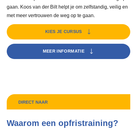
gaan. Koos van der Bilt helpt je om zelfstandig, veilig en
met meer vertrouwen de weg op te gaan.
KIES JE CURSUS
MEER INFORMATIE
DIRECT NAAR
Waarom een opfristraining?