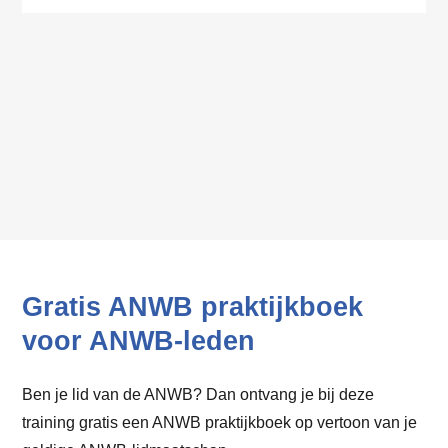
Gratis ANWB praktijkboek
voor ANWB-leden
Ben je lid van de ANWB? Dan ontvang je bij deze
training gratis een ANWB praktijkboek op vertoon van je