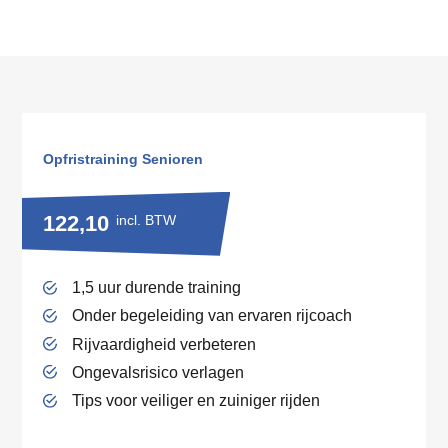
Opfristraining Senioren
122,10
incl. BTW
1,5 uur durende training
Onder begeleiding van ervaren rijcoach
Rijvaardigheid verbeteren
Ongevalsrisico verlagen
Tips voor veiliger en zuiniger rijden