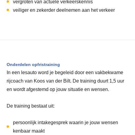
vergroten van actuele verkeerskennis
veiliger en zekerder deelnemen aan het verkeer
Onderdelen opfristraining
In een lesauto word je begeleid door een vakbekwame
rijcoach van Koos van der Bilt. De training duurt 1,5 uur
en wordt afgestemd op jouw situatie en wensen.
De training bestaat uit:
persoonlijk intakegesprek waarin je jouw wensen
kenbaar maakt