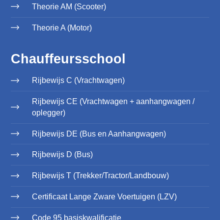
Theorie AM (Scooter)
Theorie A (Motor)
Chauffeursschool
Rijbewijs C (Vrachtwagen)
Rijbewijs CE (Vrachtwagen + aanhangwagen /
oplegger)
Rijbewijs DE (Bus en Aanhangwagen)
Rijbewijs D (Bus)
Rijbewijs T (Trekker/Tractor/Landbouw)
Certificaat Lange Zware Voertuigen (LZV)
Code 95 basiskwalificatie