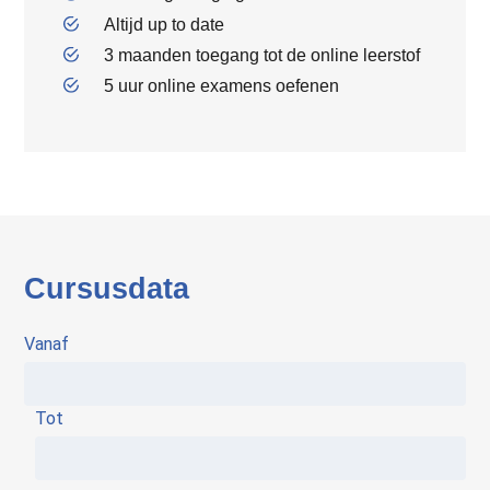
Altijd up to date
3 maanden toegang tot de online leerstof
5 uur online examens oefenen
Cursusdata
Vanaf
Tot