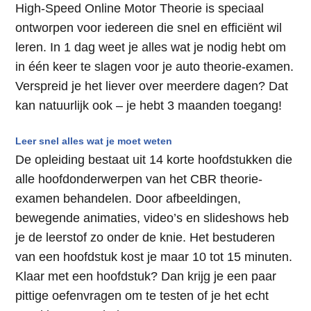
High-Speed Online Motor Theorie is speciaal
ontworpen voor iedereen die snel en efficiënt wil
leren. In 1 dag weet je alles wat je nodig hebt om
in één keer te slagen voor je auto theorie-examen.
Verspreid je het liever over meerdere dagen? Dat
kan natuurlijk ook – je hebt 3 maanden toegang!
Leer snel alles wat je moet weten
De opleiding bestaat uit 14 korte hoofdstukken die
alle hoofdonderwerpen van het CBR theorie-
examen behandelen. Door afbeeldingen,
bewegende animaties, video’s en slideshows heb
je de leerstof zo onder de knie. Het bestuderen
van een hoofdstuk kost je maar 10 tot 15 minuten.
Klaar met een hoofdstuk? Dan krijg je een paar
pittige oefenvragen om te testen of je het echt