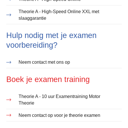
Theorie A - High-Speed Online XXL met
slaaggarantie
Hulp nodig met je examen
voorbereiding?
Neem contact met ons op
Boek je examen training
Theorie A - 10 uur Examentraining Motor
Theorie
Neem contact op voor je theorie examen