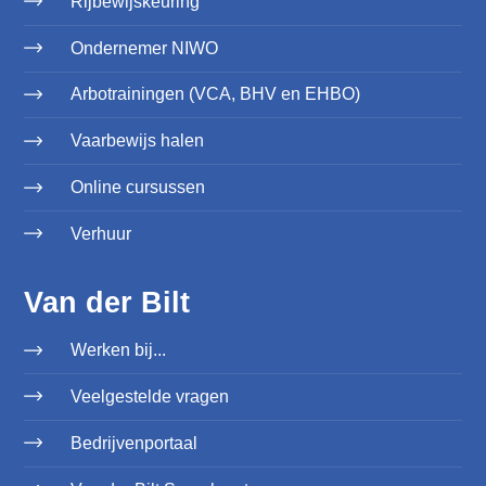
Rijbewijskeuring
Ondernemer NIWO
Arbotrainingen (VCA, BHV en EHBO)
Vaarbewijs halen
Online cursussen
Verhuur
Van der Bilt
Werken bij...
Veelgestelde vragen
Bedrijvenportaal