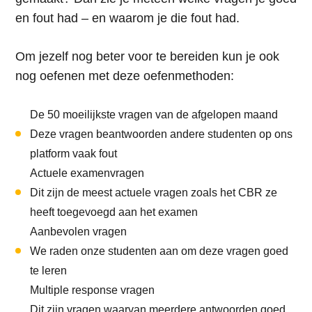
en fout had – en waarom je die fout had.
Om jezelf nog beter voor te bereiden kun je ook
nog oefenen met deze oefenmethoden:
De 50 moeilijkste vragen van de afgelopen maand
Deze vragen beantwoorden andere studenten op ons
platform vaak fout
Actuele examenvragen
Dit zijn de meest actuele vragen zoals het CBR ze
heeft toegevoegd aan het examen
Aanbevolen vragen
We raden onze studenten aan om deze vragen goed
te leren
Multiple response vragen
Dit zijn vragen waarvan meerdere antwoorden goed