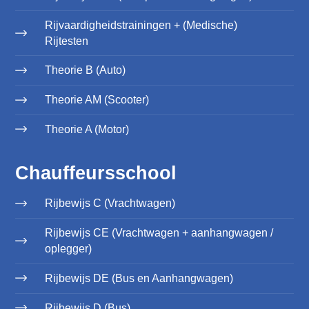
Rijvaardigheidstrainingen + (Medische)
Rijtesten
Theorie B (Auto)
Theorie AM (Scooter)
Theorie A (Motor)
Chauffeursschool
Rijbewijs C (Vrachtwagen)
Rijbewijs CE (Vrachtwagen + aanhangwagen /
oplegger)
Rijbewijs DE (Bus en Aanhangwagen)
Rijbewijs D (Bus)