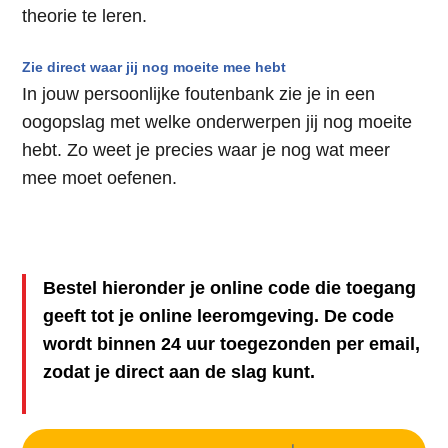
theorie te leren.
Zie direct waar jij nog moeite mee hebt
In jouw persoonlijke foutenbank zie je in een
oogopslag met welke onderwerpen jij nog moeite
hebt. Zo weet je precies waar je nog wat meer
mee moet oefenen.
Bestel hieronder je online code die toegang
geeft tot je online leeromgeving. De code
wordt binnen 24 uur toegezonden per email,
zodat je direct aan de slag kunt.