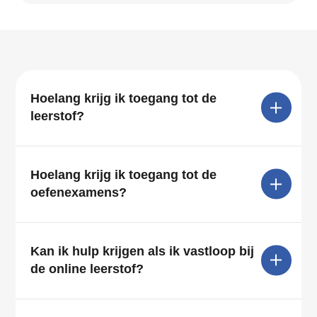
Hoelang krijg ik toegang tot de
leerstof?
Hoelang krijg ik toegang tot de
oefenexamens?
Kan ik hulp krijgen als ik vastloop bij
de online leerstof?