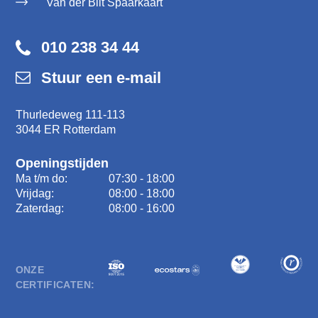
Van der Bilt Spaarkaart
010 238 34 44
Stuur een e-mail
Thurledeweg 111-113
3044 ER Rotterdam
Openingstijden
Ma t/m do:
07:30 - 18:00
Vrijdag:
08:00 - 18:00
Zaterdag:
08:00 - 16:00
ONZE
CERTIFICATEN: