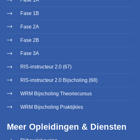
Fase 1B
Fase 2A
Fase 2B
Fase 3A
RIS-instructeur 2.0 (67)
RIS-instructeur 2.0 Bijscholing (68)
WRM Bijscholing Theoriecursus
WRM Bijscholing Praktijkles
Meer Opleidingen & Diensten