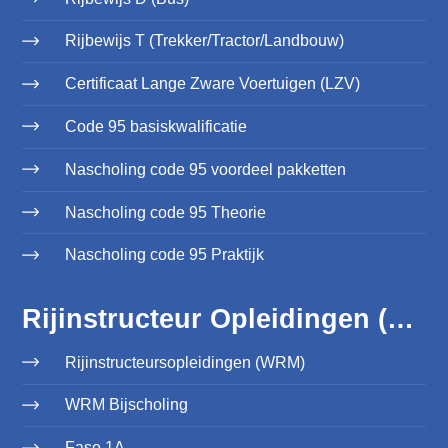
Rijbewijs T (Trekker/Tractor/Landbouw)
Certificaat Lange Zware Voertuigen (LZV)
Code 95 basiskwalificatie
Nascholing code 95 voordeel pakketten
Nascholing code 95 Theorie
Nascholing code 95 Praktijk
Rijinstructeur Opleidingen (WRM)
Rijinstructeursopleidingen (WRM)
WRM Bijscholing
Fase 1A