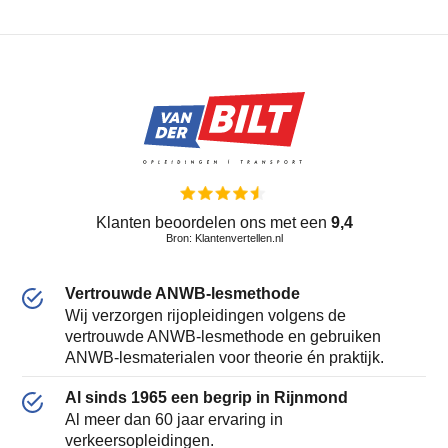
Klanten beoordelen ons met een
9,4
Bron: Klantenvertellen.nl
Vertrouwde ANWB-lesmethode
Wij verzorgen rijopleidingen volgens de
vertrouwde ANWB-lesmethode en gebruiken
ANWB-lesmaterialen voor theorie én praktijk.
Al sinds 1965 een begrip in Rijnmond
Al meer dan 60 jaar ervaring in
verkeersopleidingen.