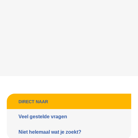
DIRECT NAAR
Veel gestelde vragen
Niet helemaal wat je zoekt?