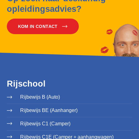
opleidingsadvies?
KOM IN CONTACT
Rijschool
Rijbewijs B (Auto)
Rijbewijs BE (Aanhanger)
Rijbewijs C1 (Camper)
Rijbewijs C1E (Camper + aanhangwagen)