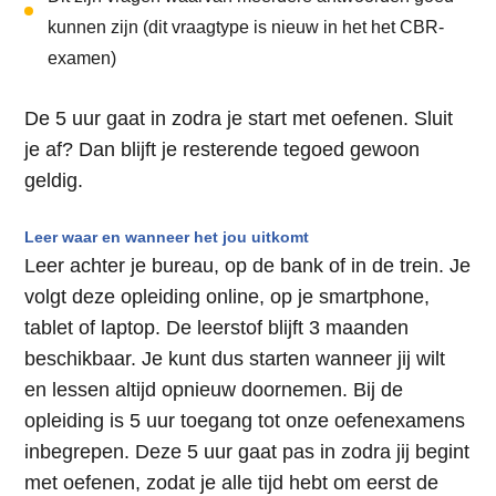
kunnen zijn (dit vraagtype is nieuw in het het CBR-
examen)
De 5 uur gaat in zodra je start met oefenen. Sluit
je af? Dan blijft je resterende tegoed gewoon
geldig.
Leer waar en wanneer het jou uitkomt
Leer achter je bureau, op de bank of in de trein. Je
volgt deze opleiding online, op je smartphone,
tablet of laptop. De leerstof blijft 3 maanden
beschikbaar. Je kunt dus starten wanneer jij wilt
en lessen altijd opnieuw doornemen. Bij de
opleiding is 5 uur toegang tot onze oefenexamens
inbegrepen. Deze 5 uur gaat pas in zodra jij begint
met oefenen, zodat je alle tijd hebt om eerst de