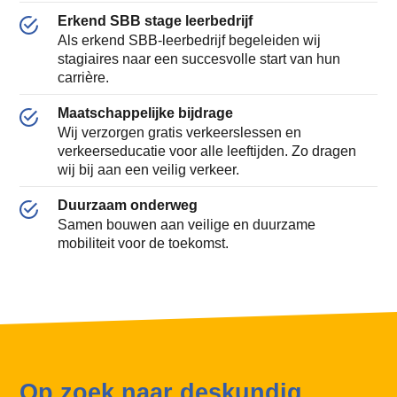
Erkend SBB stage leerbedrijf
Als erkend SBB-leerbedrijf begeleiden wij
stagiaires naar een succesvolle start van hun
carrière.
Maatschappelijke bijdrage
Wij verzorgen gratis verkeerslessen en
verkeerseducatie voor alle leeftijden. Zo dragen
wij bij aan een veilig verkeer.
Duurzaam onderweg
Samen bouwen aan veilige en duurzame
mobiliteit voor de toekomst.
Op zoek naar deskundig