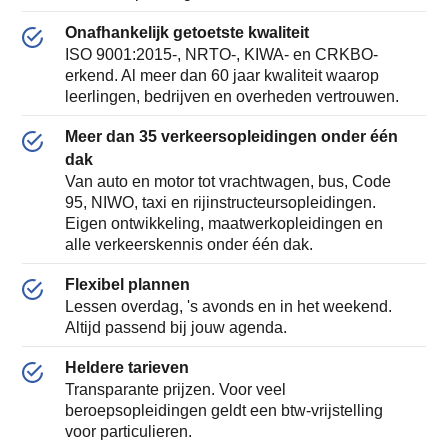
Onafhankelijk getoetste kwaliteit
ISO 9001:2015-, NRTO-, KIWA- en CRKBO-
erkend. Al meer dan 60 jaar kwaliteit waarop
leerlingen, bedrijven en overheden vertrouwen.
Meer dan 35 verkeersopleidingen onder één
dak
Van auto en motor tot vrachtwagen, bus, Code
95, NIWO, taxi en rijinstructeursopleidingen.
Eigen ontwikkeling, maatwerkopleidingen en
alle verkeerskennis onder één dak.
Flexibel plannen
Lessen overdag, 's avonds en in het weekend.
Altijd passend bij jouw agenda.
Heldere tarieven
Transparante prijzen. Voor veel
beroepsopleidingen geldt een btw-vrijstelling
voor particulieren.