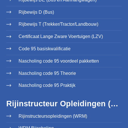
Rijbewijs D (Bus)
Rijbewijs T (Trekker/Tractor/Landbouw)
Certificaat Lange Zware Voertuigen (LZV)
Code 95 basiskwalificatie
Nascholing code 95 voordeel pakketten
Nascholing code 95 Theorie
Nascholing code 95 Praktijk
Rijinstructeur Opleidingen (WRM)
Rijinstructeursopleidingen (WRM)