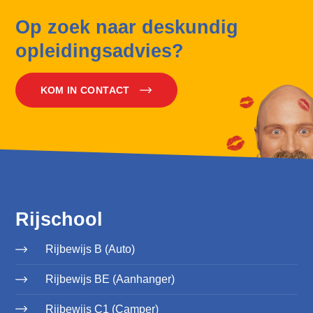
Op zoek naar deskundig
opleidingsadvies?
KOM IN CONTACT
Rijschool
Rijbewijs B (Auto)
Rijbewijs BE (Aanhanger)
Rijbewijs C1 (Camper)