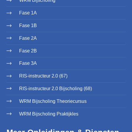
WRM Bijscholing
Fase 1A
Fase 1B
Fase 2A
Fase 2B
Fase 3A
RIS-instructeur 2.0 (67)
RIS-instructeur 2.0 Bijscholing (68)
WRM Bijscholing Theoriecursus
WRM Bijscholing Praktijkles