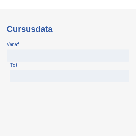
Cursusdata
Vanaf
Tot