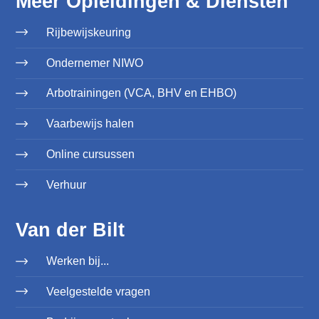
Meer Opleidingen & Diensten
Rijbewijskeuring
Ondernemer NIWO
Arbotrainingen (VCA, BHV en EHBO)
Vaarbewijs halen
Online cursussen
Verhuur
Van der Bilt
Werken bij...
Veelgestelde vragen