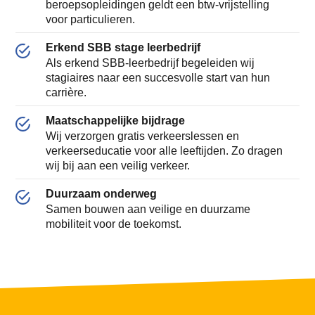
beroepsopleidingen geldt een btw-vrijstelling
voor particulieren.
Erkend SBB stage leerbedrijf
Als erkend SBB-leerbedrijf begeleiden wij
stagiaires naar een succesvolle start van hun
carrière.
Maatschappelijke bijdrage
Wij verzorgen gratis verkeerslessen en
verkeerseducatie voor alle leeftijden. Zo dragen
wij bij aan een veilig verkeer.
Duurzaam onderweg
Samen bouwen aan veilige en duurzame
mobiliteit voor de toekomst.