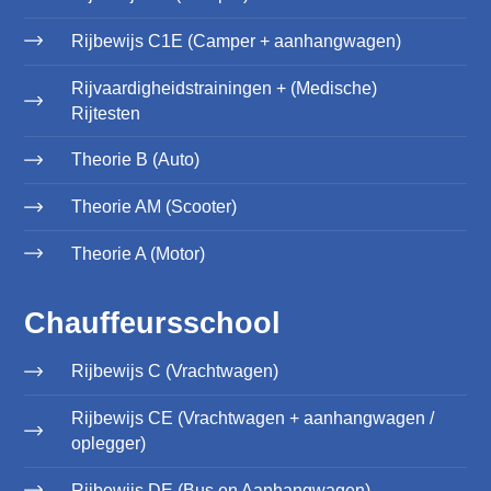
Rijbewijs C1E (Camper + aanhangwagen)
Rijvaardigheidstrainingen + (Medische)
Rijtesten
Theorie B (Auto)
Theorie AM (Scooter)
Theorie A (Motor)
Chauffeursschool
Rijbewijs C (Vrachtwagen)
Rijbewijs CE (Vrachtwagen + aanhangwagen /
oplegger)
Rijbewijs DE (Bus en Aanhangwagen)