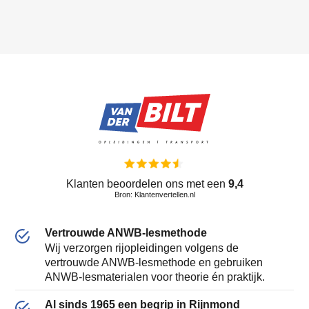
Klanten beoordelen ons met een
9,4
Bron: Klantenvertellen.nl
Vertrouwde ANWB-lesmethode
Wij verzorgen rijopleidingen volgens de
vertrouwde ANWB-lesmethode en gebruiken
ANWB-lesmaterialen voor theorie én praktijk.
Al sinds 1965 een begrip in Rijnmond