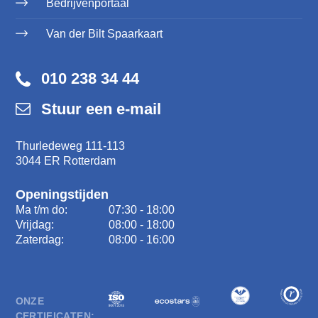
Bedrijvenportaal
Van der Bilt Spaarkaart
010 238 34 44
Stuur een e-mail
Thurledeweg 111-113
3044 ER Rotterdam
Openingstijden
Ma t/m do:
07:30 - 18:00
Vrijdag:
08:00 - 18:00
Zaterdag:
08:00 - 16:00
ONZE
CERTIFICATEN: