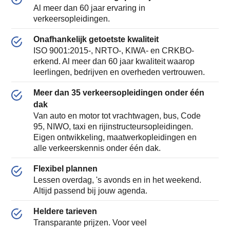
Al meer dan 60 jaar ervaring in
verkeersopleidingen.
Onafhankelijk getoetste kwaliteit
ISO 9001:2015-, NRTO-, KIWA- en CRKBO-
erkend. Al meer dan 60 jaar kwaliteit waarop
leerlingen, bedrijven en overheden vertrouwen.
Meer dan 35 verkeersopleidingen onder één
dak
Van auto en motor tot vrachtwagen, bus, Code
95, NIWO, taxi en rijinstructeursopleidingen.
Eigen ontwikkeling, maatwerkopleidingen en
alle verkeerskennis onder één dak.
Flexibel plannen
Lessen overdag, 's avonds en in het weekend.
Altijd passend bij jouw agenda.
Heldere tarieven
Transparante prijzen. Voor veel