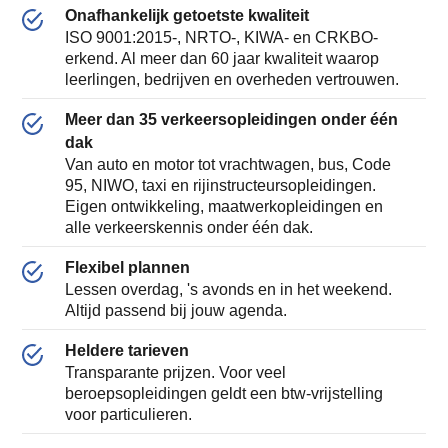
Onafhankelijk getoetste kwaliteit
ISO 9001:2015-, NRTO-, KIWA- en CRKBO-
erkend. Al meer dan 60 jaar kwaliteit waarop
leerlingen, bedrijven en overheden vertrouwen.
Meer dan 35 verkeersopleidingen onder één
dak
Van auto en motor tot vrachtwagen, bus, Code
95, NIWO, taxi en rijinstructeursopleidingen.
Eigen ontwikkeling, maatwerkopleidingen en
alle verkeerskennis onder één dak.
Flexibel plannen
Lessen overdag, 's avonds en in het weekend.
Altijd passend bij jouw agenda.
Heldere tarieven
Transparante prijzen. Voor veel
beroepsopleidingen geldt een btw-vrijstelling
voor particulieren.