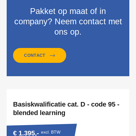
Pakket op maat of in
company? Neem contact met
ons op.
CONTACT
Basiskwalificatie cat. D - code 95 -
blended learning
€ 1.395,-
excl. BTW