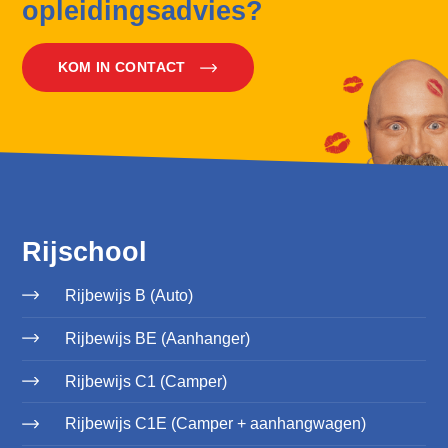
opleidingsadvies?
KOM IN CONTACT
Rijschool
Rijbewijs B (Auto)
Rijbewijs BE (Aanhanger)
Rijbewijs C1 (Camper)
Rijbewijs C1E (Camper + aanhangwagen)