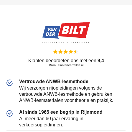
Klanten beoordelen ons met een
9,4
Bron: Klantenvertellen.nl
Vertrouwde ANWB-lesmethode
Wij verzorgen rijopleidingen volgens de
vertrouwde ANWB-lesmethode en gebruiken
ANWB-lesmaterialen voor theorie én praktijk.
Al sinds 1965 een begrip in Rijnmond
Al meer dan 60 jaar ervaring in
verkeersopleidingen.