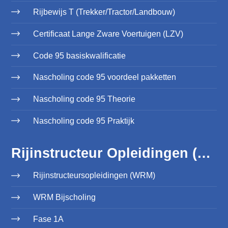
Rijbewijs T (Trekker/Tractor/Landbouw)
Certificaat Lange Zware Voertuigen (LZV)
Code 95 basiskwalificatie
Nascholing code 95 voordeel pakketten
Nascholing code 95 Theorie
Nascholing code 95 Praktijk
Rijinstructeur Opleidingen (WRM)
Rijinstructeursopleidingen (WRM)
WRM Bijscholing
Fase 1A