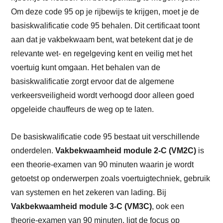
Om deze code 95 op je rijbewijs te krijgen, moet je de
basiskwalificatie code 95 behalen. Dit certificaat toont
aan dat je vakbekwaam bent, wat betekent dat je de
relevante wet- en regelgeving kent en veilig met het
voertuig kunt omgaan. Het behalen van de
basiskwalificatie zorgt ervoor dat de algemene
verkeersveiligheid wordt verhoogd door alleen goed
opgeleide chauffeurs de weg op te laten.
De basiskwalificatie code 95 bestaat uit verschillende
onderdelen.
Vakbekwaamheid module 2-C (VM2C)
is
een theorie-examen van 90 minuten waarin je wordt
getoetst op onderwerpen zoals voertuigtechniek, gebruik
van systemen en het zekeren van lading. Bij
Vakbekwaamheid module 3-C (VM3C)
, ook een
theorie-examen van 90 minuten, ligt de focus op