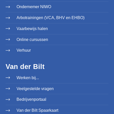
Ondernemer NIWO
Arbotrainingen (VCA, BHV en EHBO)
Vaarbewijs halen
Online cursussen
Verhuur
Van der Bilt
Werken bij...
Veelgestelde vragen
Bedrijvenportaal
Van der Bilt Spaarkaart