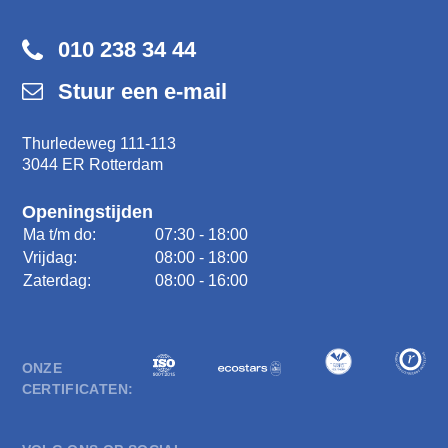
010 238 34 44
Stuur een e-mail
Thurledeweg 111-113
3044 ER Rotterdam
Openingstijden
Ma t/m do:
07:30 - 18:00
Vrijdag:
08:00 - 18:00
Zaterdag:
08:00 - 16:00
ONZE
CERTIFICATEN: