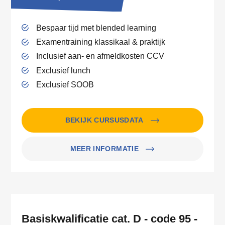
Bespaar tijd met blended learning
Examentraining klassikaal & praktijk
Inclusief aan- en afmeldkosten CCV
Exclusief lunch
Exclusief SOOB
BEKIJK CURSUSDATA
MEER INFORMATIE
Basiskwalificatie cat. D - code 95 -