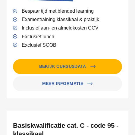
Bespaar tijd met blended learning
Examentraining klassikaal & praktijk
Inclusief aan- en afmeldkosten CCV
Exclusief lunch
Exclusief SOOB
BEKIJK CURSUSDATA
MEER INFORMATIE
Basiskwalificatie cat. C - code 95 -
klassikaal