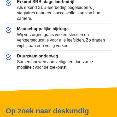
Erkend SBB stage leerbedrijf
Als erkend SBB-leerbedrijf begeleiden wij
stagiaires naar een succesvolle start van hun
carrière.
Maatschappelijke bijdrage
Wij verzorgen gratis verkeerslessen en
verkeerseducatie voor alle leeftijden. Zo dragen
wij bij aan een veilig verkeer.
Duurzaam onderweg
Samen bouwen aan veilige en duurzame
mobiliteit voor de toekomst.
Op zoek naar deskundig