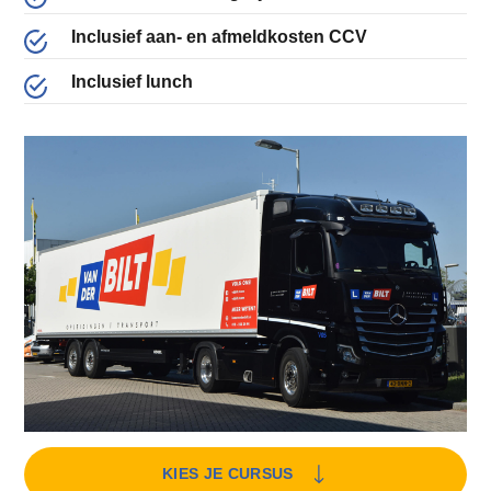
Inclusief aan- en afmeldkosten CCV
Inclusief lunch
KIES JE CURSUS