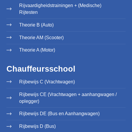
Rijvaardigheidstrainingen + (Medische)
Rijtesten
Theorie B (Auto)
Theorie AM (Scooter)
Theorie A (Motor)
Chauffeursschool
Rijbewijs C (Vrachtwagen)
Rijbewijs CE (Vrachtwagen + aanhangwagen /
oplegger)
Rijbewijs DE (Bus en Aanhangwagen)
Rijbewijs D (Bus)