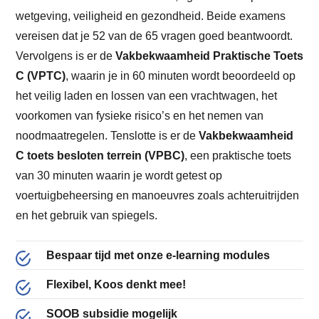
wetgeving, veiligheid en gezondheid. Beide examens
vereisen dat je 52 van de 65 vragen goed beantwoordt.
Vervolgens is er de
Vakbekwaamheid Praktische Toets
C (VPTC)
, waarin je in 60 minuten wordt beoordeeld op
het veilig laden en lossen van een vrachtwagen, het
voorkomen van fysieke risico’s en het nemen van
noodmaatregelen. Tenslotte is er de
Vakbekwaamheid
C toets besloten terrein (VPBC)
, een praktische toets
van 30 minuten waarin je wordt getest op
voertuigbeheersing en manoeuvres zoals achteruitrijden
en het gebruik van spiegels.
Bespaar tijd met onze e-learning modules
Flexibel, Koos denkt mee!
SOOB subsidie mogelijk