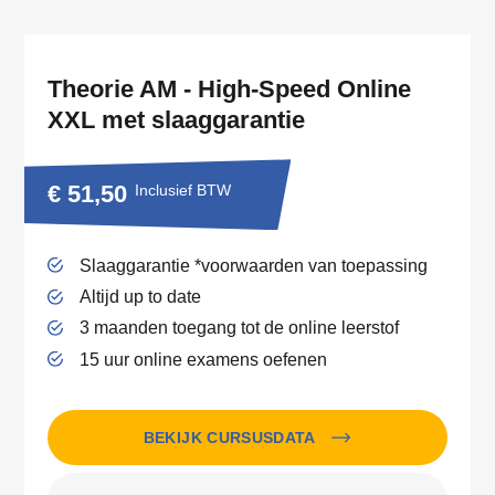
Theorie AM - High-Speed Online
XXL met slaaggarantie
€ 51,50
Inclusief BTW
Slaaggarantie *voorwaarden van toepassing
Altijd up to date
3 maanden toegang tot de online leerstof
15 uur online examens oefenen
BEKIJK CURSUSDATA