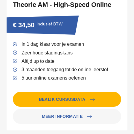
Theorie AM - High-Speed Online
€ 34,50
Inclusief BTW
In 1 dag klaar voor je examen
Zeer hoge slagingskans
Altijd up to date
3 maanden toegang tot de online leerstof
5 uur online examens oefenen
BEKIJK CURSUSDATA
MEER INFORMATIE