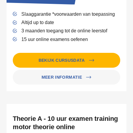
Slaaggarantie *voorwaarden van toepassing
Altijd up to date
3 maanden toegang tot de online leerstof
15 uur online examens oefenen
BEKIJK CURSUSDATA
MEER INFORMATIE
Theorie A - 10 uur examen training
motor theorie online