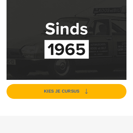
KIES JE CURSUS