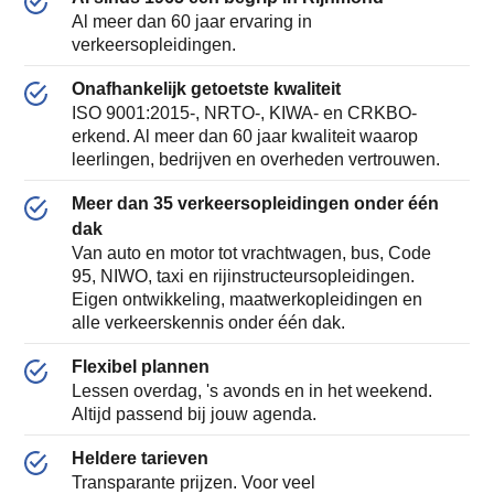
Al meer dan 60 jaar ervaring in
verkeersopleidingen.
Onafhankelijk getoetste kwaliteit
ISO 9001:2015-, NRTO-, KIWA- en CRKBO-
erkend. Al meer dan 60 jaar kwaliteit waarop
leerlingen, bedrijven en overheden vertrouwen.
Meer dan 35 verkeersopleidingen onder één
dak
Van auto en motor tot vrachtwagen, bus, Code
95, NIWO, taxi en rijinstructeursopleidingen.
Eigen ontwikkeling, maatwerkopleidingen en
alle verkeerskennis onder één dak.
Flexibel plannen
Lessen overdag, 's avonds en in het weekend.
Altijd passend bij jouw agenda.
Heldere tarieven
Transparante prijzen. Voor veel