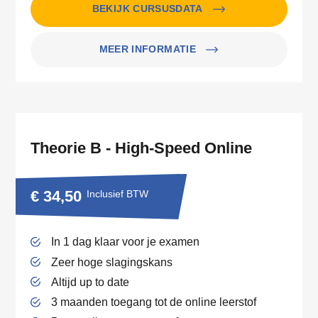
BEKIJK CURSUSDATA
MEER INFORMATIE
Theorie B - High-Speed Online
€ 34,50
Inclusief BTW
In 1 dag klaar voor je examen
Zeer hoge slagingskans
Altijd up to date
3 maanden toegang tot de online leerstof