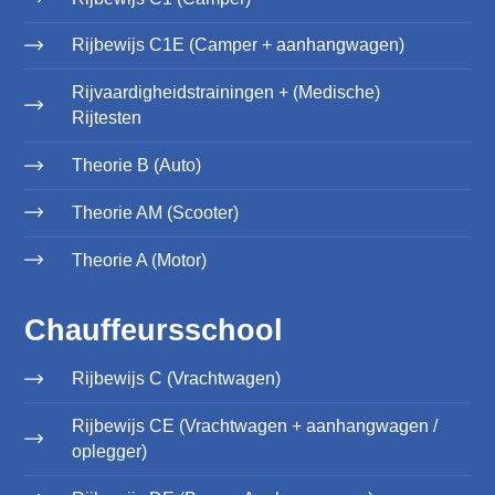
Rijbewijs C1E (Camper + aanhangwagen)
Rijvaardigheidstrainingen + (Medische)
Rijtesten
Theorie B (Auto)
Theorie AM (Scooter)
Theorie A (Motor)
Chauffeursschool
Rijbewijs C (Vrachtwagen)
Rijbewijs CE (Vrachtwagen + aanhangwagen /
oplegger)