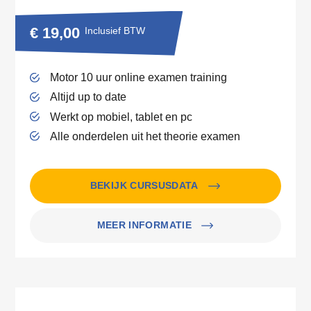
€ 19,00
Inclusief BTW
Motor 10 uur online examen training
Altijd up to date
Werkt op mobiel, tablet en pc
Alle onderdelen uit het theorie examen
BEKIJK CURSUSDATA
MEER INFORMATIE