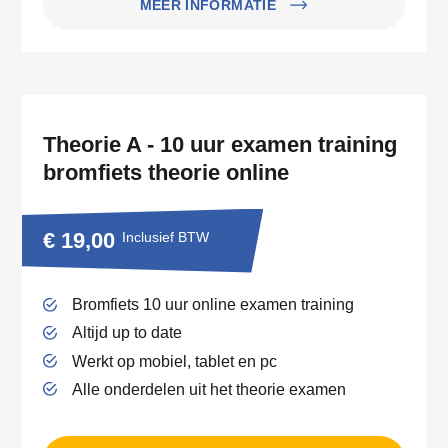
MEER INFORMATIE
Theorie A - 10 uur examen training
bromfiets theorie online
€ 19,00
Inclusief BTW
Bromfiets 10 uur online examen training
Altijd up to date
Werkt op mobiel, tablet en pc
Alle onderdelen uit het theorie examen