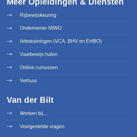
Meer Opleidingen & Diensten
Rijbewijskeuring
Ondernemer NIWO
Arbotrainingen (VCA, BHV en EHBO)
Vaarbewijs halen
Online cursussen
Verhuur
Van der Bilt
Werken bij...
Veelgestelde vragen