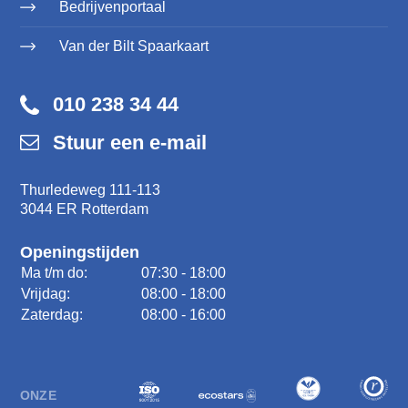
Bedrijvenportaal
Van der Bilt Spaarkaart
010 238 34 44
Stuur een e-mail
Thurledeweg 111-113
3044 ER Rotterdam
Openingstijden
Ma t/m do:
07:30 - 18:00
Vrijdag:
08:00 - 18:00
Zaterdag:
08:00 - 16:00
ONZE