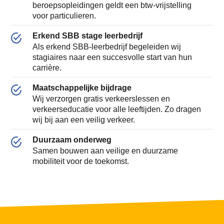
beroepsopleidingen geldt een btw-vrijstelling
voor particulieren.
Erkend SBB stage leerbedrijf
Als erkend SBB-leerbedrijf begeleiden wij
stagiaires naar een succesvolle start van hun
carrière.
Maatschappelijke bijdrage
Wij verzorgen gratis verkeerslessen en
verkeerseducatie voor alle leeftijden. Zo dragen
wij bij aan een veilig verkeer.
Duurzaam onderweg
Samen bouwen aan veilige en duurzame
mobiliteit voor de toekomst.