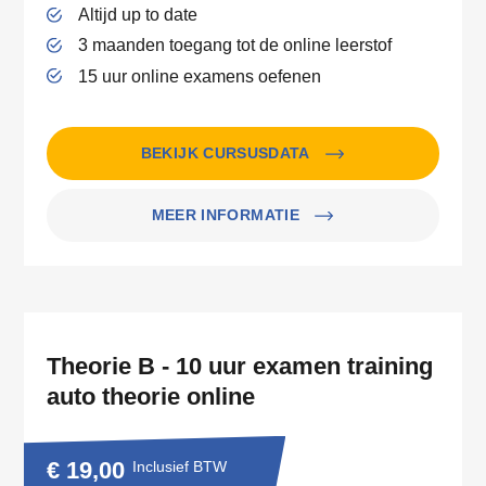
Altijd up to date
3 maanden toegang tot de online leerstof
15 uur online examens oefenen
BEKIJK CURSUSDATA
MEER INFORMATIE
Theorie B - 10 uur examen training
auto theorie online
€ 19,00
Inclusief BTW