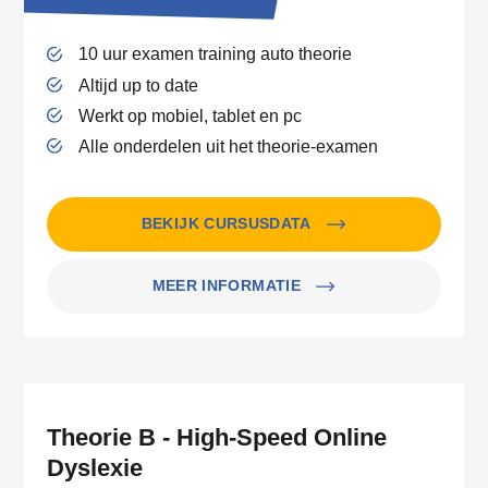
10 uur examen training auto theorie
Altijd up to date
Werkt op mobiel, tablet en pc
Alle onderdelen uit het theorie-examen
BEKIJK CURSUSDATA
MEER INFORMATIE
Theorie B - High-Speed Online
Dyslexie