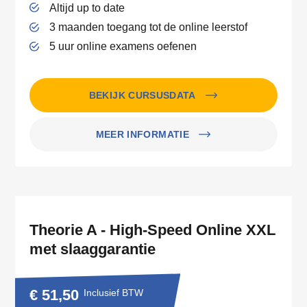
Altijd up to date
3 maanden toegang tot de online leerstof
5 uur online examens oefenen
BEKIJK CURSUSDATA
MEER INFORMATIE
Theorie A - High-Speed Online XXL
met slaaggarantie
€ 51,50
Inclusief BTW