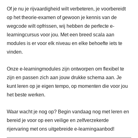
Of je nu je rijvaardigheid wilt verbeteren, je voorbereidt
op het theorie-examen of gewoon je kennis van de
wegcode wilt opfrissen, wij hebben de perfecte e-
learningcursus voor jou. Met een breed scala aan
modules is er voor elk niveau en elke behoefte iets te
vinden.
Onze e-learningmodules zijn ontworpen om flexibel te
zijn en passen zich aan jouw drukke schema aan. Je
kunt leren op je eigen tempo, op momenten die voor jou
het beste werken.
Waar wacht je nog op? Begin vandaag nog met leren en
bereid je voor op een veilige en zelfverzekerde
rijervaring met ons uitgebreide e-learningaanbod!