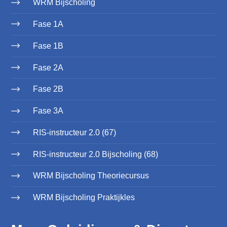
WRM Bijscholing
Fase 1A
Fase 1B
Fase 2A
Fase 2B
Fase 3A
RIS-instructeur 2.0 (67)
RIS-instructeur 2.0 Bijscholing (68)
WRM Bijscholing Theoriecursus
WRM Bijscholing Praktijkles