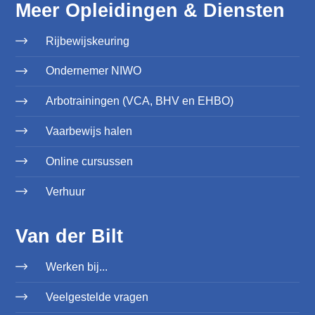
Meer Opleidingen & Diensten
Rijbewijskeuring
Ondernemer NIWO
Arbotrainingen (VCA, BHV en EHBO)
Vaarbewijs halen
Online cursussen
Verhuur
Van der Bilt
Werken bij...
Veelgestelde vragen