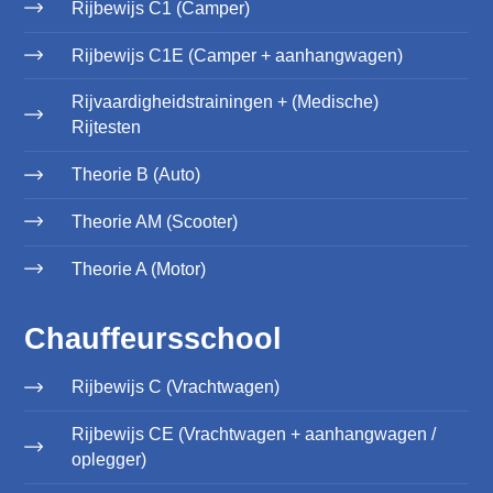
Rijbewijs C1 (Camper)
Rijbewijs C1E (Camper + aanhangwagen)
Rijvaardigheidstrainingen + (Medische)
Rijtesten
Theorie B (Auto)
Theorie AM (Scooter)
Theorie A (Motor)
Chauffeursschool
Rijbewijs C (Vrachtwagen)
Rijbewijs CE (Vrachtwagen + aanhangwagen /
oplegger)