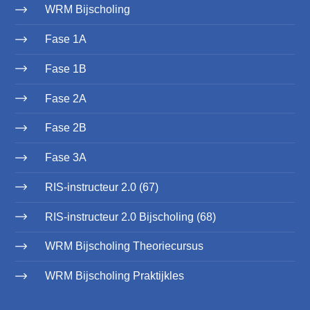
WRM Bijscholing
Fase 1A
Fase 1B
Fase 2A
Fase 2B
Fase 3A
RIS-instructeur 2.0 (67)
RIS-instructeur 2.0 Bijscholing (68)
WRM Bijscholing Theoriecursus
WRM Bijscholing Praktijkles