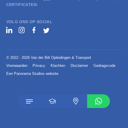
CERTIFICATEN:
VOLG ONS OP SOCIAL
© 2022 - 2026 Van der Bilt Opleidingen & Transport
Voorwaarden
Privacy
Klachten
Disclaimer
Gedragscode
Een Panorama Studios website