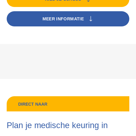
MEER INFORMATIE
DIRECT NAAR
Plan je medische keuring in