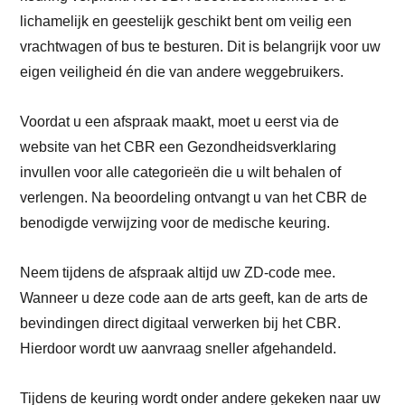
lichamelijk en geestelijk geschikt bent om veilig een
vrachtwagen of bus te besturen. Dit is belangrijk voor uw
eigen veiligheid én die van andere weggebruikers.
Voordat u een afspraak maakt, moet u eerst via de
website van het CBR een Gezondheidsverklaring
invullen voor alle categorieën die u wilt behalen of
verlengen. Na beoordeling ontvangt u van het CBR de
benodigde verwijzing voor de medische keuring.
Neem tijdens de afspraak altijd uw ZD-code mee.
Wanneer u deze code aan de arts geeft, kan de arts de
bevindingen direct digitaal verwerken bij het CBR.
Hierdoor wordt uw aanvraag sneller afgehandeld.
Tijdens de keuring wordt onder andere gekeken naar uw