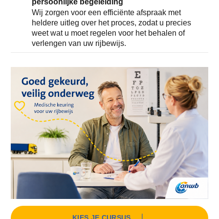
persoonlijke begeleiding
Wij zorgen voor een efficiënte afspraak met
heldere uitleg over het proces, zodat u precies
weet wat u moet regelen voor het behalen of
verlengen van uw rijbewijs.
KIES JE CURSUS