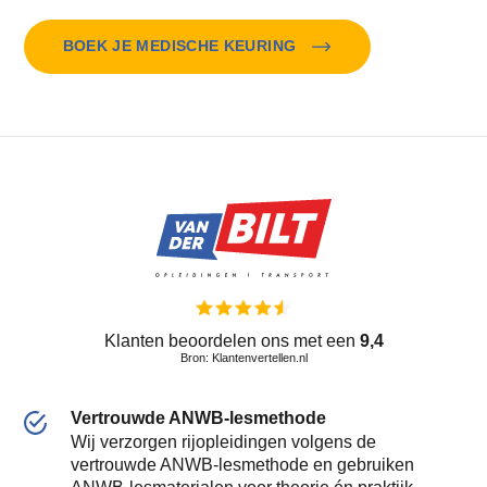
BOEK JE MEDISCHE KEURING
Klanten beoordelen ons met een
9,4
Bron: Klantenvertellen.nl
Vertrouwde ANWB-lesmethode
Wij verzorgen rijopleidingen volgens de
vertrouwde ANWB-lesmethode en gebruiken