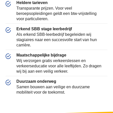
Heldere tarieven
Transparante prijzen. Voor veel
beroepsopleidingen geldt een btw-vrijstelling
voor particulieren.
Erkend SBB stage leerbedrijf
Als erkend SBB-leerbedrijf begeleiden wij
stagiaires naar een succesvolle start van hun
carrière.
Maatschappelijke bijdrage
Wij verzorgen gratis verkeerslessen en
verkeerseducatie voor alle leeftijden. Zo dragen
wij bij aan een veilig verkeer.
Duurzaam onderweg
Samen bouwen aan veilige en duurzame
mobiliteit voor de toekomst.