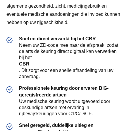
algemene gezondheid, zicht, medicijngebruik en
eventuele medische aandoeningen die invloed kunnen
hebben op uw rijgeschiktheid.
Snel en direct verwerkt bij het CBR
Neem uw ZD-code mee naar de afspraak, zodat
de arts de keuring direct digitaal kan verwerken
bij het
CBR
. Dit zorgt voor een snelle afhandeling van uw
aanvraag.
Professionele keuring door ervaren BIG-
geregistreerde artsen
Uw medische keuring wordt uitgevoerd door
deskundige artsen met ervaring in
rijbewijskeuringen voor C1/C/D/CE.
Snel geregeld, duidelijke uitleg en