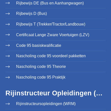
Rijbewijs DE (Bus en Aanhangwagen)
Rijbewijs D (Bus)
Rijbewijs T (Trekker/Tractor/Landbouw)
Certificaat Lange Zware Voertuigen (LZV)
Code 95 basiskwalificatie
Nascholing code 95 voordeel pakketten
Nascholing code 95 Theorie
Nascholing code 95 Praktijk
Rijinstructeur Opleidingen (WRM)
Rijinstructeursopleidingen (WRM)