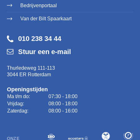
Bedrijvenportaal
Van der Bilt Spaarkaart
010 238 34 44
Stuur een e-mail
Thurledeweg 111-113
3044 ER Rotterdam
Openingstijden
Ma t/m do:
07:30 - 18:00
Vrijdag:
08:00 - 18:00
Zaterdag:
08:00 - 16:00
ONZE