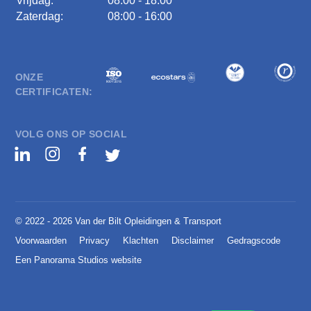
Vrijdag:
08:00 - 18:00
Zaterdag:
08:00 - 16:00
ONZE
CERTIFICATEN:
VOLG ONS OP SOCIAL
© 2022 - 2026 Van der Bilt Opleidingen & Transport
Voorwaarden
Privacy
Klachten
Disclaimer
Gedragscode
Een Panorama Studios website