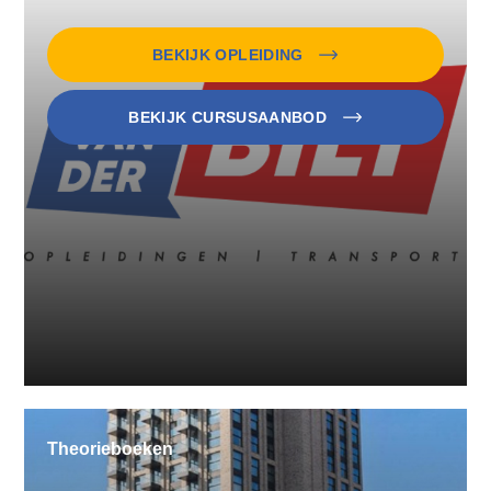
BEKIJK OPLEIDING
BEKIJK CURSUSAANBOD
Theorieboeken