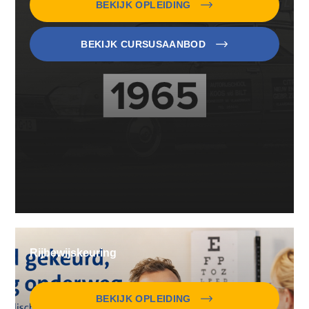
BEKIJK OPLEIDING
BEKIJK CURSUSAANBOD
Rijbewijskeuring
BEKIJK OPLEIDING