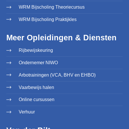
WRM Bijscholing Theoriecursus
WRM Bijscholing Praktijkles
Meer Opleidingen & Diensten
Rijbewijskeuring
Ondernemer NIWO
Arbotrainingen (VCA, BHV en EHBO)
Vaarbewijs halen
Online cursussen
Verhuur