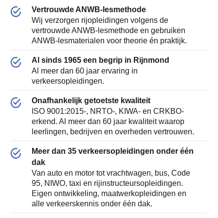
Vertrouwde ANWB-lesmethode
Wij verzorgen rijopleidingen volgens de
vertrouwde ANWB-lesmethode en gebruiken
ANWB-lesmaterialen voor theorie én praktijk.
Al sinds 1965 een begrip in Rijnmond
Al meer dan 60 jaar ervaring in
verkeersopleidingen.
Onafhankelijk getoetste kwaliteit
ISO 9001:2015-, NRTO-, KIWA- en CRKBO-
erkend. Al meer dan 60 jaar kwaliteit waarop
leerlingen, bedrijven en overheden vertrouwen.
Meer dan 35 verkeersopleidingen onder één
dak
Van auto en motor tot vrachtwagen, bus, Code
95, NIWO, taxi en rijinstructeursopleidingen.
Eigen ontwikkeling, maatwerkopleidingen en
alle verkeerskennis onder één dak.