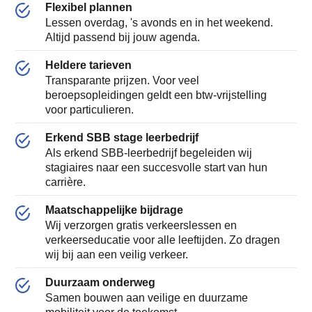
Flexibel plannen
Lessen overdag, 's avonds en in het weekend.
Altijd passend bij jouw agenda.
Heldere tarieven
Transparante prijzen. Voor veel
beroepsopleidingen geldt een btw-vrijstelling
voor particulieren.
Erkend SBB stage leerbedrijf
Als erkend SBB-leerbedrijf begeleiden wij
stagiaires naar een succesvolle start van hun
carrière.
Maatschappelijke bijdrage
Wij verzorgen gratis verkeerslessen en
verkeerseducatie voor alle leeftijden. Zo dragen
wij bij aan een veilig verkeer.
Duurzaam onderweg
Samen bouwen aan veilige en duurzame
mobiliteit voor de toekomst.