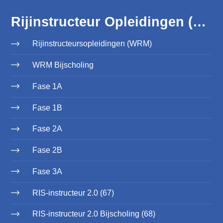
Rijinstructeur Opleidingen (WRM)
Rijinstructeursopleidingen (WRM)
WRM Bijscholing
Fase 1A
Fase 1B
Fase 2A
Fase 2B
Fase 3A
RIS-instructeur 2.0 (67)
RIS-instructeur 2.0 Bijscholing (68)