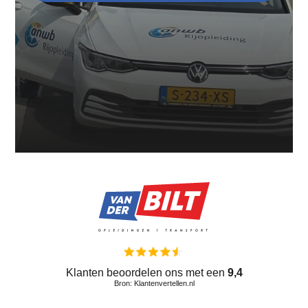
Klanten beoordelen ons met een
9,4
Bron: Klantenvertellen.nl