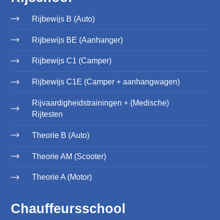
Rijbewijs B (Auto)
Rijbewijs BE (Aanhanger)
Rijbewijs C1 (Camper)
Rijbewijs C1E (Camper + aanhangwagen)
Rijvaardigheidstrainingen + (Medische)
Rijtesten
Theorie B (Auto)
Theorie AM (Scooter)
Theorie A (Motor)
Chauffeursschool