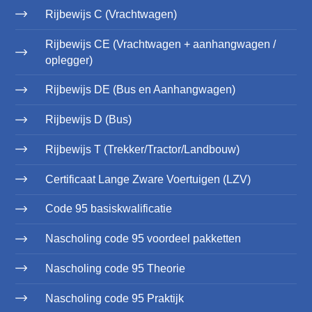
Rijbewijs C (Vrachtwagen)
Rijbewijs CE (Vrachtwagen + aanhangwagen /
oplegger)
Rijbewijs DE (Bus en Aanhangwagen)
Rijbewijs D (Bus)
Rijbewijs T (Trekker/Tractor/Landbouw)
Certificaat Lange Zware Voertuigen (LZV)
Code 95 basiskwalificatie
Nascholing code 95 voordeel pakketten
Nascholing code 95 Theorie
Nascholing code 95 Praktijk