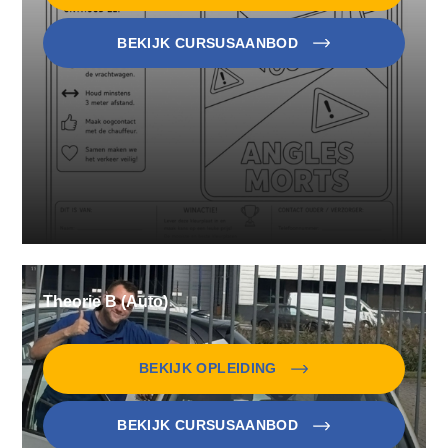
BEKIJK CURSUSAANBOD
Theorie B (Auto)
BEKIJK OPLEIDING
BEKIJK CURSUSAANBOD