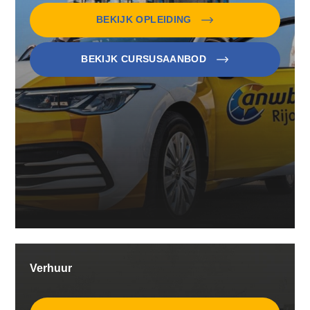
BEKIJK OPLEIDING
BEKIJK CURSUSAANBOD
Verhuur