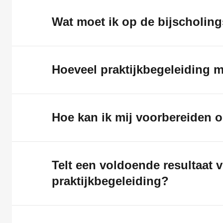
Wat moet ik op de bijscholi
Hoeveel praktijkbegeleiding m
Hoe kan ik mij voorbereiden 
Telt een voldoende resultaat
praktijkbegeleiding?