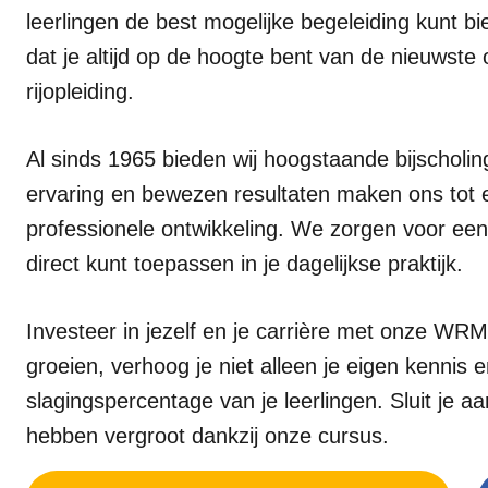
leerlingen de best mogelijke begeleiding kunt b
dat je altijd op de hoogte bent van de nieuwst
rijopleiding.
Al sinds 1965 bieden wij hoogstaande bijscholin
ervaring en bewezen resultaten maken ons tot 
professionele ontwikkeling. We zorgen voor een
direct kunt toepassen in je dagelijkse praktijk.
Investeer in jezelf en je carrière met onze WRM-
groeien, verhoog je niet alleen je eigen kennis
slagingspercentage van je leerlingen. Sluit je aa
hebben vergroot dankzij onze cursus.