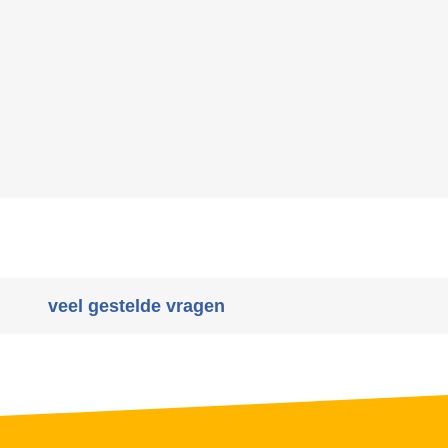
veel gestelde vragen