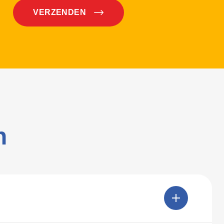
VERZENDEN
n