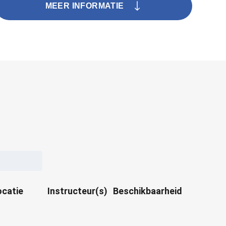
MEER INFORMATIE
ocatie
Instructeur(s)
Beschikbaarheid