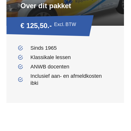
Over dit pakket
€ 125,50.-
Excl. BTW
Sinds 1965
Klassikale lessen
ANWB docenten
Inclusief aan- en afmeldkosten
ibki