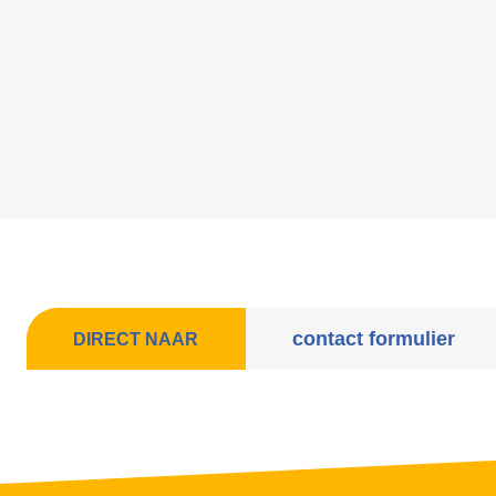
contact formulier
DIRECT NAAR