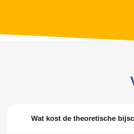
Wat kost de theoretische bijs