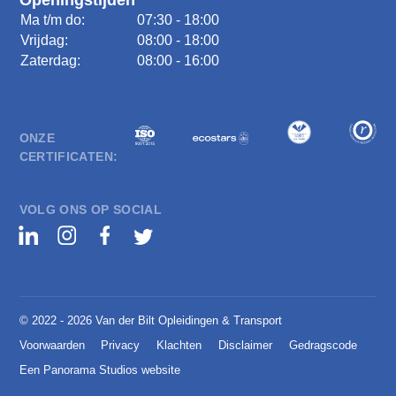
Ma t/m do:
07:30 - 18:00
Vrijdag:
08:00 - 18:00
Zaterdag:
08:00 - 16:00
ONZE
CERTIFICATEN:
VOLG ONS OP SOCIAL
© 2022 - 2026 Van der Bilt Opleidingen & Transport
Voorwaarden
Privacy
Klachten
Disclaimer
Gedragscode
Een Panorama Studios website