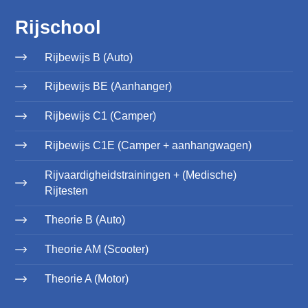
Rijschool
Rijbewijs B (Auto)
Rijbewijs BE (Aanhanger)
Rijbewijs C1 (Camper)
Rijbewijs C1E (Camper + aanhangwagen)
Rijvaardigheidstrainingen + (Medische)
Rijtesten
Theorie B (Auto)
Theorie AM (Scooter)
Theorie A (Motor)