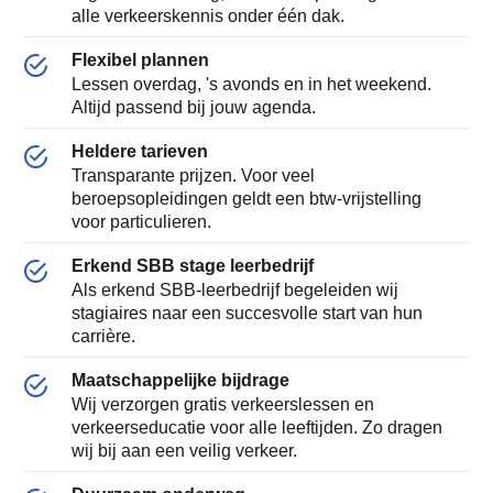
alle verkeerskennis onder één dak.
Flexibel plannen
Lessen overdag, 's avonds en in het weekend.
Altijd passend bij jouw agenda.
Heldere tarieven
Transparante prijzen. Voor veel
beroepsopleidingen geldt een btw-vrijstelling
voor particulieren.
Erkend SBB stage leerbedrijf
Als erkend SBB-leerbedrijf begeleiden wij
stagiaires naar een succesvolle start van hun
carrière.
Maatschappelijke bijdrage
Wij verzorgen gratis verkeerslessen en
verkeerseducatie voor alle leeftijden. Zo dragen
wij bij aan een veilig verkeer.