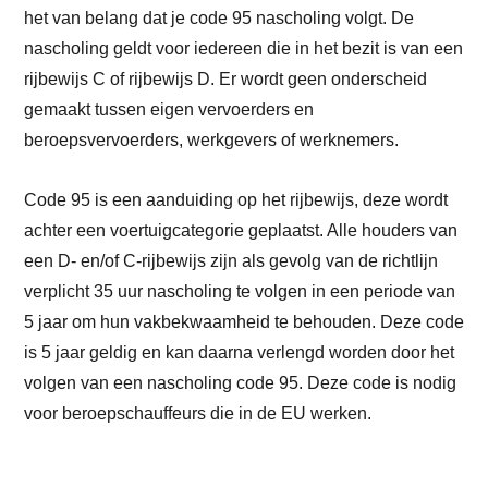
het van belang dat je code 95 nascholing volgt. De
nascholing geldt voor iedereen die in het bezit is van een
rijbewijs C of rijbewijs D. Er wordt geen onderscheid
gemaakt tussen eigen vervoerders en
beroepsvervoerders, werkgevers of werknemers.
Code 95 is een aanduiding op het rijbewijs, deze wordt
achter een voertuigcategorie geplaatst. Alle houders van
een D- en/of C-rijbewijs zijn als gevolg van de richtlijn
verplicht 35 uur nascholing te volgen in een periode van
5 jaar om hun vakbekwaamheid te behouden. Deze code
is 5 jaar geldig en kan daarna verlengd worden door het
volgen van een nascholing code 95. Deze code is nodig
voor beroepschauffeurs die in de EU werken.