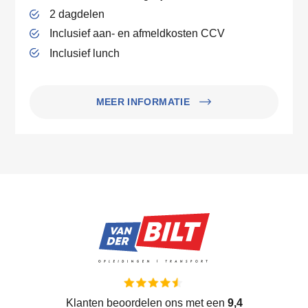
2 dagdelen
Inclusief aan- en afmeldkosten CCV
Inclusief lunch
MEER INFORMATIE
Klanten beoordelen ons met een
9,4