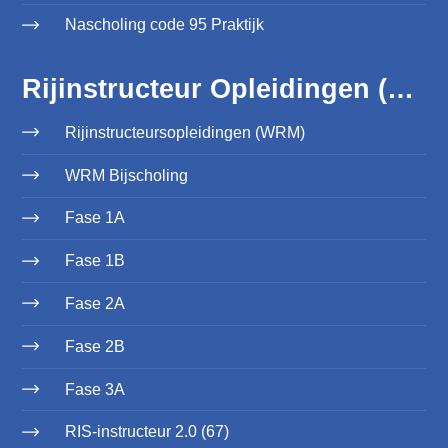
Nascholing code 95 Praktijk
Rijinstructeur Opleidingen (WRM)
Rijinstructeursopleidingen (WRM)
WRM Bijscholing
Fase 1A
Fase 1B
Fase 2A
Fase 2B
Fase 3A
RIS-instructeur 2.0 (67)