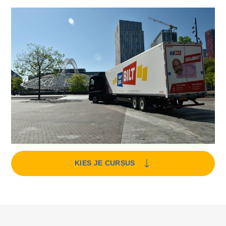
KIES JE CURSUS