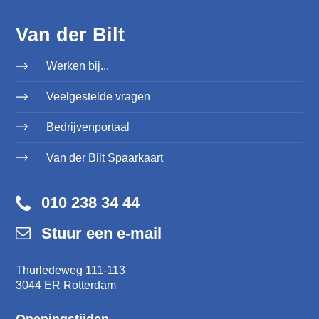
Van der Bilt
Werken bij...
Veelgestelde vragen
Bedrijvenportaal
Van der Bilt Spaarkaart
010 238 34 44
Stuur een e-mail
Thurledeweg 111-113
3044 ER Rotterdam
Openingstijden