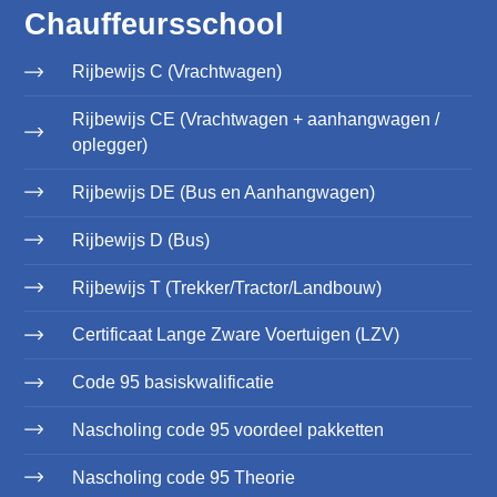
Chauffeursschool
Rijbewijs C (Vrachtwagen)
Rijbewijs CE (Vrachtwagen + aanhangwagen /
oplegger)
Rijbewijs DE (Bus en Aanhangwagen)
Rijbewijs D (Bus)
Rijbewijs T (Trekker/Tractor/Landbouw)
Certificaat Lange Zware Voertuigen (LZV)
Code 95 basiskwalificatie
Nascholing code 95 voordeel pakketten
Nascholing code 95 Theorie