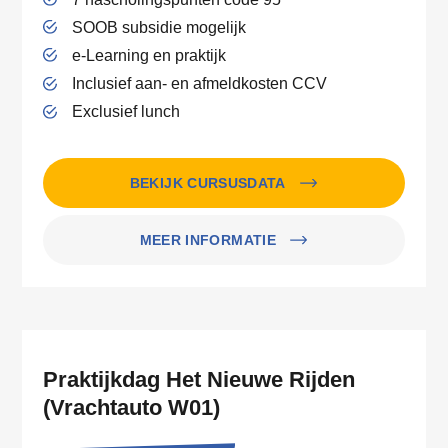
SOOB subsidie mogelijk
e-Learning en praktijk
Inclusief aan- en afmeldkosten CCV
Exclusief lunch
BEKIJK CURSUSDATA
MEER INFORMATIE
Praktijkdag Het Nieuwe Rijden
(Vrachtauto W01)