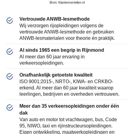
Bron: Klantenvertellen.nl
Vertrouwde ANWB-lesmethode
Wij verzorgen rijopleidingen volgens de
vertrouwde ANWB-lesmethode en gebruiken
ANWB-lesmaterialen voor theorie én praktijk.
Al sinds 1965 een begrip in Rijnmond
Al meer dan 60 jaar ervaring in
verkeersopleidingen.
Onafhankelijk getoetste kwaliteit
ISO 9001:2015-, NRTO-, KIWA- en CRKBO-
erkend. Al meer dan 60 jaar kwaliteit waarop
leerlingen, bedrijven en overheden vertrouwen.
Meer dan 35 verkeersopleidingen onder één
dak
Van auto en motor tot vrachtwagen, bus, Code
95, NIWO, taxi en rijinstructeursopleidingen.
Eigen ontwikkeling, maatwerkopleidingen en