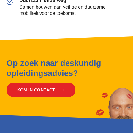
Duurzaam onderweg
Samen bouwen aan veilige en duurzame
mobiliteit voor de toekomst.
Op zoek naar deskundig
opleidingsadvies?
KOM IN CONTACT