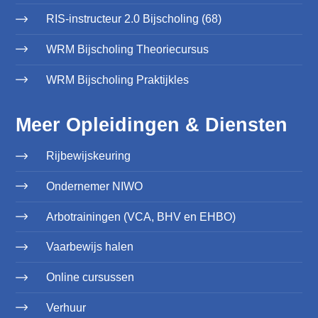
RIS-instructeur 2.0 Bijscholing (68)
WRM Bijscholing Theoriecursus
WRM Bijscholing Praktijkles
Meer Opleidingen & Diensten
Rijbewijskeuring
Ondernemer NIWO
Arbotrainingen (VCA, BHV en EHBO)
Vaarbewijs halen
Online cursussen
Verhuur