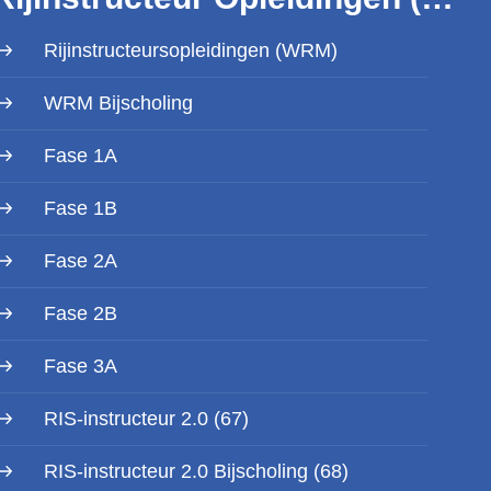
Rijinstructeursopleidingen (WRM)
WRM Bijscholing
Fase 1A
Fase 1B
Fase 2A
Fase 2B
Fase 3A
RIS-instructeur 2.0 (67)
RIS-instructeur 2.0 Bijscholing (68)