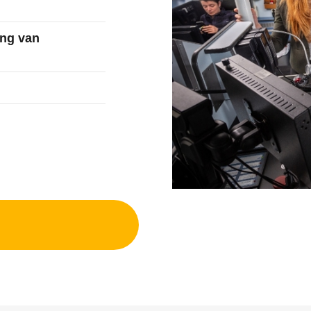
ing van