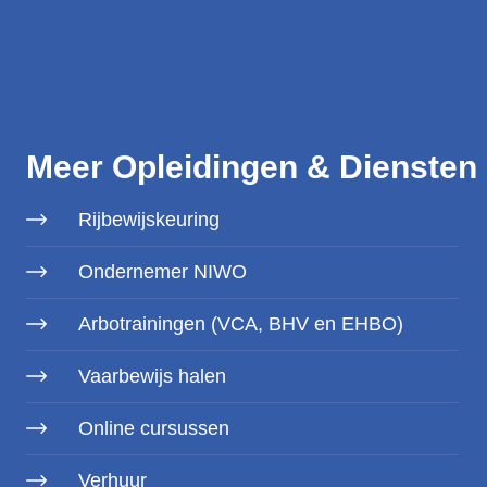
Meer Opleidingen & Diensten
Rijbewijskeuring
Ondernemer NIWO
Arbotrainingen (VCA, BHV en EHBO)
Vaarbewijs halen
Online cursussen
Verhuur