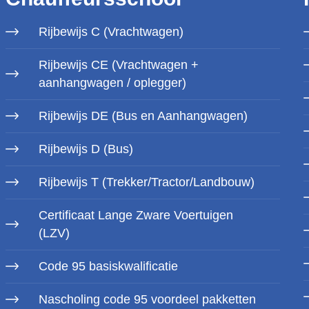
Rijbewijs C (Vrachtwagen)
Rijbewijs CE (Vrachtwagen +
aanhangwagen / oplegger)
Rijbewijs DE (Bus en Aanhangwagen)
Rijbewijs D (Bus)
Rijbewijs T (Trekker/Tractor/Landbouw)
Certificaat Lange Zware Voertuigen
(LZV)
Code 95 basiskwalificatie
Nascholing code 95 voordeel pakketten