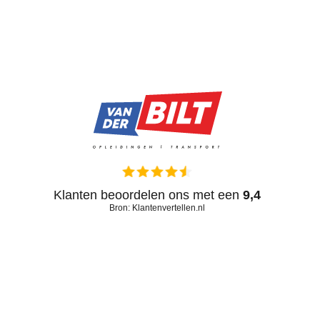
Klanten beoordelen ons met een
9,4
Bron: Klantenvertellen.nl