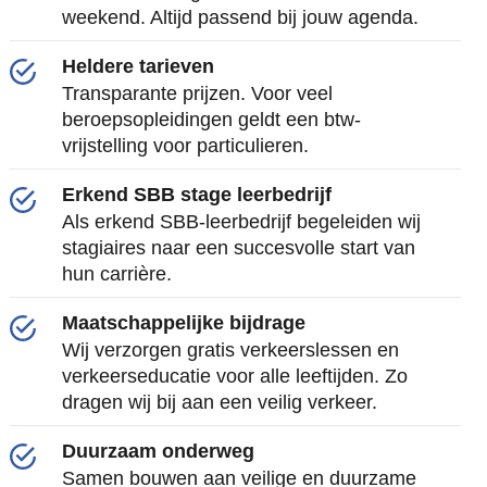
weekend. Altijd passend bij jouw agenda.
Heldere tarieven
Transparante prijzen. Voor veel
beroepsopleidingen geldt een btw-
vrijstelling voor particulieren.
Erkend SBB stage leerbedrijf
Als erkend SBB-leerbedrijf begeleiden wij
stagiaires naar een succesvolle start van
hun carrière.
Maatschappelijke bijdrage
Wij verzorgen gratis verkeerslessen en
verkeerseducatie voor alle leeftijden. Zo
dragen wij bij aan een veilig verkeer.
Duurzaam onderweg
Samen bouwen aan veilige en duurzame