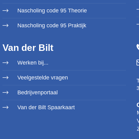
Nascholing code 95 Theorie
Nascholing code 95 Praktijk
Van der Bilt
Werken bij...
Veelgestelde vragen
Bedrijvenportaal
Van der Bilt Spaarkaart