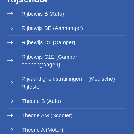
Rijbewijs B (Auto)
Rijbewijs BE (Aanhanger)
Rijbewijs C1 (Camper)
Rijbewijs C1E (Camper +
aanhangwagen)
Rijvaardigheidstrainingen + (Medische)
Rijtesten
Theorie B (Auto)
Theorie AM (Scooter)
Theorie A (Motor)