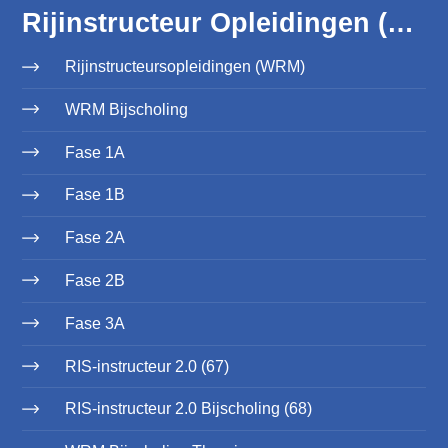
Rijinstructeur Opleidingen (WRM)
Rijinstructeursopleidingen (WRM)
WRM Bijscholing
Fase 1A
Fase 1B
Fase 2A
Fase 2B
Fase 3A
RIS-instructeur 2.0 (67)
RIS-instructeur 2.0 Bijscholing (68)