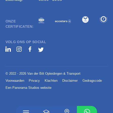
ONZE
CERTIFICATEN:
VOLG ONS OP SOCIAL
© 2022 - 2026 Van der Bilt Opleidingen & Transport
Voorwaarden
Privacy
Klachten
Disclaimer
Gedragscode
Een Panorama Studios website