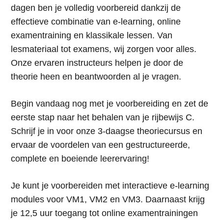
dagen ben je volledig voorbereid dankzij de
effectieve combinatie van e-learning, online
examentraining en klassikale lessen. Van
lesmateriaal tot examens, wij zorgen voor alles.
Onze ervaren instructeurs helpen je door de
theorie heen en beantwoorden al je vragen.
Begin vandaag nog met je voorbereiding en zet de
eerste stap naar het behalen van je rijbewijs C.
Schrijf je in voor onze 3-daagse theoriecursus en
ervaar de voordelen van een gestructureerde,
complete en boeiende leerervaring!
Je kunt je voorbereiden met interactieve e-learning
modules voor VM1, VM2 en VM3. Daarnaast krijg
je 12,5 uur toegang tot online examentrainingen