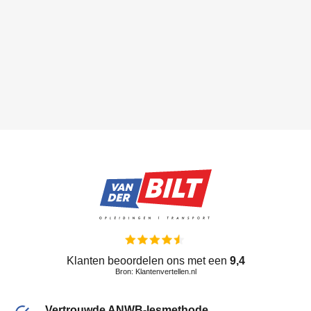
Klanten beoordelen ons met een
9,4
Bron: Klantenvertellen.nl
Vertrouwde ANWB-lesmethode