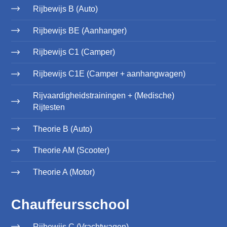
Rijbewijs B (Auto)
Rijbewijs BE (Aanhanger)
Rijbewijs C1 (Camper)
Rijbewijs C1E (Camper + aanhangwagen)
Rijvaardigheidstrainingen + (Medische)
Rijtesten
Theorie B (Auto)
Theorie AM (Scooter)
Theorie A (Motor)
Chauffeursschool
Rijbewijs C (Vrachtwagen)