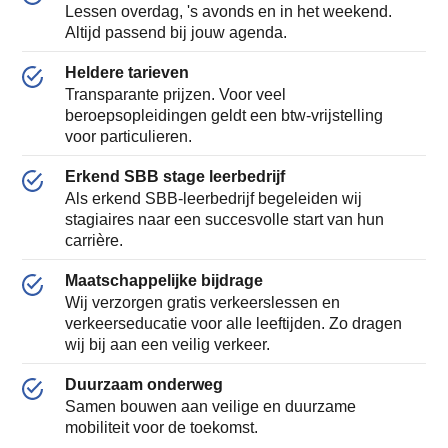
Lessen overdag, 's avonds en in het weekend.
Altijd passend bij jouw agenda.
Heldere tarieven
Transparante prijzen. Voor veel
beroepsopleidingen geldt een btw-vrijstelling
voor particulieren.
Erkend SBB stage leerbedrijf
Als erkend SBB-leerbedrijf begeleiden wij
stagiaires naar een succesvolle start van hun
carrière.
Maatschappelijke bijdrage
Wij verzorgen gratis verkeerslessen en
verkeerseducatie voor alle leeftijden. Zo dragen
wij bij aan een veilig verkeer.
Duurzaam onderweg
Samen bouwen aan veilige en duurzame
mobiliteit voor de toekomst.