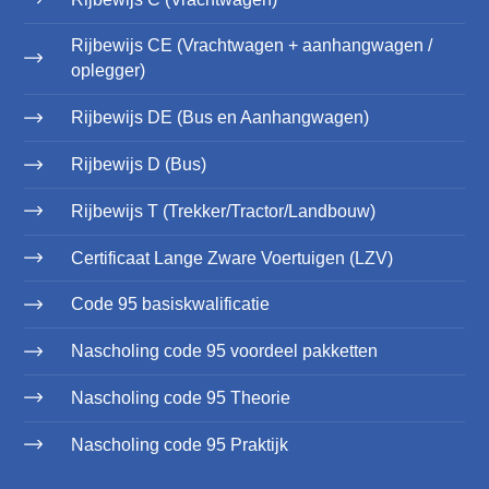
Rijbewijs CE (Vrachtwagen + aanhangwagen /
oplegger)
Rijbewijs DE (Bus en Aanhangwagen)
Rijbewijs D (Bus)
Rijbewijs T (Trekker/Tractor/Landbouw)
Certificaat Lange Zware Voertuigen (LZV)
Code 95 basiskwalificatie
Nascholing code 95 voordeel pakketten
Nascholing code 95 Theorie
Nascholing code 95 Praktijk