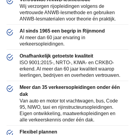
Wij verzorgen rijopleidingen volgens de
vertrouwde ANWB-lesmethode en gebruiken
ANWB-lesmaterialen voor theorie én praktijk.
Al sinds 1965 een begrip in Rijnmond
Al meer dan 60 jaar ervaring in
verkeersopleidingen.
Onafhankelijk getoetste kwaliteit
ISO 9001:2015-, NRTO-, KIWA- en CRKBO-
erkend. Al meer dan 60 jaar kwaliteit waarop
leerlingen, bedrijven en overheden vertrouwen.
Meer dan 35 verkeersopleidingen onder één
dak
Van auto en motor tot vrachtwagen, bus, Code
95, NIWO, taxi en rijinstructeursopleidingen.
Eigen ontwikkeling, maatwerkopleidingen en
alle verkeerskennis onder één dak.
Flexibel plannen