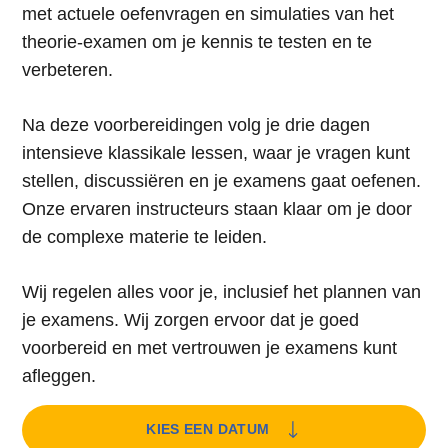
met actuele oefenvragen en simulaties van het
theorie-examen om je kennis te testen en te
verbeteren.
Na deze voorbereidingen volg je drie dagen
intensieve klassikale lessen, waar je vragen kunt
stellen, discussiëren en je examens gaat oefenen.
Onze ervaren instructeurs staan klaar om je door
de complexe materie te leiden.
Wij regelen alles voor je, inclusief het plannen van
je examens. Wij zorgen ervoor dat je goed
voorbereid en met vertrouwen je examens kunt
afleggen.
KIES EEN DATUM