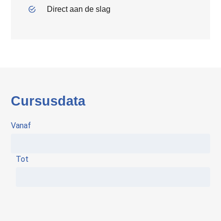
Direct aan de slag
Cursusdata
Vanaf
Tot