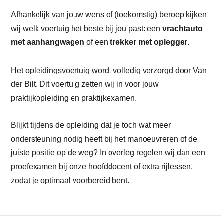
Afhankelijk van jouw wens of (toekomstig) beroep kijken
wij welk voertuig het beste bij jou past: een
vrachtauto
met aanhangwagen
of een
trekker met oplegger
.
Het opleidingsvoertuig wordt volledig verzorgd door Van
der Bilt. Dit voertuig zetten wij in voor jouw
praktijkopleiding en praktijkexamen.
Blijkt tijdens de opleiding dat je toch wat meer
ondersteuning nodig heeft bij het manoeuvreren of de
juiste positie op de weg? In overleg regelen wij dan een
proefexamen bij onze hoofddocent of extra rijlessen,
zodat je optimaal voorbereid bent.