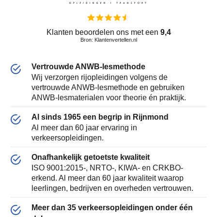
Klanten beoordelen ons met een
9,4
Bron: Klantenvertellen.nl
Vertrouwde ANWB-lesmethode
Wij verzorgen rijopleidingen volgens de
vertrouwde ANWB-lesmethode en gebruiken
ANWB-lesmaterialen voor theorie én praktijk.
Al sinds 1965 een begrip in Rijnmond
Al meer dan 60 jaar ervaring in
verkeersopleidingen.
Onafhankelijk getoetste kwaliteit
ISO 9001:2015-, NRTO-, KIWA- en CRKBO-
erkend. Al meer dan 60 jaar kwaliteit waarop
leerlingen, bedrijven en overheden vertrouwen.
Meer dan 35 verkeersopleidingen onder één