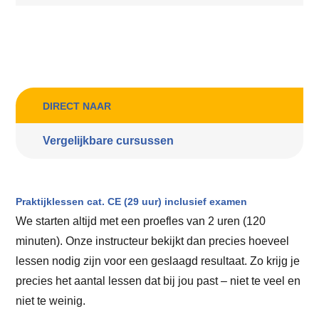
DIRECT NAAR
Vergelijkbare cursussen
Praktijklessen cat. CE (29 uur) inclusief examen
We starten altijd met een proefles van 2 uren (120
minuten). Onze instructeur bekijkt dan precies hoeveel
lessen nodig zijn voor een geslaagd resultaat. Zo krijg je
precies het aantal lessen dat bij jou past – niet te veel en
niet te weinig.