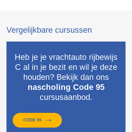
Vergelijkbare cursussen
Heb je je vrachtauto rijbewijs
C al in je bezit en wil je deze
houden? Bekijk dan ons
nascholing Code 95
cursusaanbod.
CODE 95