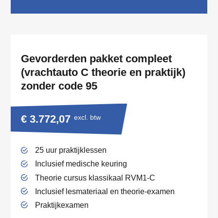
Gevorderden pakket compleet
(vrachtauto C theorie en praktijk)
zonder code 95
€ 3.772,07
excl. btw
25 uur praktijklessen
Inclusief medische keuring
Theorie cursus klassikaal RVM1-C
Inclusief lesmateriaal en theorie-examen
Praktijkexamen