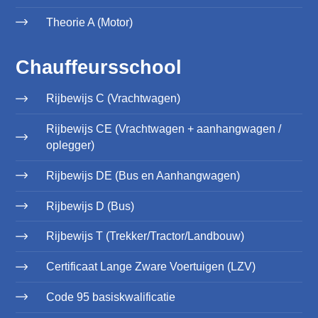
Theorie A (Motor)
Chauffeursschool
Rijbewijs C (Vrachtwagen)
Rijbewijs CE (Vrachtwagen + aanhangwagen /
oplegger)
Rijbewijs DE (Bus en Aanhangwagen)
Rijbewijs D (Bus)
Rijbewijs T (Trekker/Tractor/Landbouw)
Certificaat Lange Zware Voertuigen (LZV)
Code 95 basiskwalificatie