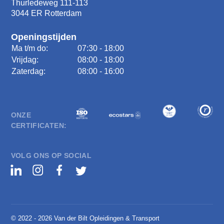
Thurledeweg 111-113
3044 ER Rotterdam
Openingstijden
Ma t/m do:
07:30 - 18:00
Vrijdag:
08:00 - 18:00
Zaterdag:
08:00 - 16:00
ONZE
CERTIFICATEN:
VOLG ONS OP SOCIAL
© 2022 - 2026 Van der Bilt Opleidingen & Transport