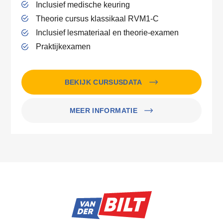
Inclusief medische keuring
Theorie cursus klassikaal RVM1-C
Inclusief lesmateriaal en theorie-examen
Praktijkexamen
BEKIJK CURSUSDATA
MEER INFORMATIE