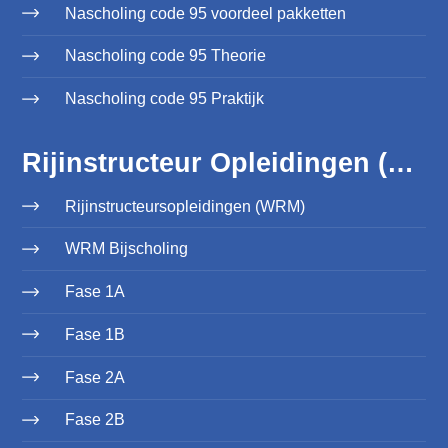
Nascholing code 95 voordeel pakketten
Nascholing code 95 Theorie
Nascholing code 95 Praktijk
Rijinstructeur Opleidingen (WRM)
Rijinstructeursopleidingen (WRM)
WRM Bijscholing
Fase 1A
Fase 1B
Fase 2A
Fase 2B