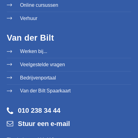
Online cursussen
Verhuur
Van der Bilt
Werken bij...
Veelgestelde vragen
Bedrijvenportaal
Van der Bilt Spaarkaart
010 238 34 44
Stuur een e-mail