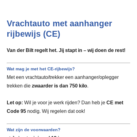
Vrachtauto met aanhanger
rijbewijs (CE)
Van der Bilt regelt het. Jij stapt in – wij doen de rest!
Wat mag je met het CE-rijbewijs?
Met een vrachtauto/trekker een aanhanger/oplegger
trekken die
zwaarder is dan 750 kilo
.
Let op:
Wil je voor je werk rijden? Dan heb je
CE met
Code 95
nodig. Wij regelen dat ook!
Wat zijn de voorwaarden?