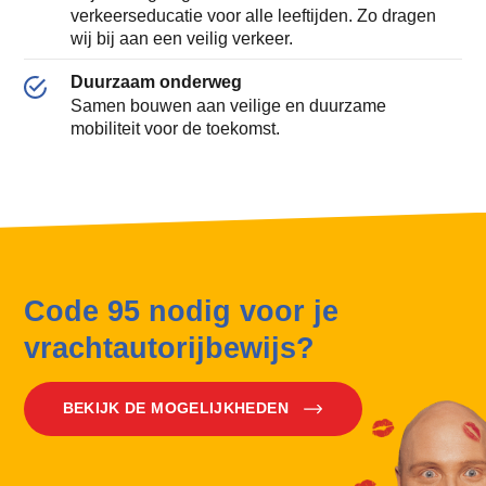
verkeerseducatie voor alle leeftijden. Zo dragen
wij bij aan een veilig verkeer.
Duurzaam onderweg
Samen bouwen aan veilige en duurzame
mobiliteit voor de toekomst.
Code 95 nodig voor je
vrachtautorijbewijs?
BEKIJK DE MOGELIJKHEDEN