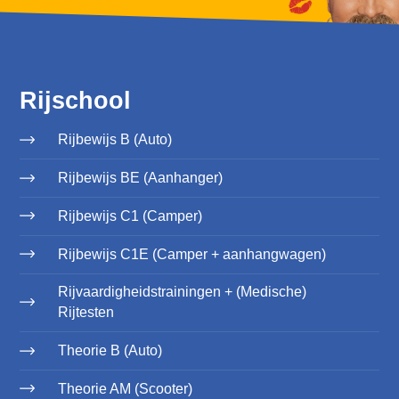
Rijschool
Rijbewijs B (Auto)
Rijbewijs BE (Aanhanger)
Rijbewijs C1 (Camper)
Rijbewijs C1E (Camper + aanhangwagen)
Rijvaardigheidstrainingen + (Medische)
Rijtesten
Theorie B (Auto)
Theorie AM (Scooter)