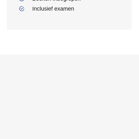
Inclusief examen