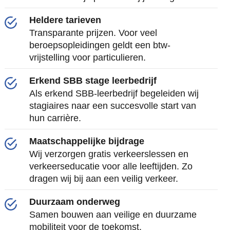
Heldere tarieven
Transparante prijzen. Voor veel
beroepsopleidingen geldt een btw-
vrijstelling voor particulieren.
Erkend SBB stage leerbedrijf
Als erkend SBB-leerbedrijf begeleiden wij
stagiaires naar een succesvolle start van
hun carrière.
Maatschappelijke bijdrage
Wij verzorgen gratis verkeerslessen en
verkeerseducatie voor alle leeftijden. Zo
dragen wij bij aan een veilig verkeer.
Duurzaam onderweg
Samen bouwen aan veilige en duurzame
mobiliteit voor de toekomst.