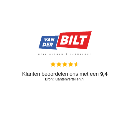
Klanten beoordelen ons met een
9,4
Bron: Klantenvertellen.nl