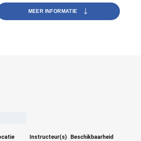
MEER INFORMATIE
ocatie
Instructeur(s)
Beschikbaarheid