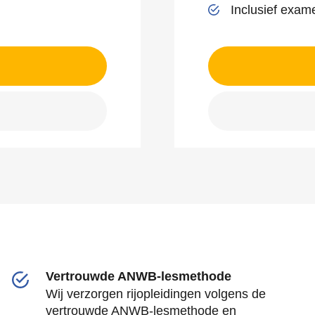
Inclusief exam
Vertrouwde ANWB-lesmethode
Wij verzorgen rijopleidingen volgens de
vertrouwde ANWB-lesmethode en