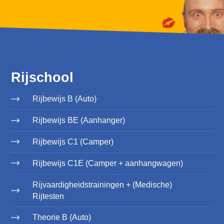
Rijschool
Rijbewijs B (Auto)
Rijbewijs BE (Aanhanger)
Rijbewijs C1 (Camper)
Rijbewijs C1E (Camper + aanhangwagen)
Rijvaardigheidstrainingen + (Medische)
Rijtesten
Theorie B (Auto)