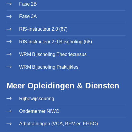
Fase 2B
Fase 3A
RIS-instructeur 2.0 (67)
RIS-instructeur 2.0 Bijscholing (68)
WRM Bijscholing Theoriecursus
WRM Bijscholing Praktijkles
Meer Opleidingen & Diensten
Rijbewijskeuring
Ondernemer NIWO
Arbotrainingen (VCA, BHV en EHBO)