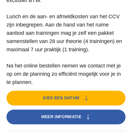
exclusief BTW.
Lunch en de aan- en afmeldkosten van het CCV
zijn inbegrepen. Aan de hand van het ruime
aanbod aan trainingen mag je zelf een pakket
samenstellen van 28 uur theorie (4 trainingen) en
maximaal 7 uur praktijk (1 training).
Na het online bestellen nemen we contact met je
op om de planning zo efficiënt mogelijk voor je in
te plannen.
KIES EEN DATUM
MEER INFORMATIE