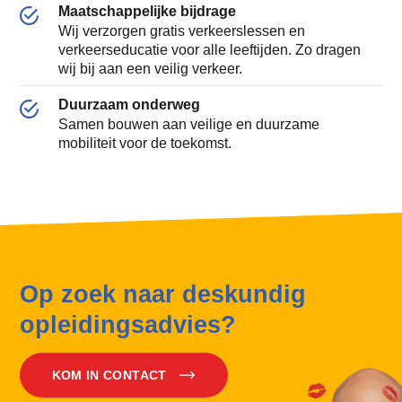
Maatschappelijke bijdrage
Wij verzorgen gratis verkeerslessen en
verkeerseducatie voor alle leeftijden. Zo dragen
wij bij aan een veilig verkeer.
Duurzaam onderweg
Samen bouwen aan veilige en duurzame
mobiliteit voor de toekomst.
Op zoek naar deskundig
opleidingsadvies?
KOM IN CONTACT