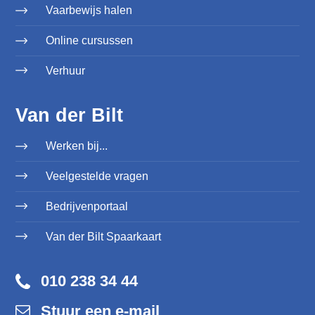
Vaarbewijs halen
Online cursussen
Verhuur
Van der Bilt
Werken bij...
Veelgestelde vragen
Bedrijvenportaal
Van der Bilt Spaarkaart
010 238 34 44
Stuur een e-mail