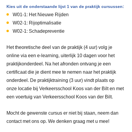
Kies uit de onderstaande lijst 1 van de praktijk cursussen:
W01-1: Het Nieuwe Rijden
W02-1: Rijoptimalisatie
W02-1: Schadepreventie
Het theoretische deel van de praktijk (4 uur) volg je
online via een e-learning, uiterlijk 10 dagen voor het
praktijkonderdeel. Na het afronden ontvang je een
certificaat die je dient mee te nemen naar het praktijk
onderdeel. De praktijktraining (3 uur) vindt plaats op
onze locatie bij Verkeersschool Koos van der Bilt en met
een voertuig van Verkeersschool Koos van der Bilt.
Mocht de gewenste cursus er niet bij staan, neem dan
contact met ons op. We denken graag met u mee!