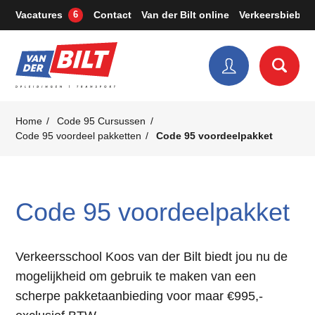
Vacatures
Contact
Van der Bilt online
Verkeersbieb
6
Home
Code 95 Cursussen
Code 95 voordeel pakketten
Code 95 voordeelpakket
Code 95 voordeelpakket
Verkeersschool Koos van der Bilt biedt jou nu de
mogelijkheid om gebruik te maken van een
scherpe pakketaanbieding voor maar €995,-