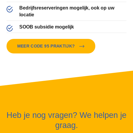
Bedrijfsreserveringen mogelijk, ook op uw
locatie
SOOB subsidie mogelijk
MEER CODE 95 PRAKTIJK?
Heb je nog vragen? We helpen je
graag.