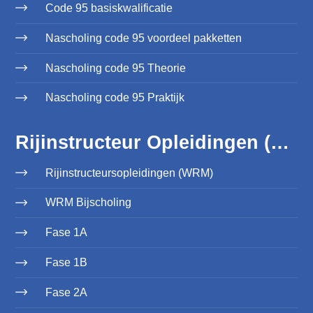
Code 95 basiskwalificatie
Nascholing code 95 voordeel pakketten
Nascholing code 95 Theorie
Nascholing code 95 Praktijk
Rijinstructeur Opleidingen (WRM)
Rijinstructeursopleidingen (WRM)
WRM Bijscholing
Fase 1A
Fase 1B
Fase 2A