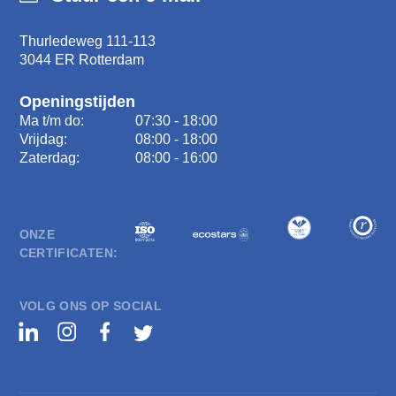
Thurledeweg 111-113
3044 ER Rotterdam
Openingstijden
Ma t/m do:
07:30 - 18:00
Vrijdag:
08:00 - 18:00
Zaterdag:
08:00 - 16:00
ONZE
CERTIFICATEN:
VOLG ONS OP SOCIAL