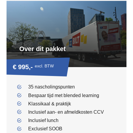
Over dit pakket
€ 995,-
excl. BTW
35 nascholingspunten
Bespaar tijd met blended learning
Klassikaal & praktijk
Inclusief aan- en afmeldkosten CCV
Inclusief lunch
Exclusief SOOB