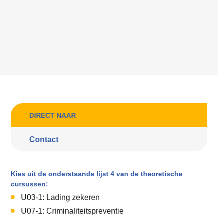
DIRECT NAAR
Contact
Kies uit de onderstaande lijst 4 van de theoretische
cursussen:
U03-1: Lading zekeren
U07-1: Criminaliteitspreventie