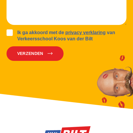
Ik ga akkoord met de
privacy verklaring
van
Verkeersschool Koos van der Bilt
VERZENDEN