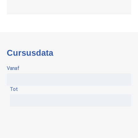
Cursusdata
Vanaf
Tot