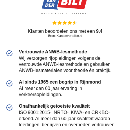
Klanten beoordelen ons met een
9,4
Bron: Klantenvertellen.nl
Vertrouwde ANWB-lesmethode
Wij verzorgen rijopleidingen volgens de
vertrouwde ANWB-lesmethode en gebruiken
ANWB-lesmaterialen voor theorie én praktijk.
Al sinds 1965 een begrip in Rijnmond
Al meer dan 60 jaar ervaring in
verkeersopleidingen.
Onafhankelijk getoetste kwaliteit
ISO 9001:2015-, NRTO-, KIWA- en CRKBO-
erkend. Al meer dan 60 jaar kwaliteit waarop
leerlingen, bedrijven en overheden vertrouwen.