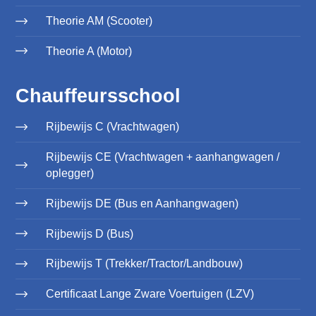
Theorie AM (Scooter)
Theorie A (Motor)
Chauffeursschool
Rijbewijs C (Vrachtwagen)
Rijbewijs CE (Vrachtwagen + aanhangwagen /
oplegger)
Rijbewijs DE (Bus en Aanhangwagen)
Rijbewijs D (Bus)
Rijbewijs T (Trekker/Tractor/Landbouw)
Certificaat Lange Zware Voertuigen (LZV)