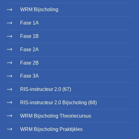
WRM Bijscholing
Fase 1A
Fase 1B
Fase 2A
Fase 2B
Fase 3A
RIS-instructeur 2.0 (67)
RIS-instructeur 2.0 Bijscholing (68)
WRM Bijscholing Theoriecursus
WRM Bijscholing Praktijkles