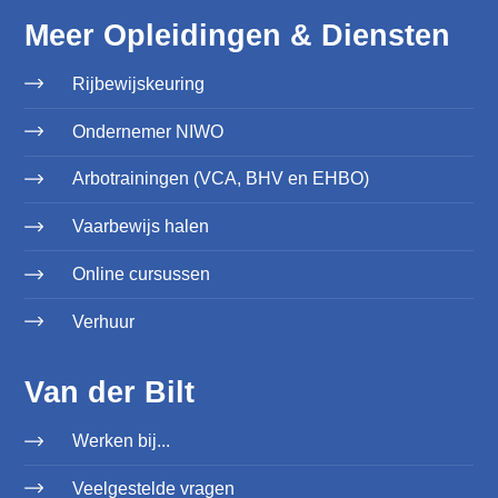
Meer Opleidingen & Diensten
Rijbewijskeuring
Ondernemer NIWO
Arbotrainingen (VCA, BHV en EHBO)
Vaarbewijs halen
Online cursussen
Verhuur
Van der Bilt
Werken bij...
Veelgestelde vragen