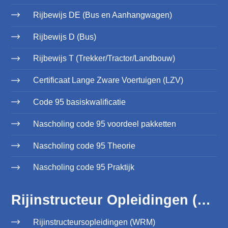
Rijbewijs DE (Bus en Aanhangwagen)
Rijbewijs D (Bus)
Rijbewijs T (Trekker/Tractor/Landbouw)
Certificaat Lange Zware Voertuigen (LZV)
Code 95 basiskwalificatie
Nascholing code 95 voordeel pakketten
Nascholing code 95 Theorie
Nascholing code 95 Praktijk
Rijinstructeur Opleidingen (WRM)
Rijinstructeursopleidingen (WRM)