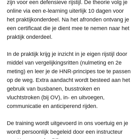
zijn voor een defensieve rijstijl. De theorie volg je
online via een e-learning uiterlijk 10 dagen voor
het praktijkonderdeel. Na het afronden ontvang je
een certificaat die je dient mee te nemen naar het
praktijk onderdeel.
In de praktijk krijg je inzicht in je eigen rijstijl door
middel van vergelijkingsritten (nulmeting en 2e
meting) en leer je de HNR-principes toe te passen
op de weg. Extra aandacht wordt besteed aan het
gebruik van busbanen, busstroken en
vluchtstroken (bij OV), in- en uitvoegen,
communicatie en anticiperend rijden.
De training wordt uitgevoerd in ons voertuig en je
wordt persoonlijk begeleid door een instructeur