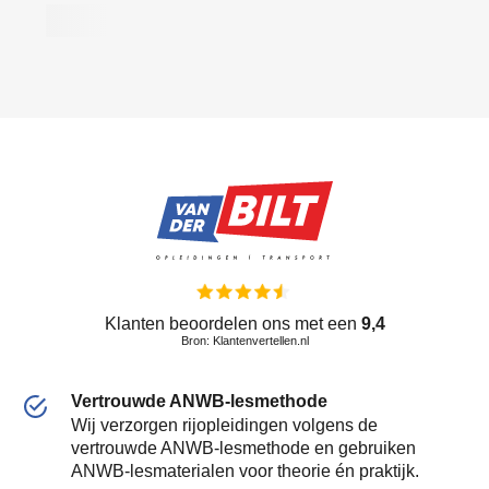
Klanten beoordelen ons met een
9,4
Bron: Klantenvertellen.nl
Vertrouwde ANWB-lesmethode
Wij verzorgen rijopleidingen volgens de
vertrouwde ANWB-lesmethode en gebruiken
ANWB-lesmaterialen voor theorie én praktijk.