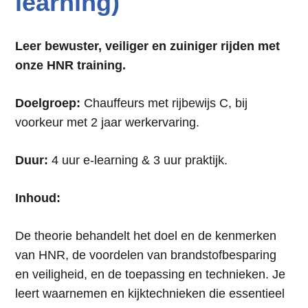
learning)
Leer bewuster, veiliger en zuiniger rijden met
onze HNR training.
Doelgroep:
Chauffeurs met rijbewijs C, bij
voorkeur met 2 jaar werkervaring.
Duur:
4 uur e-learning & 3 uur praktijk.
Inhoud:
De theorie behandelt het doel en de kenmerken
van HNR, de voordelen van brandstofbesparing
en veiligheid, en de toepassing en technieken. Je
leert waarnemen en kijktechnieken die essentieel