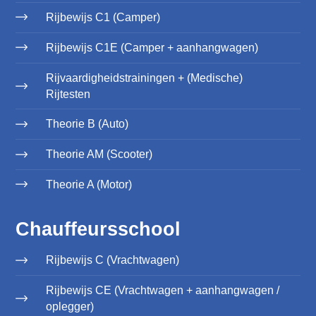
Rijbewijs C1 (Camper)
Rijbewijs C1E (Camper + aanhangwagen)
Rijvaardigheidstrainingen + (Medische)
Rijtesten
Theorie B (Auto)
Theorie AM (Scooter)
Theorie A (Motor)
Chauffeursschool
Rijbewijs C (Vrachtwagen)
Rijbewijs CE (Vrachtwagen + aanhangwagen /
oplegger)