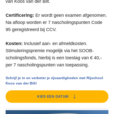
van Koos van der Bilt.
Certificering:
Er wordt geen examen afgenomen.
Na afloop worden er 7 nascholingspunten Code
95 geregistreerd bij CCV.
Kosten:
Inclusief aan- en afmeldkosten.
Stimuleringspremie mogelijk via het SOOB-
scholingsfonds, hierbij is een toeslag van € 40,-
per 7 nascholingspunten van toepassing.
Schrijf je in en verbeter je rijvaardigheden met Rijschool
Koos van der Bilt!
KIES EEN DATUM