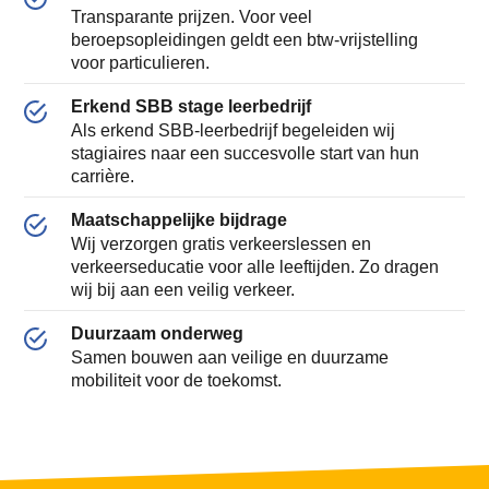
Transparante prijzen. Voor veel
beroepsopleidingen geldt een btw-vrijstelling
voor particulieren.
Erkend SBB stage leerbedrijf
Als erkend SBB-leerbedrijf begeleiden wij
stagiaires naar een succesvolle start van hun
carrière.
Maatschappelijke bijdrage
Wij verzorgen gratis verkeerslessen en
verkeerseducatie voor alle leeftijden. Zo dragen
wij bij aan een veilig verkeer.
Duurzaam onderweg
Samen bouwen aan veilige en duurzame
mobiliteit voor de toekomst.