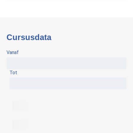
Cursusdata
Vanaf
Tot