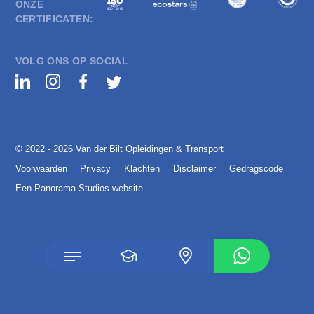
ONZE
CERTIFICATEN:
VOLG ONS OP SOCIAL
© 2022 - 2026 Van der Bilt Opleidingen & Transport
Voorwaarden
Privacy
Klachten
Disclaimer
Gedragscode
Een Panorama Studios website