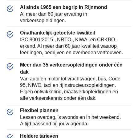
Al sinds 1965 een begrip in Rijnmond
Al meer dan 60 jaar ervaring in
verkeersopleidingen.
Onafhankelijk getoetste kwaliteit
ISO 9001:2015-, NRTO-, KIWA- en CRKBO-
erkend. Al meer dan 60 jaar kwaliteit waarop
leerlingen, bedrijven en overheden vertrouwen.
Meer dan 35 verkeersopleidingen onder één
dak
Van auto en motor tot vrachtwagen, bus, Code
95, NIWO, taxi en rijinstructeursopleidingen.
Eigen ontwikkeling, maatwerkopleidingen en
alle verkeerskennis onder één dak.
Flexibel plannen
Lessen overdag, 's avonds en in het weekend.
Altijd passend bij jouw agenda.
Heldere tarieven