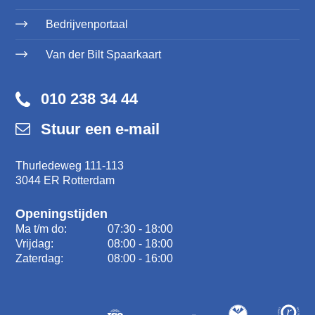
Bedrijvenportaal
Van der Bilt Spaarkaart
010 238 34 44
Stuur een e-mail
Thurledeweg 111-113
3044 ER Rotterdam
Openingstijden
Ma t/m do:
07:30 - 18:00
Vrijdag:
08:00 - 18:00
Zaterdag:
08:00 - 16:00