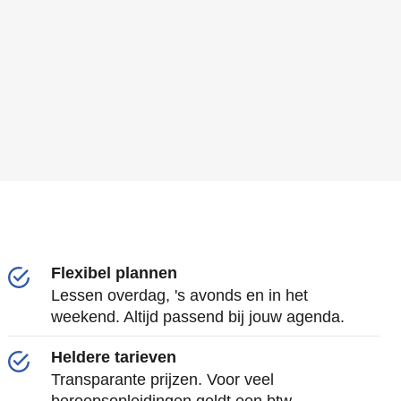
Flexibel plannen
Lessen overdag, 's avonds en in het
weekend. Altijd passend bij jouw agenda.
Heldere tarieven
Transparante prijzen. Voor veel