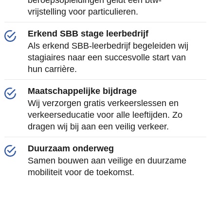
beroepsopleidingen geldt een btw-
vrijstelling voor particulieren.
Erkend SBB stage leerbedrijf
Als erkend SBB-leerbedrijf begeleiden wij
stagiaires naar een succesvolle start van
hun carrière.
Maatschappelijke bijdrage
Wij verzorgen gratis verkeerslessen en
verkeerseducatie voor alle leeftijden. Zo
dragen wij bij aan een veilig verkeer.
Duurzaam onderweg
Samen bouwen aan veilige en duurzame
mobiliteit voor de toekomst.