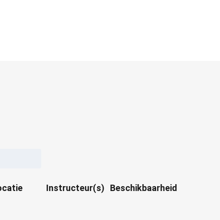
ocatie
Instructeur(s)
Beschikbaarheid