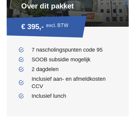
Over dit pakket
€ 395,-
excl. BTW
7 nascholingspunten code 95
SOOB subsidie mogelijk
2 dagdelen
Inclusief aan- en afmeldkosten
CCV
Inclusief lunch