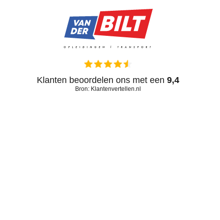
Klanten beoordelen ons met een
9,4
Bron: Klantenvertellen.nl