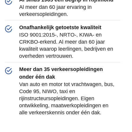
Al meer dan 60 jaar ervaring in
verkeersopleidingen.
Onafhankelijk getoetste kwaliteit
ISO 9001:2015-, NRTO-, KIWA- en
CRKBO-erkend. Al meer dan 60 jaar
kwaliteit waarop leerlingen, bedrijven en
overheden vertrouwen.
Meer dan 35 verkeersopleidingen
onder één dak
Van auto en motor tot vrachtwagen, bus,
Code 95, NIWO, taxi en
rijinstructeursopleidingen. Eigen
ontwikkeling, maatwerkopleidingen en
alle verkeerskennis onder één dak.