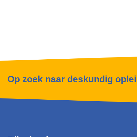
Op zoek naar deskundig ople