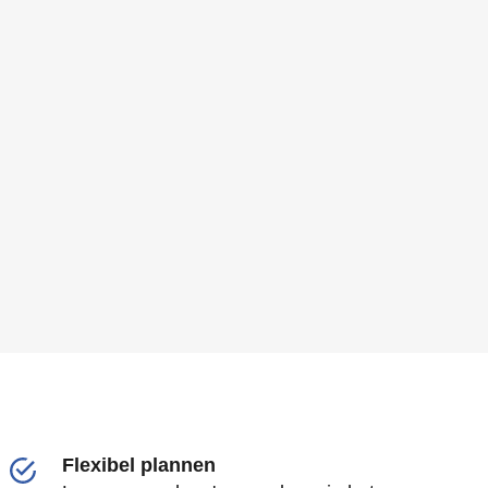
Flexibel plannen