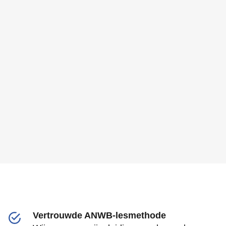
Vertrouwde ANWB-lesmethode