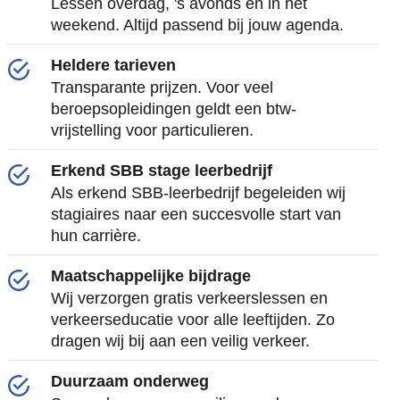
Lessen overdag, 's avonds en in het
weekend. Altijd passend bij jouw agenda.
Heldere tarieven
Transparante prijzen. Voor veel
beroepsopleidingen geldt een btw-
vrijstelling voor particulieren.
Erkend SBB stage leerbedrijf
Als erkend SBB-leerbedrijf begeleiden wij
stagiaires naar een succesvolle start van
hun carrière.
Maatschappelijke bijdrage
Wij verzorgen gratis verkeerslessen en
verkeerseducatie voor alle leeftijden. Zo
dragen wij bij aan een veilig verkeer.
Duurzaam onderweg