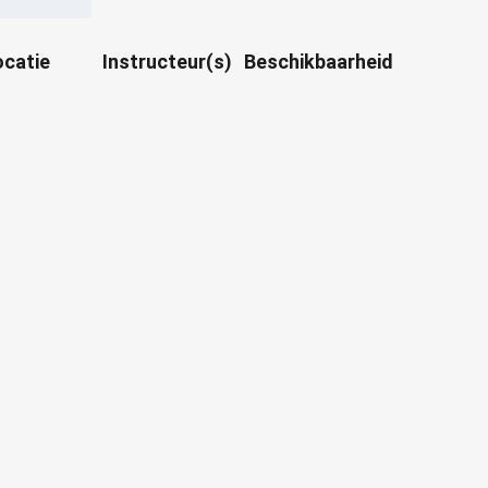
ocatie
Instructeur(s)
Beschikbaarheid