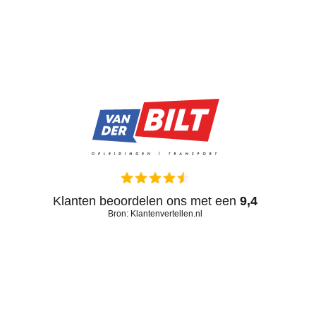
Klanten beoordelen ons met een
9,4
Bron: Klantenvertellen.nl