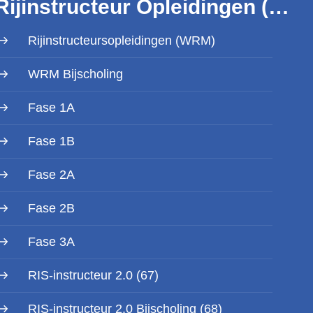
Rijinstructeur Opleidingen (WRM)
Rijinstructeursopleidingen (WRM)
WRM Bijscholing
Fase 1A
Fase 1B
Fase 2A
Fase 2B
Fase 3A
RIS-instructeur 2.0 (67)
RIS-instructeur 2.0 Bijscholing (68)