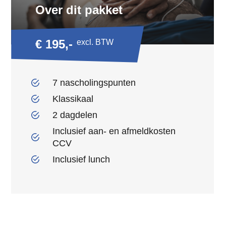
Over dit pakket
€ 195,-
excl. BTW
7 nascholingspunten
Klassikaal
2 dagdelen
Inclusief aan- en afmeldkosten
CCV
Inclusief lunch