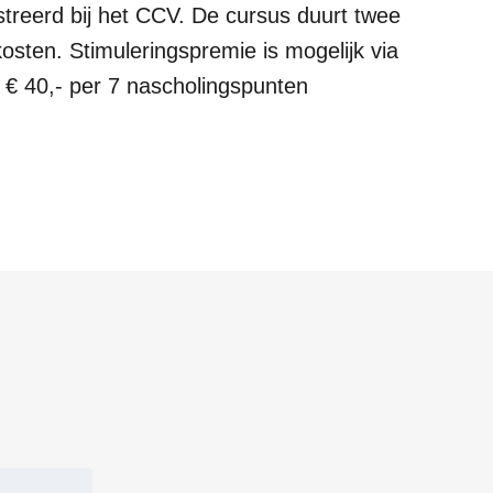
treerd bij het CCV. De cursus duurt twee
kosten. Stimuleringspremie is mogelijk via
€ 40,- per 7 nascholingspunten