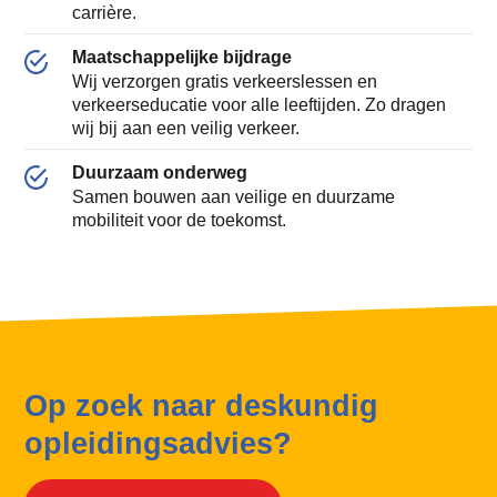
carrière.
Maatschappelijke bijdrage
Wij verzorgen gratis verkeerslessen en
verkeerseducatie voor alle leeftijden. Zo dragen
wij bij aan een veilig verkeer.
Duurzaam onderweg
Samen bouwen aan veilige en duurzame
mobiliteit voor de toekomst.
Op zoek naar deskundig
opleidingsadvies?