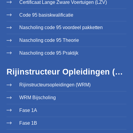
Certificaat Lange Zware Voertuigen (LZV)
Code 95 basiskwalificatie
Nascholing code 95 voordeel pakketten
Nascholing code 95 Theorie
Nascholing code 95 Praktijk
Rijinstructeur Opleidingen (WRM)
Rijinstructeursopleidingen (WRM)
WRM Bijscholing
Fase 1A
Fase 1B