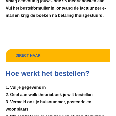
Vraag eenvoudig jouw Code 95 theorieboeken aan.
Vul het bestelformulier in, ontvang de factuur per e-
mail en krijg de boeken na betaling thuisgestuurd.
DIRECT NAAR
Hoe werkt het bestellen?
1. Vul je gegevens in
2. Geef aan welk theorieboek je wilt bestellen
3. Vermeld ook je huisnummer, postcode en
woonplaats