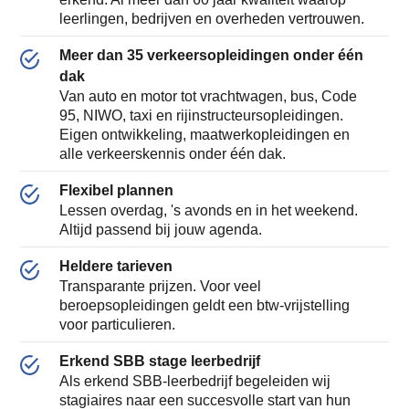
leerlingen, bedrijven en overheden vertrouwen.
Meer dan 35 verkeersopleidingen onder één
dak
Van auto en motor tot vrachtwagen, bus, Code
95, NIWO, taxi en rijinstructeursopleidingen.
Eigen ontwikkeling, maatwerkopleidingen en
alle verkeerskennis onder één dak.
Flexibel plannen
Lessen overdag, 's avonds en in het weekend.
Altijd passend bij jouw agenda.
Heldere tarieven
Transparante prijzen. Voor veel
beroepsopleidingen geldt een btw-vrijstelling
voor particulieren.
Erkend SBB stage leerbedrijf
Als erkend SBB-leerbedrijf begeleiden wij
stagiaires naar een succesvolle start van hun