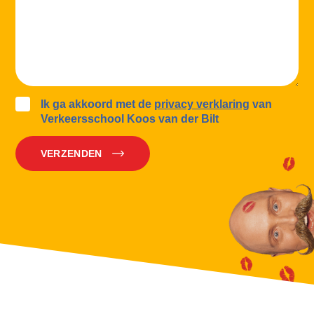
Ik ga akkoord met de
privacy verklaring
van
Verkeersschool Koos van der Bilt
VERZENDEN