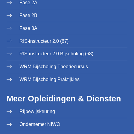
Fase 2A
Fase 2B
Fase 3A
RIS-instructeur 2.0 (67)
RIS-instructeur 2.0 Bijscholing (68)
WRM Bijscholing Theoriecursus
WRM Bijscholing Praktijkles
Meer Opleidingen & Diensten
Rijbewijskeuring
Ondernemer NIWO