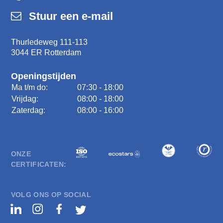
Stuur een e-mail
Thurledeweg 111-113
3044 ER Rotterdam
Openingstijden
Ma t/m do:
07:30 - 18:00
Vrijdag:
08:00 - 18:00
Zaterdag:
08:00 - 16:00
ONZE
CERTIFICATEN:
VOLG ONS OP SOCIAL