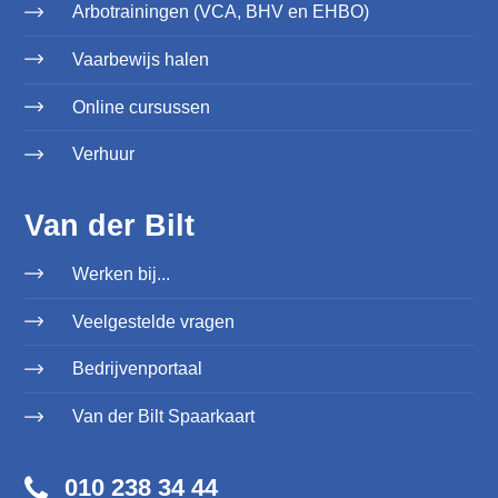
Arbotrainingen (VCA, BHV en EHBO)
Vaarbewijs halen
Online cursussen
Verhuur
Van der Bilt
Werken bij...
Veelgestelde vragen
Bedrijvenportaal
Van der Bilt Spaarkaart
010 238 34 44