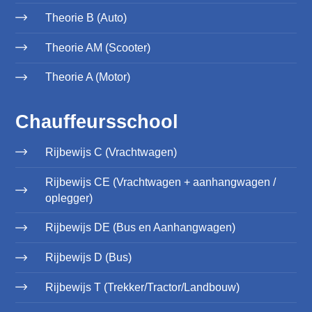
Theorie B (Auto)
Theorie AM (Scooter)
Theorie A (Motor)
Chauffeursschool
Rijbewijs C (Vrachtwagen)
Rijbewijs CE (Vrachtwagen + aanhangwagen /
oplegger)
Rijbewijs DE (Bus en Aanhangwagen)
Rijbewijs D (Bus)
Rijbewijs T (Trekker/Tractor/Landbouw)