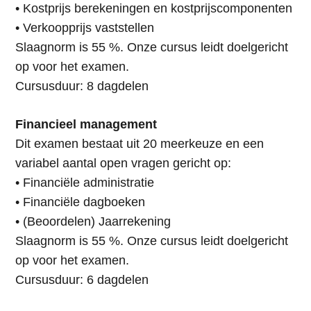
• Kostprijs berekeningen en kostprijscomponenten
• Verkoopprijs vaststellen
Slaagnorm is 55 %. Onze cursus leidt doelgericht
op voor het examen.
Cursusduur: 8 dagdelen
Financieel management
Dit examen bestaat uit 20 meerkeuze en een
variabel aantal open vragen gericht op:
• Financiële administratie
• Financiële dagboeken
• (Beoordelen) Jaarrekening
Slaagnorm is 55 %. Onze cursus leidt doelgericht
op voor het examen.
Cursusduur: 6 dagdelen