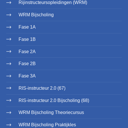
Rijinstructeursopleidingen (WRM)
WRM Bijscholing
Fase 1A
Fase 1B
Fase 2A
Fase 2B
Fase 3A
RIS-instructeur 2.0 (67)
RIS-instructeur 2.0 Bijscholing (68)
WRM Bijscholing Theoriecursus
WRM Bijscholing Praktijkles