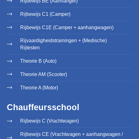
Rijbewijs BE (Aanhanger)
Rijbewijs C1 (Camper)
Rijbewijs C1E (Camper + aanhangwagen)
Rijvaardigheidstrainingen + (Medische)
Rijtesten
Theorie B (Auto)
Theorie AM (Scooter)
Theorie A (Motor)
Chauffeursschool
Rijbewijs C (Vrachtwagen)
Rijbewijs CE (Vrachtwagen + aanhangwagen /