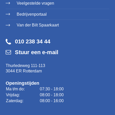
Veelgestelde vragen
Bedrijvenportaal
Van der Bilt Spaarkaart
010 238 34 44
Stuur een e-mail
Thurledeweg 111-113
3044 ER Rotterdam
Openingstijden
Ma t/m do:
07:30 - 18:00
Vrijdag:
08:00 - 18:00
Zaterdag:
08:00 - 16:00