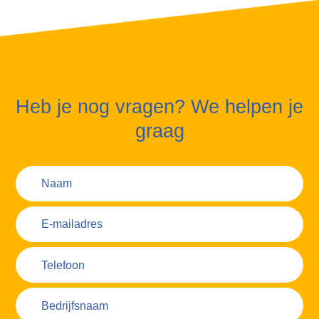
Heb je nog vragen? We helpen je
graag