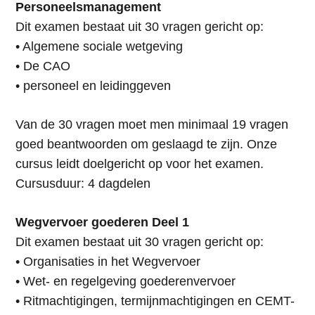
Personeelsmanagement
Dit examen bestaat uit 30 vragen gericht op:
• Algemene sociale wetgeving
• De CAO
• personeel en leidinggeven
Van de 30 vragen moet men minimaal 19 vragen
goed beantwoorden om geslaagd te zijn. Onze
cursus leidt doelgericht op voor het examen.
Cursusduur: 4 dagdelen
Wegvervoer goederen Deel 1
Dit examen bestaat uit 30 vragen gericht op:
• Organisaties in het Wegvervoer
• Wet- en regelgeving goederenvervoer
• Ritmachtigingen, termijnmachtigingen en CEMT-