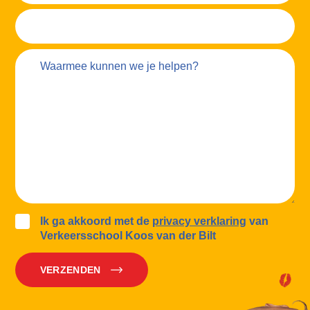
Ik ga akkoord met de
privacy verklaring
van
Verkeersschool Koos van der Bilt
VERZENDEN