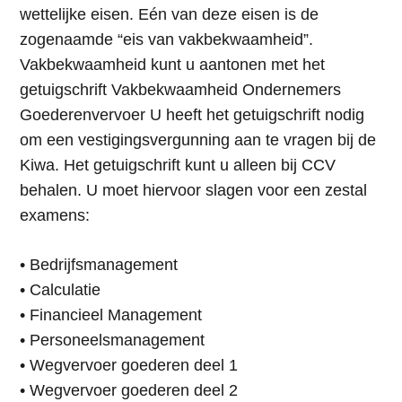
wettelijke eisen. Eén van deze eisen is de
zogenaamde “eis van vakbekwaamheid”.
Vakbekwaamheid kunt u aantonen met het
getuigschrift Vakbekwaamheid Ondernemers
Goederenvervoer U heeft het getuigschrift nodig
om een vestigingsvergunning aan te vragen bij de
Kiwa. Het getuigschrift kunt u alleen bij CCV
behalen. U moet hiervoor slagen voor een zestal
examens:
• Bedrijfsmanagement
• Calculatie
• Financieel Management
• Personeelsmanagement
• Wegvervoer goederen deel 1
• Wegvervoer goederen deel 2