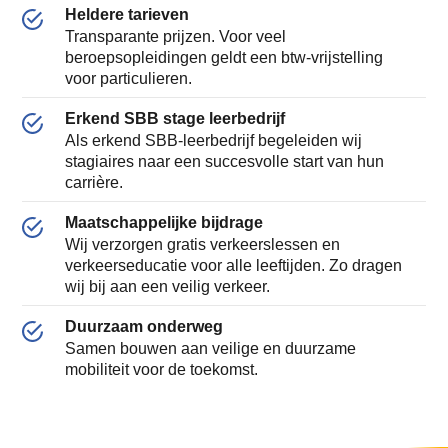
Heldere tarieven
Transparante prijzen. Voor veel
beroepsopleidingen geldt een btw-vrijstelling
voor particulieren.
Erkend SBB stage leerbedrijf
Als erkend SBB-leerbedrijf begeleiden wij
stagiaires naar een succesvolle start van hun
carrière.
Maatschappelijke bijdrage
Wij verzorgen gratis verkeerslessen en
verkeerseducatie voor alle leeftijden. Zo dragen
wij bij aan een veilig verkeer.
Duurzaam onderweg
Samen bouwen aan veilige en duurzame
mobiliteit voor de toekomst.