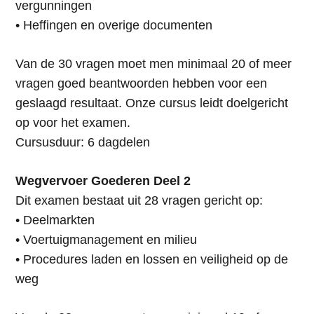
vergunningen
• Heffingen en overige documenten
Van de 30 vragen moet men minimaal 20 of meer
vragen goed beantwoorden hebben voor een
geslaagd resultaat. Onze cursus leidt doelgericht
op voor het examen.
Cursusduur: 6 dagdelen
Wegvervoer Goederen Deel 2
Dit examen bestaat uit 28 vragen gericht op:
• Deelmarkten
• Voertuigmanagement en milieu
• Procedures laden en lossen en veiligheid op de
weg