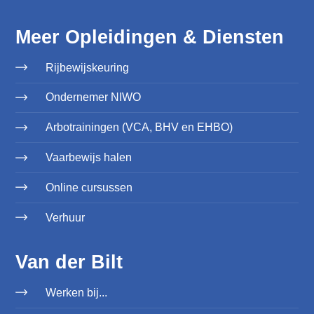
Meer Opleidingen & Diensten
Rijbewijskeuring
Ondernemer NIWO
Arbotrainingen (VCA, BHV en EHBO)
Vaarbewijs halen
Online cursussen
Verhuur
Van der Bilt
Werken bij...