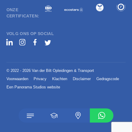
ONZE
CERTIFICATEN:
VOLG ONS OP SOCIAL
© 2022 - 2026 Van der Bilt Opleidingen & Transport
Voorwaarden
Privacy
Klachten
Disclaimer
Gedragscode
Een Panorama Studios website