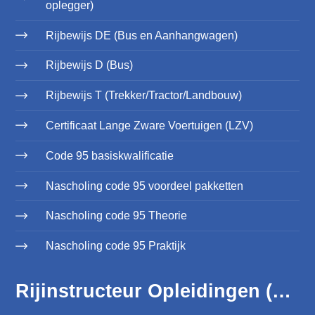
oplegger)
Rijbewijs DE (Bus en Aanhangwagen)
Rijbewijs D (Bus)
Rijbewijs T (Trekker/Tractor/Landbouw)
Certificaat Lange Zware Voertuigen (LZV)
Code 95 basiskwalificatie
Nascholing code 95 voordeel pakketten
Nascholing code 95 Theorie
Nascholing code 95 Praktijk
Rijinstructeur Opleidingen (WRM)