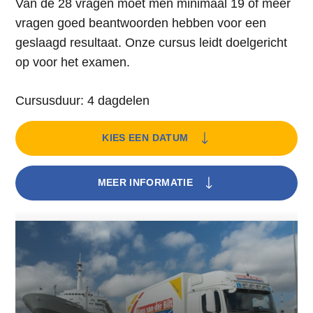
Van de 28 vragen moet men minimaal 19 of meer
vragen goed beantwoorden hebben voor een
geslaagd resultaat. Onze cursus leidt doelgericht
op voor het examen.
Cursusduur: 4 dagdelen
KIES EEN DATUM
MEER INFORMATIE