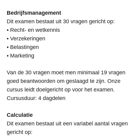
Bedrijfsmanagement
Dit examen bestaat uit 30 vragen gericht op:
• Recht- en wetkennis
• Verzekeringen
• Belastingen
• Marketing
Van de 30 vragen moet men minimaal 19 vragen
goed beantwoorden om geslaagd te zijn. Onze
cursus leidt doelgericht op voor het examen.
Cursusduur: 4 dagdelen
Calculatie
Dit examen bestaat uit een variabel aantal vragen
gericht op: