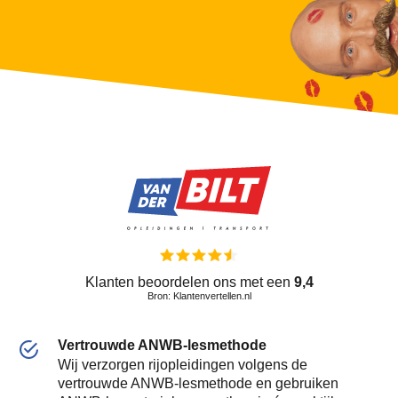
Klanten beoordelen ons met een
9,4
Bron: Klantenvertellen.nl
Vertrouwde ANWB-lesmethode
Wij verzorgen rijopleidingen volgens de
vertrouwde ANWB-lesmethode en gebruiken