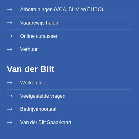
Arbotrainingen (VCA, BHV en EHBO)
Vaarbewijs halen
Online cursussen
Verhuur
Van der Bilt
Werken bij...
Veelgestelde vragen
Bedrijvenportaal
Van der Bilt Spaarkaart