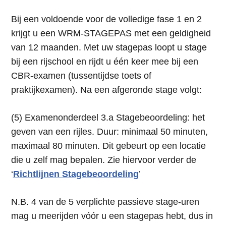
Bij een voldoende voor de volledige fase 1 en 2
krijgt u een WRM-STAGEPAS met een geldigheid
van 12 maanden. Met uw stagepas loopt u stage
bij een rijschool en rijdt u één keer mee bij een
CBR-examen (tussentijdse toets of
praktijkexamen). Na een afgeronde stage volgt:
(5) Examenonderdeel 3.a Stagebeoordeling: het
geven van een rijles. Duur: minimaal 50 minuten,
maximaal 80 minuten. Dit gebeurt op een locatie
die u zelf mag bepalen. Zie hiervoor verder de
‘
Richtlijnen Stagebeoordeling
’
N.B. 4 van de 5 verplichte passieve stage-uren
mag u meerijden vóór u een stagepas hebt, dus in