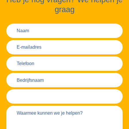
graag