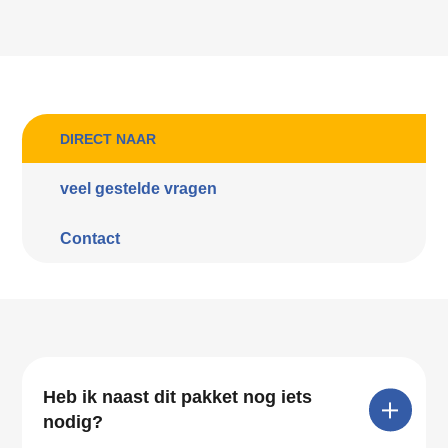
DIRECT NAAR
veel gestelde vragen
Contact
Heb ik naast dit pakket nog iets
nodig?