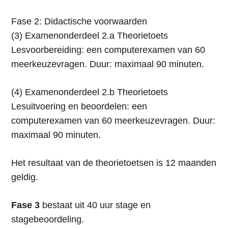
Fase 2: Didactische voorwaarden
(3) Examenonderdeel 2.a Theorietoets
Lesvoorbereiding: een computerexamen van 60
meerkeuzevragen. Duur: maximaal 90 minuten.
(4) Examenonderdeel 2.b Theorietoets
Lesuitvoering en beoordelen: een
computerexamen van 60 meerkeuzevragen. Duur:
maximaal 90 minuten.
Het resultaat van de theorietoetsen is 12 maanden
geldig.
Fase 3
bestaat uit 40 uur stage en
stagebeoordeling.