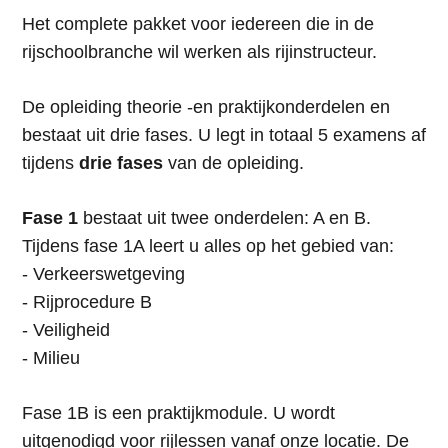
Het complete pakket voor iedereen die in de
rijschoolbranche wil werken als rijinstructeur.
De opleiding theorie -en praktijkonderdelen en
bestaat uit drie fases. U legt in totaal 5 examens af
tijdens
drie fases
van de opleiding.
Fase 1
bestaat uit twee onderdelen: A en B.
Tijdens fase 1A leert u alles op het gebied van:
- Verkeerswetgeving
- Rijprocedure B
- Veiligheid
- Milieu
Fase 1B is een praktijkmodule. U wordt
uitgenodigd voor rijlessen vanaf onze locatie. De