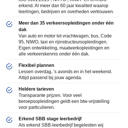
erkend. Al meer dan 60 jaar kwaliteit waarop
leerlingen, bedrijven en overheden vertrouwen.
Meer dan 35 verkeersopleidingen onder één
dak
Van auto en motor tot vrachtwagen, bus, Code
95, NIWO, taxi en rijinstructeursopleidingen.
Eigen ontwikkeling, maatwerkopleidingen en
alle verkeerskennis onder één dak.
Flexibel plannen
Lessen overdag, 's avonds en in het weekend.
Altijd passend bij jouw agenda.
Heldere tarieven
Transparante prijzen. Voor veel
beroepsopleidingen geldt een btw-vrijstelling
voor particulieren.
Erkend SBB stage leerbedrijf
Als erkend SBB-leerbedrijf begeleiden wij