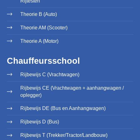
Rijtesten
Theorie B (Auto)
Theorie AM (Scooter)
Theorie A (Motor)
Chauffeursschool
Rijbewijs C (Vrachtwagen)
Rijbewijs CE (Vrachtwagen + aanhangwagen /
oplegger)
Rijbewijs DE (Bus en Aanhangwagen)
Rijbewijs D (Bus)
Rijbewijs T (Trekker/Tractor/Landbouw)