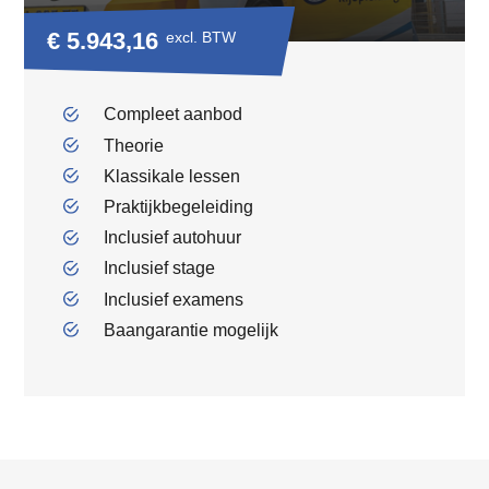
€ 5.943,16
excl. BTW
Compleet aanbod
Theorie
Klassikale lessen
Praktijkbegeleiding
Inclusief autohuur
Inclusief stage
Inclusief examens
Baangarantie mogelijk