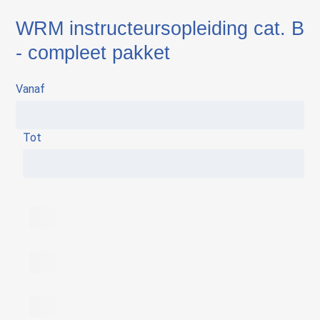
WRM instructeursopleiding cat. B
- compleet pakket
Vanaf
Tot