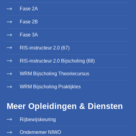
Fase 2A
Fase 2B
Fase 3A
RIS-instructeur 2.0 (67)
RIS-instructeur 2.0 Bijscholing (68)
WRM Bijscholing Theoriecursus
WRM Bijscholing Praktijkles
Meer Opleidingen & Diensten
Rijbewijskeuring
Ondernemer NIWO