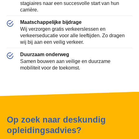
stagiaires naar een succesvolle start van hun
carrière.
Maatschappelijke bijdrage
Wij verzorgen gratis verkeerslessen en
verkeerseducatie voor alle leeftijden. Zo dragen
wij bij aan een veilig verkeer.
Duurzaam onderweg
Samen bouwen aan veilige en duurzame
mobiliteit voor de toekomst.
Op zoek naar deskundig
opleidingsadvies?