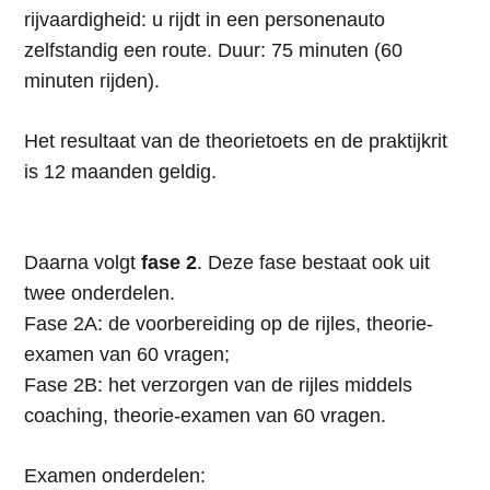
rijvaardigheid: u rijdt in een personenauto
zelfstandig een route. Duur: 75 minuten (60
minuten rijden).
Het resultaat van de theorietoets en de praktijkrit
is 12 maanden geldig.
Daarna volgt
fase 2
. Deze fase bestaat ook uit
twee onderdelen.
Fase 2A: de voorbereiding op de rijles, theorie-
examen van 60 vragen;
Fase 2B: het verzorgen van de rijles middels
coaching, theorie-examen van 60 vragen.
Examen onderdelen: