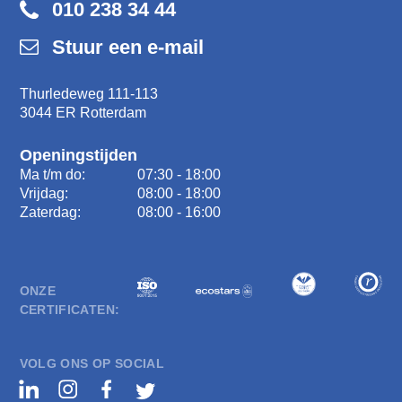
010 238 34 44
Stuur een e-mail
Thurledeweg 111-113
3044 ER Rotterdam
Openingstijden
Ma t/m do:
07:30 - 18:00
Vrijdag:
08:00 - 18:00
Zaterdag:
08:00 - 16:00
ONZE
CERTIFICATEN:
VOLG ONS OP SOCIAL