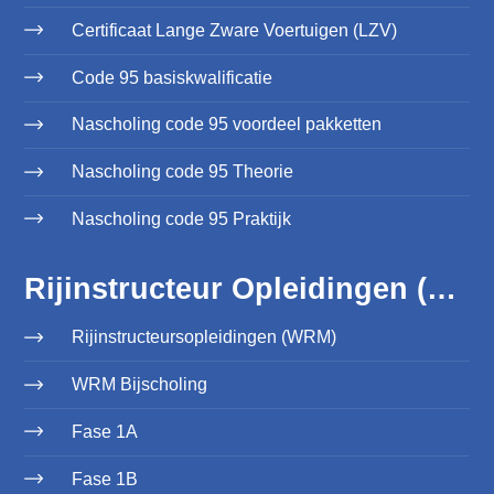
Certificaat Lange Zware Voertuigen (LZV)
Code 95 basiskwalificatie
Nascholing code 95 voordeel pakketten
Nascholing code 95 Theorie
Nascholing code 95 Praktijk
Rijinstructeur Opleidingen (WRM)
Rijinstructeursopleidingen (WRM)
WRM Bijscholing
Fase 1A
Fase 1B