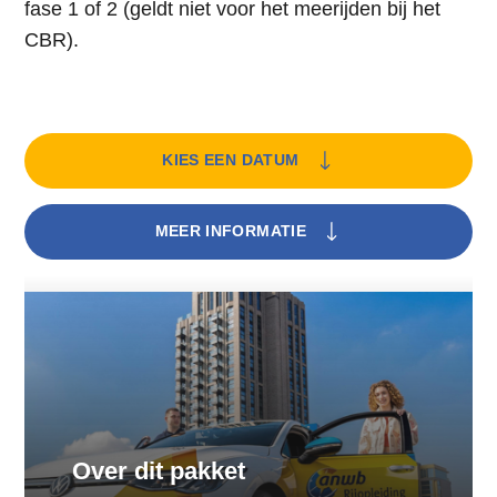
fase 1 of 2 (geldt niet voor het meerijden bij het
CBR).
KIES EEN DATUM
MEER INFORMATIE
Over dit pakket