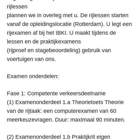
rijlessen
plannen we in overleg met u. De rijlessen starten
vanaf de opleidingslocatie (Rotterdam). U legt een
rijexamen af bij het IBKI. U maakt tijdens de
lessen en de praktijkexamens
(rijproef en stagebeoordeling) gebruik van
voertuigen van ons.
Examen onderdelen:
Fase 1: Competente verkeersdeelname
(1) Examenonderdeel 1.a Theorietoets Theorie
van de rijtaak: een computerexamen van 60
meerkeuzevragen. Duur: maximaal 90 minuten.
(2) Examenonderdeel 1.b Praktijkrit eigen