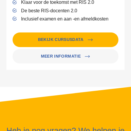
Klaar voor de toekomst met RIS 2.0
De beste RIS-docenten 2.0
Inclusief examen en aan -en afmeldkosten
BEKIJK CURSUSDATA
MEER INFORMATIE
Heb je nog vragen? We helpen je