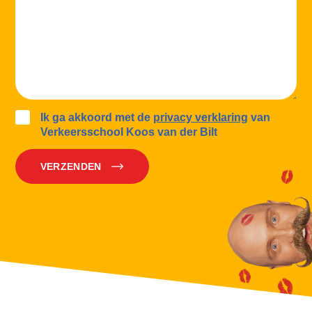
Ik ga akkoord met de
privacy verklaring
van
Verkeersschool Koos van der Bilt
VERZENDEN