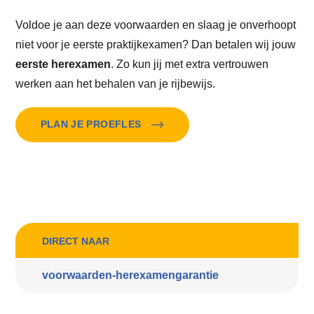
Voldoe je aan deze voorwaarden en slaag je onverhoopt
niet voor je eerste praktijkexamen? Dan betalen wij jouw
eerste herexamen
. Zo kun jij met extra vertrouwen
werken aan het behalen van je rijbewijs.
PLAN JE PROEFLES
DIRECT NAAR
voorwaarden-herexamengarantie