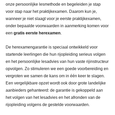
onze persoonlijke lesmethode en begeleiden je stap
voor stap naar het praktijkexamen. Daarom kun je,
wanneer je niet slaagt voor je eerste praktijkexamen,
onder bepaalde voorwaarden in aanmerking komen voor
een
gratis eerste herexamen
.
De herexamengarantie is speciaal ontwikkeld voor
startende leerlingen die hun rijopleiding serieus volgen
en het persoonlijke lesadvies van hun vaste rijinstructeur
opvolgen. Zo stimuleren we een goede voorbereiding en
vergroten we samen de kans om in één keer te slagen.
Een vergelijkbare opzet wordt ook door grote landelijke
aanbieders gehanteerd: de garantie is gekoppeld aan
het volgen van het lesadvies en het afronden van de
rijopleiding volgens de gestelde voorwaarden.