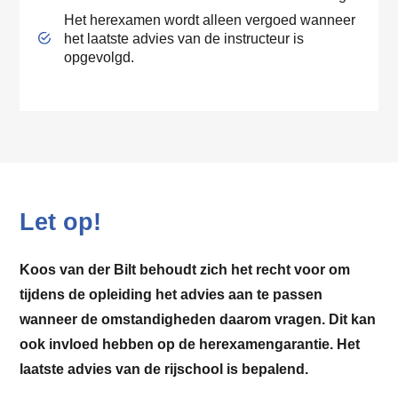
Het herexamen wordt alleen vergoed wanneer
het laatste advies van de instructeur is
opgevolgd.
Let op!
Koos van der Bilt behoudt zich het recht voor om
tijdens de opleiding het advies aan te passen
wanneer de omstandigheden daarom vragen. Dit kan
ook invloed hebben op de herexamengarantie. Het
laatste advies van de rijschool is bepalend.