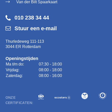
Van der Bilt Spaarkaart
010 238 34 44
Stuur een e-mail
Thurledeweg 111-113
3044 ER Rotterdam
Openingstijden
Ma t/m do:
07:30 - 18:00
Vrijdag:
08:00 - 18:00
Zaterdag:
08:00 - 16:00
ONZE
CERTIFICATEN: