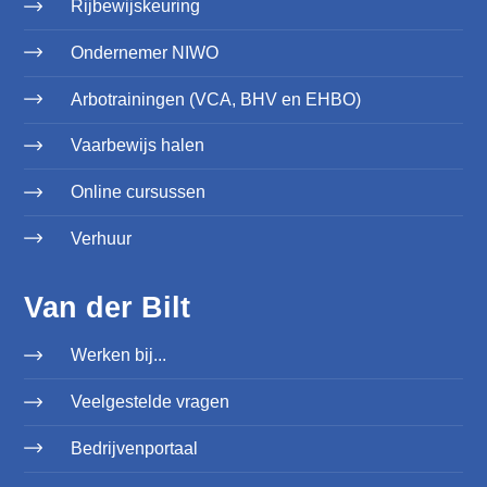
Rijbewijskeuring
Ondernemer NIWO
Arbotrainingen (VCA, BHV en EHBO)
Vaarbewijs halen
Online cursussen
Verhuur
Van der Bilt
Werken bij...
Veelgestelde vragen
Bedrijvenportaal