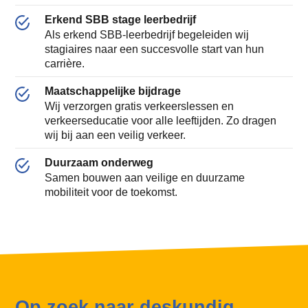
Erkend SBB stage leerbedrijf
Als erkend SBB-leerbedrijf begeleiden wij
stagiaires naar een succesvolle start van hun
carrière.
Maatschappelijke bijdrage
Wij verzorgen gratis verkeerslessen en
verkeerseducatie voor alle leeftijden. Zo dragen
wij bij aan een veilig verkeer.
Duurzaam onderweg
Samen bouwen aan veilige en duurzame
mobiliteit voor de toekomst.
Op zoek naar deskundig