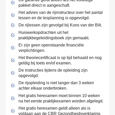
pakket direct is aangeschaft.
Het advies van de rijinstructeur over het aantal
lessen en de lesplanning is opgevolgd.
De rijlessen zijn gevolgd bij Koos van der Bilt.
Huiswerkopdrachten uit het
praktijkbegeleidingsboek zijn gemaakt.
Er zijn geen openstaande financiële
verplichtingen.
Het theoriecertificaat is op tijd behaald en nog
geldig bij toets en/of examen.
De instructies tijdens de opleiding zijn
opgevolgd.
De rijopleiding is niet langer dan 3 weken
achter elkaar onderbroken.
Het gratis herexamen moet binnen 10 weken
na het eerste praktijkexamen worden afgelegd.
Het gratis herexamen geldt alleen als is
voldaan aan de CBR Gezondheidsverklaring.