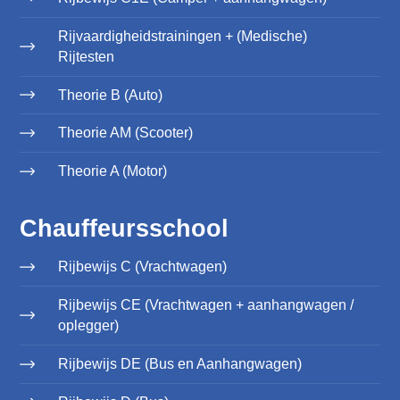
Rijvaardigheidstrainingen + (Medische)
Rijtesten
Theorie B (Auto)
Theorie AM (Scooter)
Theorie A (Motor)
Chauffeursschool
Rijbewijs C (Vrachtwagen)
Rijbewijs CE (Vrachtwagen + aanhangwagen /
oplegger)
Rijbewijs DE (Bus en Aanhangwagen)