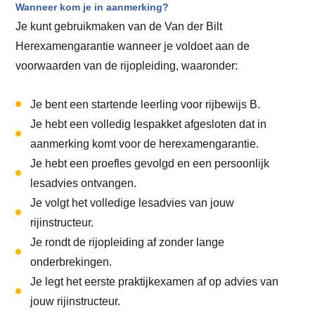
Wanneer kom je in aanmerking?
Je kunt gebruikmaken van de Van der Bilt
Herexamengarantie wanneer je voldoet aan de
voorwaarden van de rijopleiding, waaronder:
Je bent een startende leerling voor rijbewijs B.
Je hebt een volledig lespakket afgesloten dat in
aanmerking komt voor de herexamengarantie.
Je hebt een proefles gevolgd en een persoonlijk
lesadvies ontvangen.
Je volgt het volledige lesadvies van jouw
rijinstructeur.
Je rondt de rijopleiding af zonder lange
onderbrekingen.
Je legt het eerste praktijkexamen af op advies van
jouw rijinstructeur.