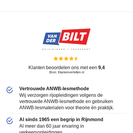
Klanten beoordelen ons met een
9,4
Bron: Klantenvertellen.nl
Vertrouwde ANWB-lesmethode
Wij verzorgen rijopleidingen volgens de
vertrouwde ANWB-lesmethode en gebruiken
ANWB-lesmaterialen voor theorie én praktijk.
Al sinds 1965 een begrip in Rijnmond
Al meer dan 60 jaar ervaring in
verkeersopleidingen.