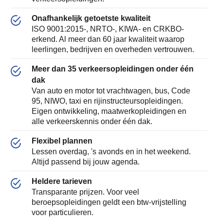
Onafhankelijk getoetste kwaliteit
ISO 9001:2015-, NRTO-, KIWA- en CRKBO-
erkend. Al meer dan 60 jaar kwaliteit waarop
leerlingen, bedrijven en overheden vertrouwen.
Meer dan 35 verkeersopleidingen onder één
dak
Van auto en motor tot vrachtwagen, bus, Code
95, NIWO, taxi en rijinstructeursopleidingen.
Eigen ontwikkeling, maatwerkopleidingen en
alle verkeerskennis onder één dak.
Flexibel plannen
Lessen overdag, 's avonds en in het weekend.
Altijd passend bij jouw agenda.
Heldere tarieven
Transparante prijzen. Voor veel
beroepsopleidingen geldt een btw-vrijstelling
voor particulieren.