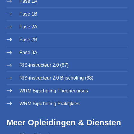
Fase 1A
Fase 1B
Fase 2A
Fase 2B
Fase 3A
RIS-instructeur 2.0 (67)
RIS-instructeur 2.0 Bijscholing (68)
WRM Bijscholing Theoriecursus
WRM Bijscholing Praktijkles
Meer Opleidingen & Diensten