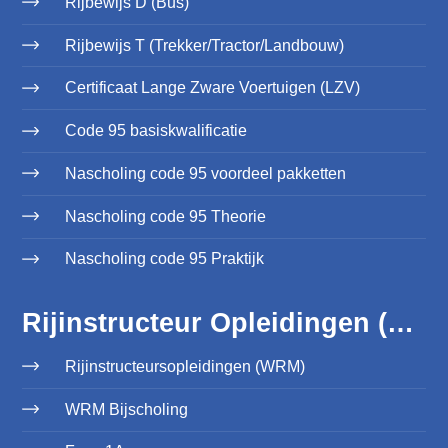
Rijbewijs D (Bus)
Rijbewijs T (Trekker/Tractor/Landbouw)
Certificaat Lange Zware Voertuigen (LZV)
Code 95 basiskwalificatie
Nascholing code 95 voordeel pakketten
Nascholing code 95 Theorie
Nascholing code 95 Praktijk
Rijinstructeur Opleidingen (WRM)
Rijinstructeursopleidingen (WRM)
WRM Bijscholing