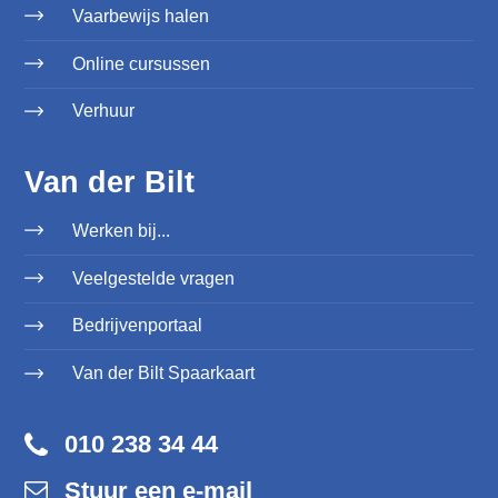
Vaarbewijs halen
Online cursussen
Verhuur
Van der Bilt
Werken bij...
Veelgestelde vragen
Bedrijvenportaal
Van der Bilt Spaarkaart
010 238 34 44
Stuur een e-mail