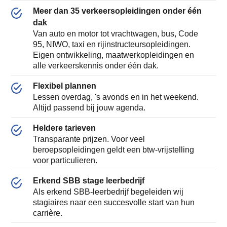
Meer dan 35 verkeersopleidingen onder één
dak
Van auto en motor tot vrachtwagen, bus, Code
95, NIWO, taxi en rijinstructeursopleidingen.
Eigen ontwikkeling, maatwerkopleidingen en
alle verkeerskennis onder één dak.
Flexibel plannen
Lessen overdag, 's avonds en in het weekend.
Altijd passend bij jouw agenda.
Heldere tarieven
Transparante prijzen. Voor veel
beroepsopleidingen geldt een btw-vrijstelling
voor particulieren.
Erkend SBB stage leerbedrijf
Als erkend SBB-leerbedrijf begeleiden wij
stagiaires naar een succesvolle start van hun
carrière.