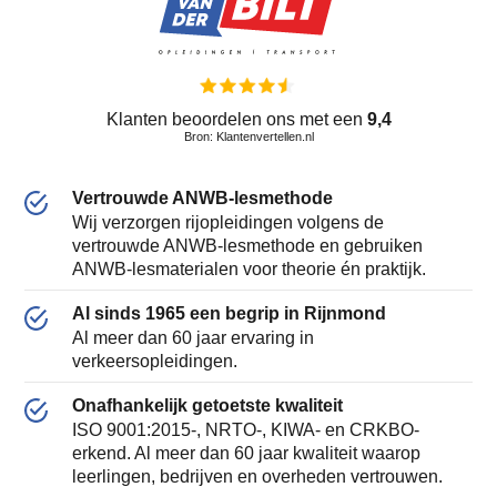
Klanten beoordelen ons met een
9,4
Bron: Klantenvertellen.nl
Vertrouwde ANWB-lesmethode
Wij verzorgen rijopleidingen volgens de
vertrouwde ANWB-lesmethode en gebruiken
ANWB-lesmaterialen voor theorie én praktijk.
Al sinds 1965 een begrip in Rijnmond
Al meer dan 60 jaar ervaring in
verkeersopleidingen.
Onafhankelijk getoetste kwaliteit
ISO 9001:2015-, NRTO-, KIWA- en CRKBO-
erkend. Al meer dan 60 jaar kwaliteit waarop
leerlingen, bedrijven en overheden vertrouwen.