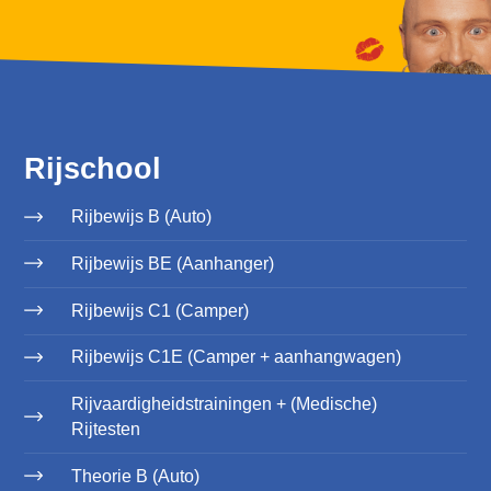
Rijschool
Rijbewijs B (Auto)
Rijbewijs BE (Aanhanger)
Rijbewijs C1 (Camper)
Rijbewijs C1E (Camper + aanhangwagen)
Rijvaardigheidstrainingen + (Medische)
Rijtesten
Theorie B (Auto)