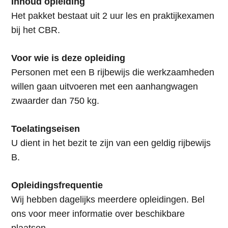
Inhoud opleiding
Het pakket bestaat uit 2 uur les en praktijkexamen
bij het CBR.
Voor wie is deze opleiding
Personen met een B rijbewijs die werkzaamheden
willen gaan uitvoeren met een aanhangwagen
zwaarder dan 750 kg.
Toelatingseisen
U dient in het bezit te zijn van een geldig rijbewijs
B.
Opleidingsfrequentie
Wij hebben dagelijks meerdere opleidingen. Bel
ons voor meer informatie over beschikbare