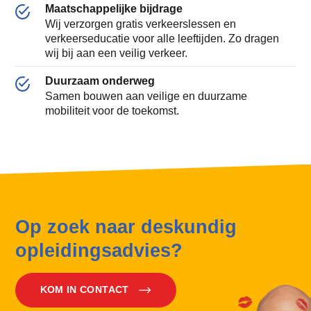
Maatschappelijke bijdrage
Wij verzorgen gratis verkeerslessen en
verkeerseducatie voor alle leeftijden. Zo dragen
wij bij aan een veilig verkeer.
Duurzaam onderweg
Samen bouwen aan veilige en duurzame
mobiliteit voor de toekomst.
Op zoek naar deskundig
opleidingsadvies?
KOM IN CONTACT