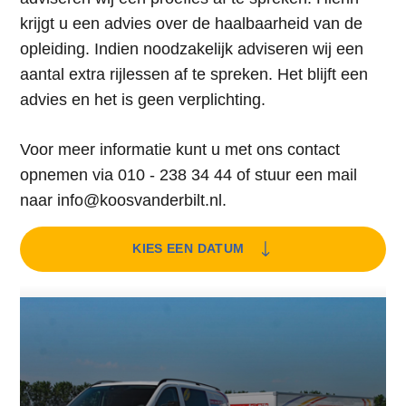
krijgt u een advies over de haalbaarheid van de
opleiding. Indien noodzakelijk adviseren wij een
aantal extra rijlessen af te spreken. Het blijft een
advies en het is geen verplichting.
Voor meer informatie kunt u met ons contact
opnemen via 010 - 238 34 44 of stuur een mail
naar info@koosvanderbilt.nl.
KIES EEN DATUM