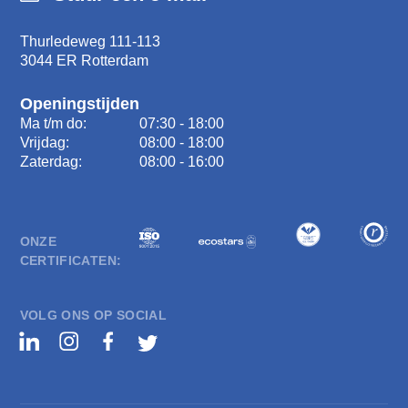
Thurledeweg 111-113
3044 ER Rotterdam
Openingstijden
Ma t/m do:
07:30 - 18:00
Vrijdag:
08:00 - 18:00
Zaterdag:
08:00 - 16:00
ONZE
CERTIFICATEN:
VOLG ONS OP SOCIAL