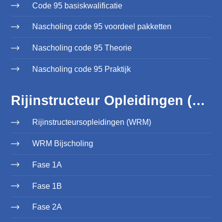
Code 95 basiskwalificatie
Nascholing code 95 voordeel pakketten
Nascholing code 95 Theorie
Nascholing code 95 Praktijk
Rijinstructeur Opleidingen (WRM)
Rijinstructeursopleidingen (WRM)
WRM Bijscholing
Fase 1A
Fase 1B
Fase 2A