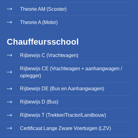
Theorie AM (Scooter)
Theorie A (Motor)
Chauffeursschool
Rijbewijs C (Vrachtwagen)
Rijbewijs CE (Vrachtwagen + aanhangwagen /
oplegger)
Rijbewijs DE (Bus en Aanhangwagen)
Rijbewijs D (Bus)
Rijbewijs T (Trekker/Tractor/Landbouw)
Certificaat Lange Zware Voertuigen (LZV)