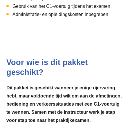
Gebruik van het C1-voertuig tijdens het examen
Administratie- en opleidingskosten inbegrepen
Voor wie is dit pakket
geschikt?
Dit pakket is geschikt wanneer je enige rijervaring
hebt, maar voldoende tijd wilt om aan de afmetingen,
bediening en verkeerssituaties met een C1-voertuig
te wennen. Samen met de instructeur werk je stap
voor stap toe naar het praktijkexamen.