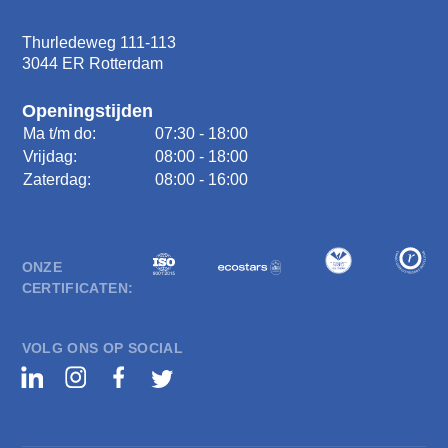
Thurledeweg 111-113
3044 ER Rotterdam
Openingstijden
Ma t/m do:
07:30 - 18:00
Vrijdag:
08:00 - 18:00
Zaterdag:
08:00 - 16:00
ONZE
CERTIFICATEN:
VOLG ONS OP SOCIAL