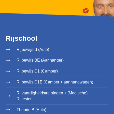
Rijschool
Rijbewijs B (Auto)
Rijbewijs BE (Aanhanger)
Rijbewijs C1 (Camper)
Rijbewijs C1E (Camper + aanhangwagen)
Rijvaardigheidstrainingen + (Medische)
Rijtesten
Theorie B (Auto)