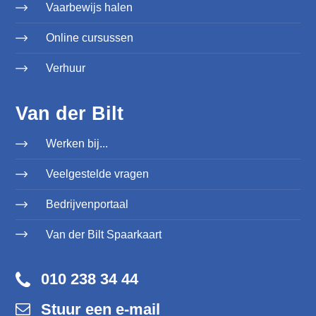
Vaarbewijs halen
Online cursussen
Verhuur
Van der Bilt
Werken bij...
Veelgestelde vragen
Bedrijvenportaal
Van der Bilt Spaarkaart
010 238 34 44
Stuur een e-mail