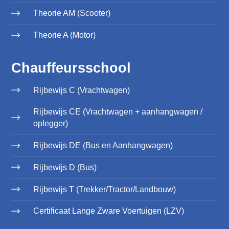
Theorie AM (Scooter)
Theorie A (Motor)
Chauffeursschool
Rijbewijs C (Vrachtwagen)
Rijbewijs CE (Vrachtwagen + aanhangwagen /
oplegger)
Rijbewijs DE (Bus en Aanhangwagen)
Rijbewijs D (Bus)
Rijbewijs T (Trekker/Tractor/Landbouw)
Certificaat Lange Zware Voertuigen (LZV)