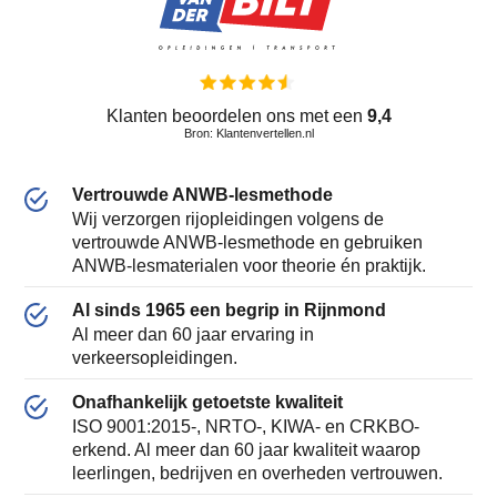
Klanten beoordelen ons met een
9,4
Bron: Klantenvertellen.nl
Vertrouwde ANWB-lesmethode
Wij verzorgen rijopleidingen volgens de
vertrouwde ANWB-lesmethode en gebruiken
ANWB-lesmaterialen voor theorie én praktijk.
Al sinds 1965 een begrip in Rijnmond
Al meer dan 60 jaar ervaring in
verkeersopleidingen.
Onafhankelijk getoetste kwaliteit
ISO 9001:2015-, NRTO-, KIWA- en CRKBO-
erkend. Al meer dan 60 jaar kwaliteit waarop
leerlingen, bedrijven en overheden vertrouwen.