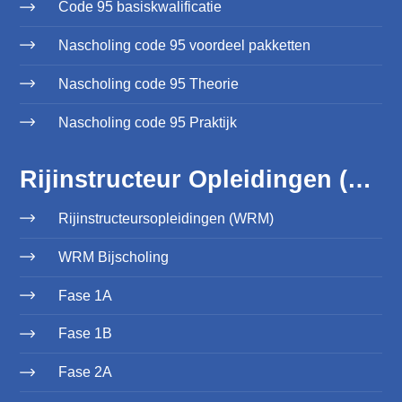
Code 95 basiskwalificatie
Nascholing code 95 voordeel pakketten
Nascholing code 95 Theorie
Nascholing code 95 Praktijk
Rijinstructeur Opleidingen (WRM)
Rijinstructeursopleidingen (WRM)
WRM Bijscholing
Fase 1A
Fase 1B
Fase 2A