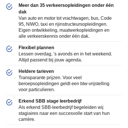
Meer dan 35 verkeersopleidingen onder één
dak
Van auto en motor tot vrachtwagen, bus, Code
95, NIWO, taxi en rijinstructeursopleidingen.
Eigen ontwikkeling, maatwerkopleidingen en
alle verkeerskennis onder één dak.
Flexibel plannen
Lessen overdag, 's avonds en in het weekend.
Altijd passend bij jouw agenda.
Heldere tarieven
Transparante prijzen. Voor veel
beroepsopleidingen geldt een btw-vrijstelling
voor particulieren.
Erkend SBB stage leerbedrijf
Als erkend SBB-leerbedrijf begeleiden wij
stagiaires naar een succesvolle start van hun
carrière.