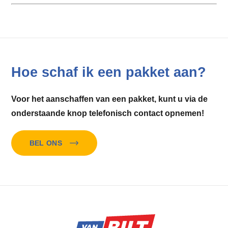
Hoe schaf ik een pakket aan?
Voor het aanschaffen van een pakket, kunt u via de
onderstaande knop telefonisch contact opnemen!
BEL ONS