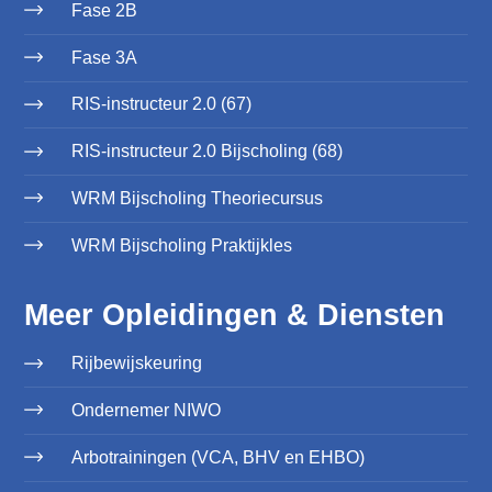
Fase 2B
Fase 3A
RIS-instructeur 2.0 (67)
RIS-instructeur 2.0 Bijscholing (68)
WRM Bijscholing Theoriecursus
WRM Bijscholing Praktijkles
Meer Opleidingen & Diensten
Rijbewijskeuring
Ondernemer NIWO
Arbotrainingen (VCA, BHV en EHBO)