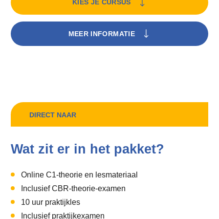
KIES JE CURSUS
MEER INFORMATIE
DIRECT NAAR
Wat zit er in het pakket?
Online C1-theorie en lesmateriaal
Inclusief CBR-theorie-examen
10 uur praktijkles
Inclusief praktijkexamen