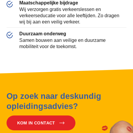
Maatschappelijke bijdrage
Wij verzorgen gratis verkeerslessen en
verkeerseducatie voor alle leeftijden. Zo dragen
wij bij aan een veilig verkeer.
Duurzaam onderweg
Samen bouwen aan veilige en duurzame
mobiliteit voor de toekomst.
Op zoek naar deskundig
opleidingsadvies?
KOM IN CONTACT