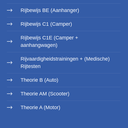
Rijbewijs BE (Aanhanger)
Rijbewijs C1 (Camper)
Rijbewijs C1E (Camper +
aanhangwagen)
Rijvaardigheidstrainingen + (Medische)
Rijtesten
Theorie B (Auto)
Theorie AM (Scooter)
Theorie A (Motor)