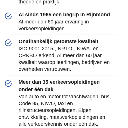
theorie én praktijk.
Al sinds 1965 een begrip in Rijnmond
Al meer dan 60 jaar ervaring in
verkeersopleidingen.
Onafhankelijk getoetste kwaliteit
ISO 9001:2015-, NRTO-, KIWA- en
CRKBO-erkend. Al meer dan 60 jaar
kwaliteit waarop leerlingen, bedrijven en
overheden vertrouwen.
Meer dan 35 verkeersopleidingen
onder één dak
Van auto en motor tot vrachtwagen, bus,
Code 95, NIWO, taxi en
rijinstructeursopleidingen. Eigen
ontwikkeling, maatwerkopleidingen en
alle verkeerskennis onder één dak.