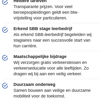
Heldere tarieven
Transparante prijzen. Voor veel
beroepsopleidingen geldt een btw-
vrijstelling voor particulieren.
Erkend SBB stage leerbedrijf
Als erkend SBB-leerbedrijf begeleiden wij
stagiaires naar een succesvolle start van
hun carrière.
Maatschappelijke bijdrage
Wij verzorgen gratis verkeerslessen en
verkeerseducatie voor alle leeftijden. Zo
dragen wij bij aan een veilig verkeer.
Duurzaam onderweg
Samen bouwen aan veilige en duurzame
mobiliteit voor de toekomst.