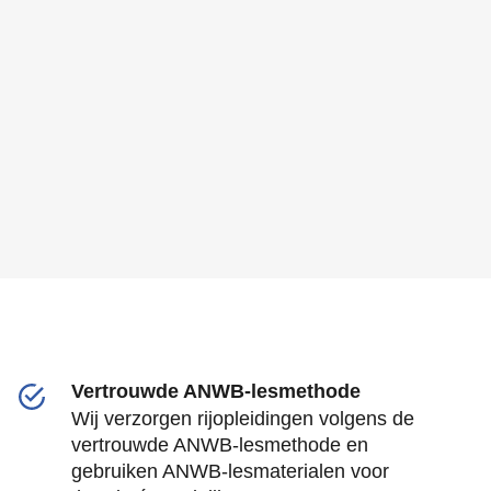
Vertrouwde ANWB-lesmethode
Wij verzorgen rijopleidingen volgens de
vertrouwde ANWB-lesmethode en
gebruiken ANWB-lesmaterialen voor