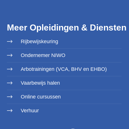
Meer Opleidingen & Diensten
Rijbewijskeuring
Ondernemer NIWO
Arbotrainingen (VCA, BHV en EHBO)
Vaarbewijs halen
Online cursussen
Verhuur