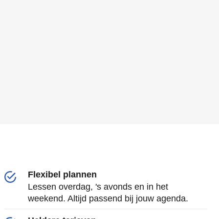
Flexibel plannen
Lessen overdag, 's avonds en in het
weekend. Altijd passend bij jouw agenda.