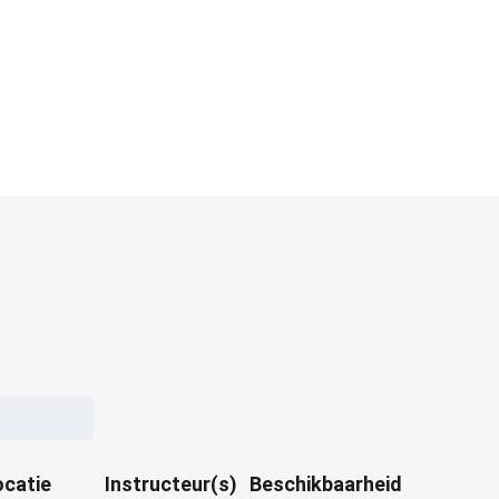
ocatie
Instructeur(s)
Beschikbaarheid