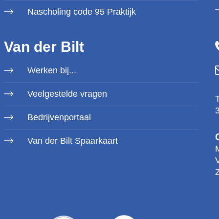
Nascholing code 95 Praktijk
Van der Bilt
Werken bij...
Veelgestelde vragen
Bedrijvenportaal
Van der Bilt Spaarkaart