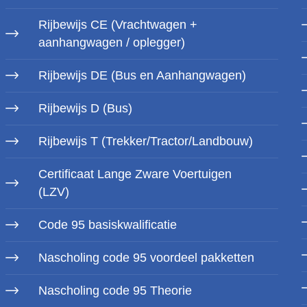
Rijbewijs CE (Vrachtwagen +
aanhangwagen / oplegger)
Rijbewijs DE (Bus en Aanhangwagen)
Rijbewijs D (Bus)
Rijbewijs T (Trekker/Tractor/Landbouw)
Certificaat Lange Zware Voertuigen
(LZV)
Code 95 basiskwalificatie
Nascholing code 95 voordeel pakketten
Nascholing code 95 Theorie