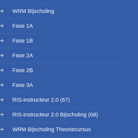
WRM Bijscholing
Fase 1A
Fase 1B
Fase 2A
Fase 2B
Fase 3A
RIS-instructeur 2.0 (67)
RIS-instructeur 2.0 Bijscholing (68)
WRM Bijscholing Theoriecursus