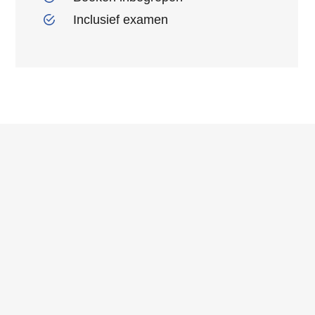
Inclusief examen