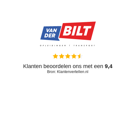
Klanten beoordelen ons met een
9,4
Bron: Klantenvertellen.nl