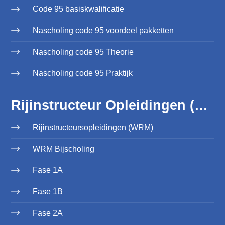
Code 95 basiskwalificatie
Nascholing code 95 voordeel pakketten
Nascholing code 95 Theorie
Nascholing code 95 Praktijk
Rijinstructeur Opleidingen (WRM)
Rijinstructeursopleidingen (WRM)
WRM Bijscholing
Fase 1A
Fase 1B
Fase 2A