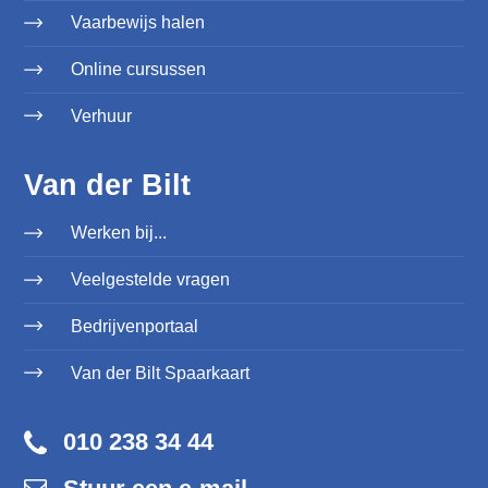
Vaarbewijs halen
Online cursussen
Verhuur
Van der Bilt
Werken bij...
Veelgestelde vragen
Bedrijvenportaal
Van der Bilt Spaarkaart
010 238 34 44