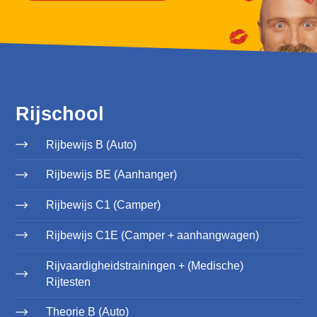
Rijschool
Rijbewijs B (Auto)
Rijbewijs BE (Aanhanger)
Rijbewijs C1 (Camper)
Rijbewijs C1E (Camper + aanhangwagen)
Rijvaardigheidstrainingen + (Medische)
Rijtesten
Theorie B (Auto)