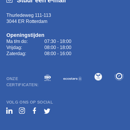
Stuur een e-mail
Thurledeweg 111-113
3044 ER Rotterdam
Openingstijden
Ma t/m do:
07:30 - 18:00
Vrijdag:
08:00 - 18:00
Zaterdag:
08:00 - 16:00
ONZE
CERTIFICATEN:
VOLG ONS OP SOCIAL