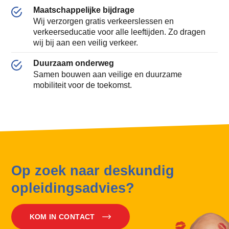
Maatschappelijke bijdrage
Wij verzorgen gratis verkeerslessen en
verkeerseducatie voor alle leeftijden. Zo dragen
wij bij aan een veilig verkeer.
Duurzaam onderweg
Samen bouwen aan veilige en duurzame
mobiliteit voor de toekomst.
Op zoek naar deskundig
opleidingsadvies?
KOM IN CONTACT