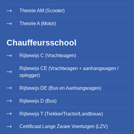
Theorie AM (Scooter)
Theorie A (Motor)
Chauffeursschool
Rijbewijs C (Vrachtwagen)
Rijbewijs CE (Vrachtwagen + aanhangwagen /
oplegger)
Rijbewijs DE (Bus en Aanhangwagen)
Rijbewijs D (Bus)
Rijbewijs T (Trekker/Tractor/Landbouw)
Certificaat Lange Zware Voertuigen (LZV)