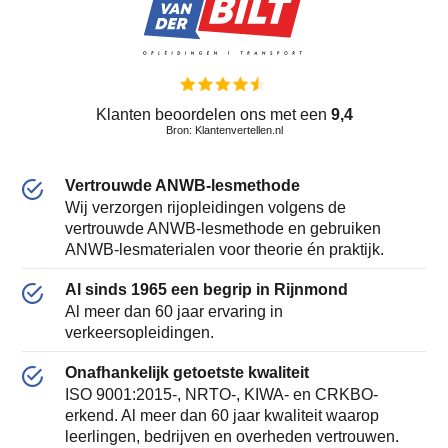
Klanten beoordelen ons met een
9,4
Bron: Klantenvertellen.nl
Vertrouwde ANWB-lesmethode
Wij verzorgen rijopleidingen volgens de
vertrouwde ANWB-lesmethode en gebruiken
ANWB-lesmaterialen voor theorie én praktijk.
Al sinds 1965 een begrip in Rijnmond
Al meer dan 60 jaar ervaring in
verkeersopleidingen.
Onafhankelijk getoetste kwaliteit
ISO 9001:2015-, NRTO-, KIWA- en CRKBO-
erkend. Al meer dan 60 jaar kwaliteit waarop
leerlingen, bedrijven en overheden vertrouwen.