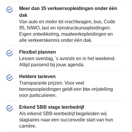
Meer dan 35 verkeersopleidingen onder één
dak
Van auto en motor tot vrachtwagen, bus, Code
95, NIWO, taxi en rijinstructeursopleidingen.
Eigen ontwikkeling, maatwerkopleidingen en
alle verkeerskennis onder één dak.
Flexibel plannen
Lessen overdag, 's avonds en in het weekend.
Altijd passend bij jouw agenda.
Heldere tarieven
Transparante prijzen. Voor veel
beroepsopleidingen geldt een btw-vrijstelling
voor particulieren.
Erkend SBB stage leerbedrijf
Als erkend SBB-leerbedrijf begeleiden wij
stagiaires naar een succesvolle start van hun
carrière.