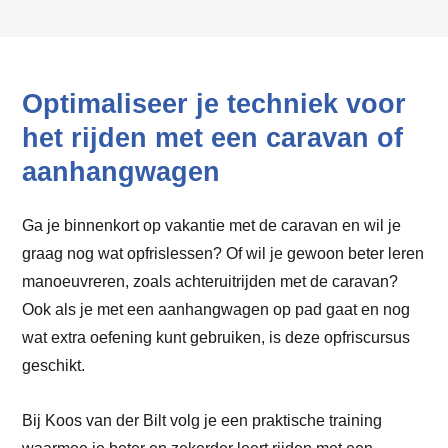
Optimaliseer je techniek voor
het rijden met een caravan of
aanhangwagen
Ga je binnenkort op vakantie met de caravan en wil je
graag nog wat opfrislessen? Of wil je gewoon beter leren
manoeuvreren, zoals achteruitrijden met de caravan?
Ook als je met een aanhangwagen op pad gaat en nog
wat extra oefening kunt gebruiken, is deze opfriscursus
geschikt.
Bij Koos van der Bilt volg je een praktische training
waarmee je beter en zekerder leert rijden met een