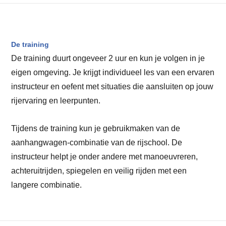
De training
De training duurt ongeveer 2 uur en kun je volgen in je
eigen omgeving. Je krijgt individueel les van een ervaren
instructeur en oefent met situaties die aansluiten op jouw
rijervaring en leerpunten.
Tijdens de training kun je gebruikmaken van de
aanhangwagen-combinatie van de rijschool. De
instructeur helpt je onder andere met manoeuvreren,
achteruitrijden, spiegelen en veilig rijden met een
langere combinatie.