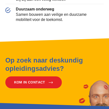
Duurzaam onderweg
Samen bouwen aan veilige en duurzame
mobiliteit voor de toekomst.
Op zoek naar deskundig
opleidingsadvies?
KOM IN CONTACT