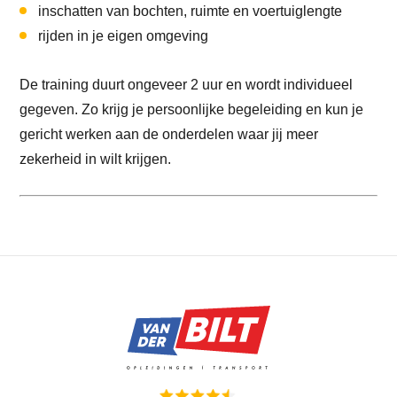
inschatten van bochten, ruimte en voertuiglengte
rijden in je eigen omgeving
De training duurt ongeveer 2 uur en wordt individueel
gegeven. Zo krijg je persoonlijke begeleiding en kun je
gericht werken aan de onderdelen waar jij meer
zekerheid in wilt krijgen.