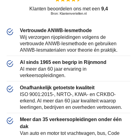
Klanten beoordelen ons met een
9,4
Bron: Klantenvertellen.nl
Vertrouwde ANWB-lesmethode
Wij verzorgen rijopleidingen volgens de
vertrouwde ANWB-lesmethode en gebruiken
ANWB-lesmaterialen voor theorie én praktijk.
Al sinds 1965 een begrip in Rijnmond
Al meer dan 60 jaar ervaring in
verkeersopleidingen.
Onafhankelijk getoetste kwaliteit
ISO 9001:2015-, NRTO-, KIWA- en CRKBO-
erkend. Al meer dan 60 jaar kwaliteit waarop
leerlingen, bedrijven en overheden vertrouwen.
Meer dan 35 verkeersopleidingen onder één
dak
Van auto en motor tot vrachtwagen, bus, Code