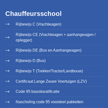
Chauffeursschool
Rijbewijs C (Vrachtwagen)
Rijbewijs CE (Vrachtwagen + aanhangwagen /
oplegger)
Rijbewijs DE (Bus en Aanhangwagen)
Rijbewijs D (Bus)
Rijbewijs T (Trekker/Tractor/Landbouw)
Certificaat Lange Zware Voertuigen (LZV)
Code 95 basiskwalificatie
Nascholing code 95 voordeel pakketten