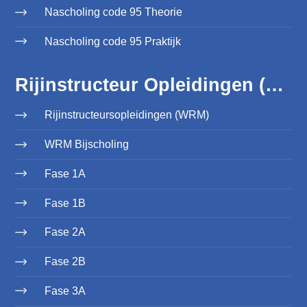
Nascholing code 95 Theorie
Nascholing code 95 Praktijk
Rijinstructeur Opleidingen (WRM)
Rijinstructeursopleidingen (WRM)
WRM Bijscholing
Fase 1A
Fase 1B
Fase 2A
Fase 2B
Fase 3A