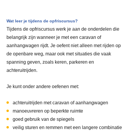
Wat leer je tijdens de opfriscursus?
Tijdens de opfriscursus werk je aan de onderdelen die
belangrijk zijn wanneer je met een caravan of
aanhangwagen rijdt. Je oefent niet alleen met rijden op
de openbare weg, maar ook met situaties die vaak
spanning geven, zoals keren, parkeren en
achteruitrijden.
Je kunt onder andere oefenen met:
achteruitrijden met caravan of aanhangwagen
manoeuvreren op beperkte ruimte
goed gebruik van de spiegels
veilig sturen en remmen met een langere combinatie