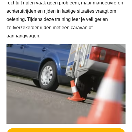
rechtuit rijden vaak geen probleem, maar manoeuvreren,
achteruitrijden en rijden in lastige situaties vraagt om
oefening. Tijdens deze training leer je veiliger en
zelfverzekerder rijden met een caravan of
aanhangwagen.