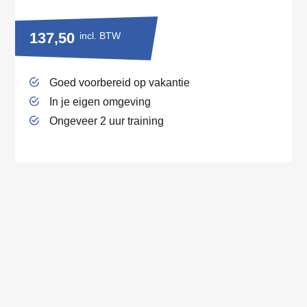
137,50
incl. BTW
Goed voorbereid op vakantie
In je eigen omgeving
Ongeveer 2 uur training