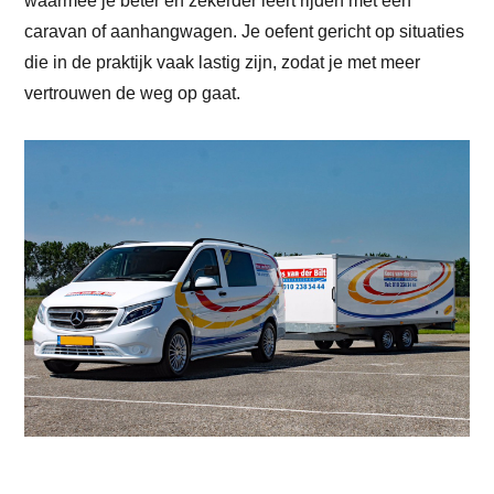
caravan of aanhangwagen. Je oefent gericht op situaties
die in de praktijk vaak lastig zijn, zodat je met meer
vertrouwen de weg op gaat.