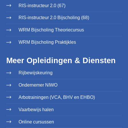
RIS-instructeur 2.0 (67)
RIS-instructeur 2.0 Bijscholing (68)
WRM Bijscholing Theoriecursus
WRM Bijscholing Praktijkles
Meer Opleidingen & Diensten
Rijbewijskeuring
Ondernemer NIWO
Arbotrainingen (VCA, BHV en EHBO)
Vaarbewijs halen
Online cursussen