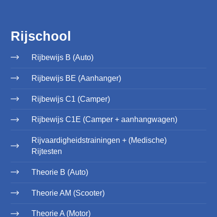
Rijschool
Rijbewijs B (Auto)
Rijbewijs BE (Aanhanger)
Rijbewijs C1 (Camper)
Rijbewijs C1E (Camper + aanhangwagen)
Rijvaardigheidstrainingen + (Medische)
Rijtesten
Theorie B (Auto)
Theorie AM (Scooter)
Theorie A (Motor)