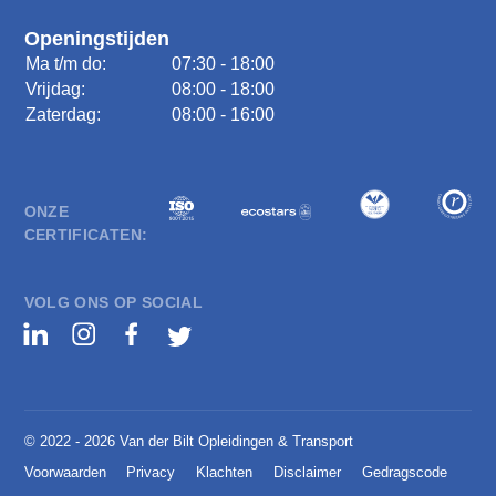
Openingstijden
Ma t/m do:
07:30 - 18:00
Vrijdag:
08:00 - 18:00
Zaterdag:
08:00 - 16:00
ONZE
CERTIFICATEN:
VOLG ONS OP SOCIAL
© 2022 - 2026 Van der Bilt Opleidingen & Transport
Voorwaarden
Privacy
Klachten
Disclaimer
Gedragscode