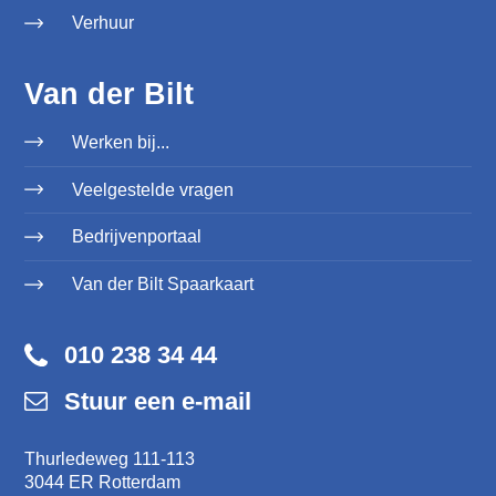
Verhuur
Van der Bilt
Werken bij...
Veelgestelde vragen
Bedrijvenportaal
Van der Bilt Spaarkaart
010 238 34 44
Stuur een e-mail
Thurledeweg 111-113
3044 ER Rotterdam