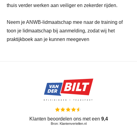
thuis verder werken aan veiliger en zekerder rijden.
Neem je ANWB-lidmaatschap mee naar de training of
toon je lidmaatschap bij aanmelding, zodat wij het
praktijkboek aan je kunnen meegeven
Klanten beoordelen ons met een
9,4
Bron: Klantenvertellen.nl