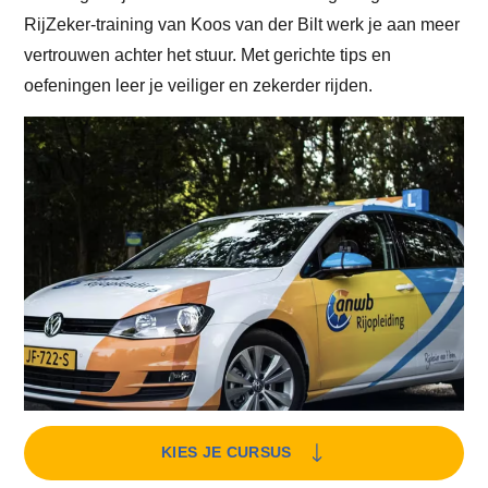
RijZeker-training van Koos van der Bilt werk je aan meer
vertrouwen achter het stuur. Met gerichte tips en
oefeningen leer je veiliger en zekerder rijden.
KIES JE CURSUS