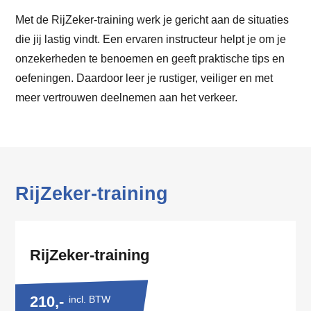
Met de RijZeker-training werk je gericht aan de situaties
die jij lastig vindt. Een ervaren instructeur helpt je om je
onzekerheden te benoemen en geeft praktische tips en
oefeningen. Daardoor leer je rustiger, veiliger en met
meer vertrouwen deelnemen aan het verkeer.
RijZeker-training
RijZeker-training
210,-
incl. BTW