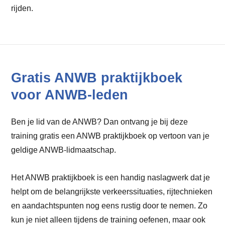
rijden.
Gratis ANWB praktijkboek
voor ANWB-leden
Ben je lid van de ANWB? Dan ontvang je bij deze
training gratis een ANWB praktijkboek op vertoon van je
geldige ANWB-lidmaatschap.
Het ANWB praktijkboek is een handig naslagwerk dat je
helpt om de belangrijkste verkeerssituaties, rijtechnieken
en aandachtspunten nog eens rustig door te nemen. Zo
kun je niet alleen tijdens de training oefenen, maar ook