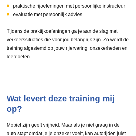
praktische rijoefeningen met persoonlijke instructeur
evaluatie met persoonlijk advies
Tijdens de praktijkoefeningen ga je aan de slag met
verkeerssituaties die voor jou belangrijk zijn. Zo wordt de
training afgestemd op jouw rijervaring, onzekerheden en
leerdoelen.
Wat levert deze training mij
op?
Mobiel zijn geeft vrijheid. Maar als je niet graag in de
auto stapt omdat je je onzeker voelt, kan autorijden juist