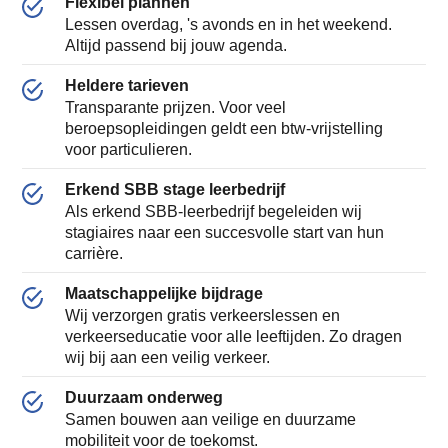
Flexibel plannen
Lessen overdag, 's avonds en in het weekend.
Altijd passend bij jouw agenda.
Heldere tarieven
Transparante prijzen. Voor veel
beroepsopleidingen geldt een btw-vrijstelling
voor particulieren.
Erkend SBB stage leerbedrijf
Als erkend SBB-leerbedrijf begeleiden wij
stagiaires naar een succesvolle start van hun
carrière.
Maatschappelijke bijdrage
Wij verzorgen gratis verkeerslessen en
verkeerseducatie voor alle leeftijden. Zo dragen
wij bij aan een veilig verkeer.
Duurzaam onderweg
Samen bouwen aan veilige en duurzame
mobiliteit voor de toekomst.