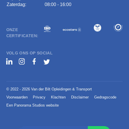
Zaterdag:
08:00 - 16:00
ONZE
CERTIFICATEN:
VOLG ONS OP SOCIAL
© 2022 - 2026 Van der Bilt Opleidingen & Transport
Voorwaarden
Privacy
Klachten
Disclaimer
Gedragscode
Een Panorama Studios website