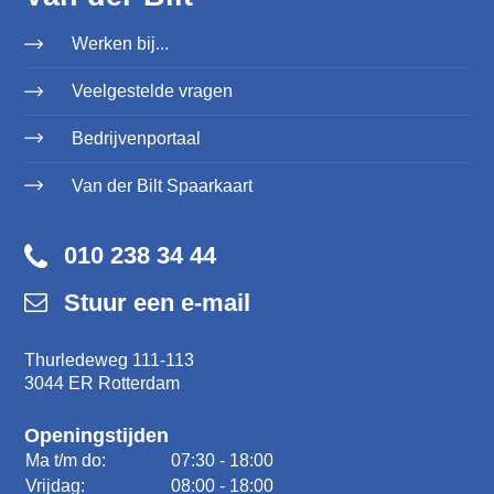
Werken bij...
Veelgestelde vragen
Bedrijvenportaal
Van der Bilt Spaarkaart
010 238 34 44
Stuur een e-mail
Thurledeweg 111-113
3044 ER Rotterdam
Openingstijden
Ma t/m do:
07:30 - 18:00
Vrijdag:
08:00 - 18:00