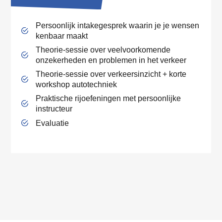
Persoonlijk intakegesprek waarin je je wensen
kenbaar maakt
Theorie-sessie over veelvoorkomende
onzekerheden en problemen in het verkeer
Theorie-sessie over verkeersinzicht + korte
workshop autotechniek
Praktische rijoefeningen met persoonlijke
instructeur
Evaluatie