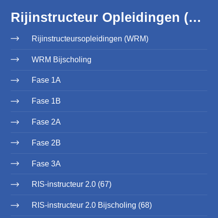
Rijinstructeur Opleidingen (WRM)
Rijinstructeursopleidingen (WRM)
WRM Bijscholing
Fase 1A
Fase 1B
Fase 2A
Fase 2B
Fase 3A
RIS-instructeur 2.0 (67)
RIS-instructeur 2.0 Bijscholing (68)