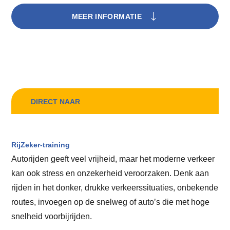
MEER INFORMATIE
DIRECT NAAR
RijZeker-training
Autorijden geeft veel vrijheid, maar het moderne verkeer
kan ook stress en onzekerheid veroorzaken. Denk aan
rijden in het donker, drukke verkeerssituaties, onbekende
routes, invoegen op de snelweg of auto’s die met hoge
snelheid voorbijrijden.