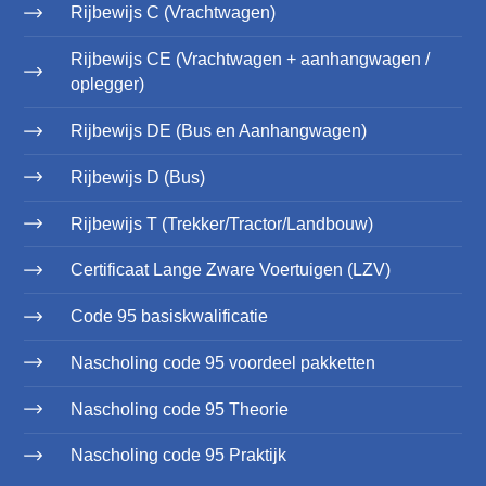
Rijbewijs C (Vrachtwagen)
Rijbewijs CE (Vrachtwagen + aanhangwagen /
oplegger)
Rijbewijs DE (Bus en Aanhangwagen)
Rijbewijs D (Bus)
Rijbewijs T (Trekker/Tractor/Landbouw)
Certificaat Lange Zware Voertuigen (LZV)
Code 95 basiskwalificatie
Nascholing code 95 voordeel pakketten
Nascholing code 95 Theorie
Nascholing code 95 Praktijk