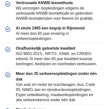
Vertrouwde ANWB-lesmethode
Wij verzorgen rijopleidingen volgens de
vertrouwde ANWB-lesmethode en gebruiken
ANWB-lesmaterialen voor theorie én praktijk.
Al sinds 1965 een begrip in Rijnmond
Al meer dan 60 jaar ervaring in
verkeersopleidingen.
Onafhankelijk getoetste kwaliteit
ISO 9001:2015-, NRTO-, KIWA- en CRKBO-
erkend. Al meer dan 60 jaar kwaliteit waarop
leerlingen, bedrijven en overheden vertrouwen.
Meer dan 35 verkeersopleidingen onder één
dak
Van auto en motor tot vrachtwagen, bus, Code
95, NIWO, taxi en rijinstructeursopleidingen.
Eigen ontwikkeling, maatwerkopleidingen en
alle verkeerskennis onder één dak.