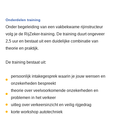
Onderdelen training
Onder begeleiding van een vakbekwame rijinstructeur
volg je de RijZeker-training. De training duurt ongeveer
2,5 uur en bestaat uit een duidelijke combinatie van
theorie en praktijk.
De training bestaat uit:
persoonlijk intakegesprek waarin je jouw wensen en
onzekerheden bespreekt
theorie over veelvoorkomende onzekerheden en
problemen in het verkeer
uitleg over verkeersinzicht en veilig rijgedrag
korte workshop autotechniek