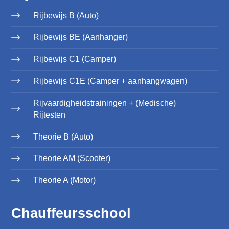
Rijbewijs B (Auto)
Rijbewijs BE (Aanhanger)
Rijbewijs C1 (Camper)
Rijbewijs C1E (Camper + aanhangwagen)
Rijvaardigheidstrainingen + (Medische)
Rijtesten
Theorie B (Auto)
Theorie AM (Scooter)
Theorie A (Motor)
Chauffeursschool