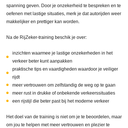
spanning geven. Door je onzekerheid te bespreken en te
oefenen met lastige situaties, merk je dat autorijden weer
makkelijker en prettiger kan worden.
Na de RijZeker-training beschik je over:
inzichten waarmee je lastige onzekerheden in het
verkeer beter kunt aanpakken
praktische tips en vaardigheden waardoor je veiliger
rijdt
meer vertrouwen om zelfstandig de weg op te gaan
meer rust in drukke of onbekende verkeerssituaties
een rijstijl die beter past bij het moderne verkeer
Het doel van de training is niet om je te beoordelen, maar
om jou te helpen met meer vertrouwen en plezier te