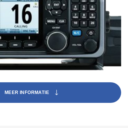
MEER INFORMATIE