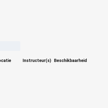
ocatie
Instructeur(s)
Beschikbaarheid