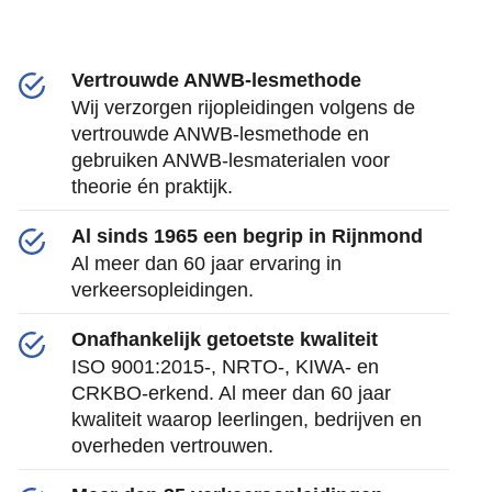
Vertrouwde ANWB-lesmethode
Wij verzorgen rijopleidingen volgens de
vertrouwde ANWB-lesmethode en
gebruiken ANWB-lesmaterialen voor
theorie én praktijk.
Al sinds 1965 een begrip in Rijnmond
Al meer dan 60 jaar ervaring in
verkeersopleidingen.
Onafhankelijk getoetste kwaliteit
ISO 9001:2015-, NRTO-, KIWA- en
CRKBO-erkend. Al meer dan 60 jaar
kwaliteit waarop leerlingen, bedrijven en
overheden vertrouwen.