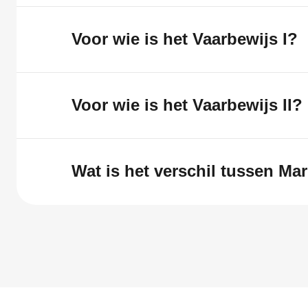
Voor wie is het Vaarbewijs I?
Voor wie is het Vaarbewijs II?
Wat is het verschil tussen Ma