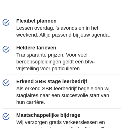
Flexibel plannen
Lessen overdag, 's avonds en in het
weekend. Altijd passend bij jouw agenda.
Heldere tarieven
Transparante prijzen. Voor veel
beroepsopleidingen geldt een btw-
vrijstelling voor particulieren.
Erkend SBB stage leerbedrijf
Als erkend SBB-leerbedrijf begeleiden wij
stagiaires naar een succesvolle start van
hun carrière.
Maatschappelijke bijdrage
Wij verzorgen gratis verkeerslessen en