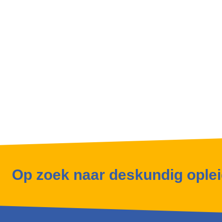
Op zoek naar deskundig ople