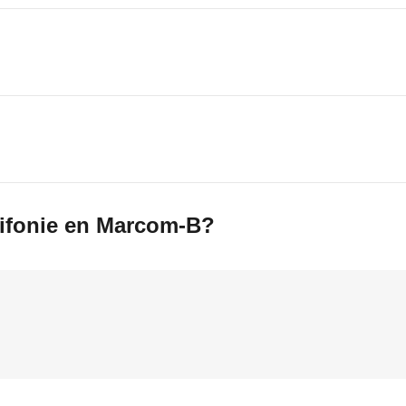
rifonie en Marcom-B?