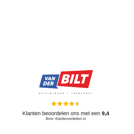
Klanten beoordelen ons met een
9,4
Bron: Klantenvertellen.nl