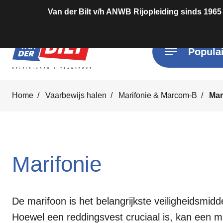
Van der Bilt v/h ANWB Rijopleiding sinds 1965
Populai
Home
Vaarbewijs halen
Marifonie & Marcom-B
Mar
Marifonie
De marifoon is het belangrijkste veiligheidsmidd
Hoewel een reddingsvest cruciaal is, kan een m