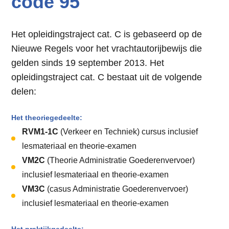
code 95
Het opleidingstraject cat. C is gebaseerd op de
Nieuwe Regels voor het vrachtautorijbewijs die
gelden sinds 19 september 2013. Het
opleidingstraject cat. C bestaat uit de volgende
delen:
Het theoriegedeelte:
RVM1-1C
(Verkeer en Techniek) cursus inclusief
lesmateriaal en theorie-examen
VM2C
(Theorie Administratie Goederenvervoer)
inclusief lesmateriaal en theorie-examen
VM3C
(casus Administratie Goederenvervoer)
inclusief lesmateriaal en theorie-examen