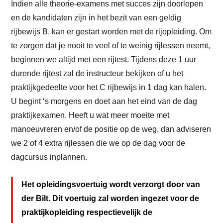
Indien alle theorie-examens met succes zijn doorlopen
en de kandidaten zijn in het bezit van een geldig
rijbewijs B, kan er gestart worden met de rijopleiding. Om
te zorgen dat je nooit te veel of te weinig rijlessen neemt,
beginnen we altijd met een rijtest. Tijdens deze 1 uur
durende rijtest zal de instructeur bekijken of u het
praktijkgedeelte voor het C rijbewijs in 1 dag kan halen.
U begint ‘s morgens en doet aan het eind van de dag
praktijkexamen. Heeft u wat meer moeite met
manoeuvreren en/of de positie op de weg, dan adviseren
we 2 of 4 extra rijlessen die we op de dag voor de
dagcursus inplannen.
Het opleidingsvoertuig wordt verzorgt door van
der Bilt. Dit voertuig zal worden ingezet voor de
praktijkopleiding respectievelijk de