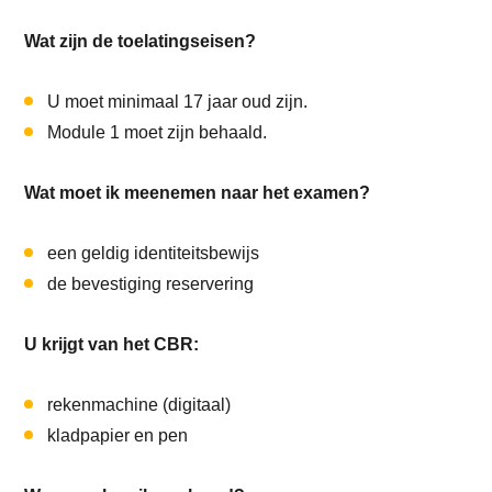
Wat zijn de toelatingseisen?
U moet minimaal 17 jaar oud zijn.
Module 1 moet zijn behaald.
Wat moet ik meenemen naar het examen?
een geldig identiteitsbewijs
de bevestiging reservering
U krijgt van het CBR:
rekenmachine (digitaal)
kladpapier en pen