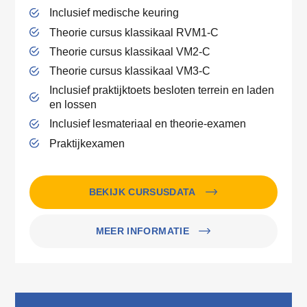
Inclusief medische keuring
Theorie cursus klassikaal RVM1-C
Theorie cursus klassikaal VM2-C
Theorie cursus klassikaal VM3-C
Inclusief praktijktoets besloten terrein en laden
en lossen
Inclusief lesmateriaal en theorie-examen
Praktijkexamen
BEKIJK CURSUSDATA
MEER INFORMATIE