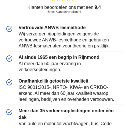
Klanten beoordelen ons met een
9,4
Bron: Klantenvertellen.nl
Vertrouwde ANWB-lesmethode
Wij verzorgen rijopleidingen volgens de
vertrouwde ANWB-lesmethode en gebruiken
ANWB-lesmaterialen voor theorie én praktijk.
Al sinds 1965 een begrip in Rijnmond
Al meer dan 60 jaar ervaring in
verkeersopleidingen.
Onafhankelijk getoetste kwaliteit
ISO 9001:2015-, NRTO-, KIWA- en CRKBO-
erkend. Al meer dan 60 jaar kwaliteit waarop
leerlingen, bedrijven en overheden vertrouwen.
Meer dan 35 verkeersopleidingen onder één
dak
Van auto en motor tot vrachtwagen, bus, Code