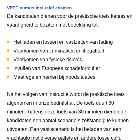
VPTC cursus inclusief examen
De kandidaten dienen voor de praktische toets kennis en
vaardigheid te bezitten met betrekking tot:
Het laden en lossen en vastzetten van lading
Voorkomen van criminaliteit en illegaliteit
Voorkomen van fysieke risico’s
Invullen van Europees schadeformulier
Maatregelen nemen bij noodsituaties
Na het volgen van instructie wordt de praktische toets
afgenomen in onze bedrijfshal. De toets duurt 30
minuten. Tijdens deze toets van 30 minuten dienen de
kandidaten een aantal scenario’s zelfstandig te kunnen
uitvoeren. Een vast scenario is het beladen van een
vrachtauto met diverse pallets en andere losse colli.