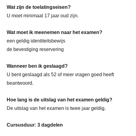
Wat zijn de toelatingseisen?
U moet minimaal 17 jaar oud zijn.
Wat moet ik meenemen naar het examen?
een geldig identiteitsbewijs
de bevestiging reservering
Wanneer ben ik geslaagd?
U bent geslaagd als 52 of meer vragen goed heeft
beantwoord.
Hoe lang is de uitslag van het examen geldig?
De uitslag van het examen is twee jaar geldig.
Cursusduur: 3 dagdelen