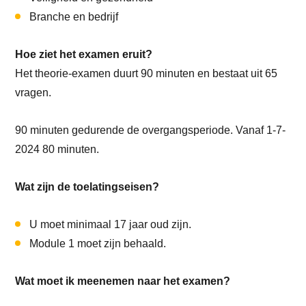
Branche en bedrijf
Hoe ziet het examen eruit?
Het theorie-examen duurt 90 minuten en bestaat uit 65
vragen.
90 minuten gedurende de overgangsperiode. Vanaf 1-7-
2024 80 minuten.
Wat zijn de toelatingseisen?
U moet minimaal 17 jaar oud zijn.
Module 1 moet zijn behaald.
Wat moet ik meenemen naar het examen?