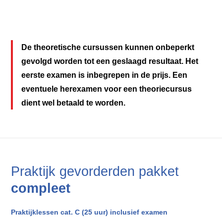
De theoretische cursussen kunnen onbeperkt
gevolgd worden tot een geslaagd resultaat. Het
eerste examen is inbegrepen in de prijs. Een
eventuele herexamen voor een theoriecursus
dient wel betaald te worden.
Praktijk gevorderden pakket
compleet
Praktijklessen cat. C (25 uur) inclusief examen