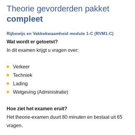
Theorie gevorderden pakket
compleet
Rijbewijs en Vakbekwaamheid module 1-C (RVM1-C)
Wat wordt er getoetst?
In dit examen krijgt u vragen over:
Verkeer
Techniek
Lading
Wetgeving (Administratie)
Hoe ziet het examen eruit?
Het theorie-examen duurt 80 minuten en bestaat uit 65
vragen.