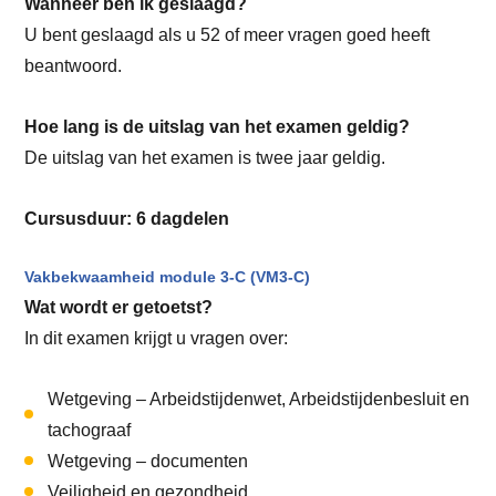
Wanneer ben ik geslaagd?
U bent geslaagd als u 52 of meer vragen goed heeft
beantwoord.
Hoe lang is de uitslag van het examen geldig?
De uitslag van het examen is twee jaar geldig.
Cursusduur: 6 dagdelen
Vakbekwaamheid module 3-C (VM3-C)
Wat wordt er getoetst?
In dit examen krijgt u vragen over:
Wetgeving – Arbeidstijdenwet, Arbeidstijdenbesluit en
tachograaf
Wetgeving – documenten
Veiligheid en gezondheid