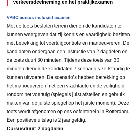
verkeersdeelneming en het praktijkexamen
VPBC cursus inclusief examen
Met de toets besloten terrein dienen de kandidaten te
kunnen weergeven dat zij kennis en vaardigheid bezitten
met betrekking tot voertuigcontrole en manoeuvreren. De
kandidaten ondergaan een instructie van 2 dagdelen en
de toets duurt 30 minuten. Tijdens deze toets van 30
minuten dienen de kandidaten 7 scenario’s zelfstandig te
kunnen uitvoeren. De scenario’s hebben betrekking op
het manoeuvreren met een vrachtauto en de veiligheid
rondom het voertuig (spiegels juist afstellen en gebruik
maken van de juiste spiegel op het juiste moment). Deze
toets wordt afgenomen op ons oefenterrein in Rotterdam.
Een positieve uitslag is 2 jaar geldig.
Cursusduur: 2 dagdelen