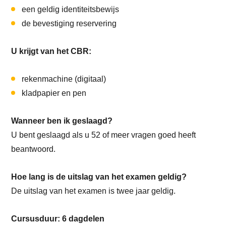
een geldig identiteitsbewijs
de bevestiging reservering
U krijgt van het CBR:
rekenmachine (digitaal)
kladpapier en pen
Wanneer ben ik geslaagd?
U bent geslaagd als u 52 of meer vragen goed heeft
beantwoord.
Hoe lang is de uitslag van het examen geldig?
De uitslag van het examen is twee jaar geldig.
Cursusduur: 6 dagdelen