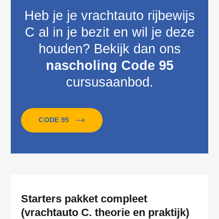
Heb je je vrachtauto rijbewijs
C al in je bezit en wil je deze
houden? Bekijk dan ons
nascholing Code 95
cursusaanbod.
CODE 95
Starters pakket compleet
(vrachtauto C. theorie en praktijk)