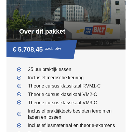
Over dit pakket
€ 5.708,45
excl. btw
25 uur praktijklessen
Inclusief medische keuring
Theorie cursus klassikaal RVM1-C
Theorie cursus klassikaal VM2-C
Theorie cursus klassikaal VM3-C
Inclusief praktijktoets besloten terrein en
laden en lossen
Inclusief lesmateriaal en theorie-examens