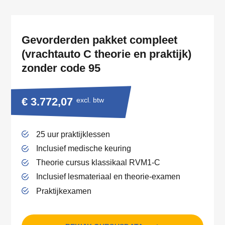
Gevorderden pakket compleet
(vrachtauto C theorie en praktijk)
zonder code 95
€ 3.772,07
excl. btw
25 uur praktijklessen
Inclusief medische keuring
Theorie cursus klassikaal RVM1-C
Inclusief lesmateriaal en theorie-examen
Praktijkexamen