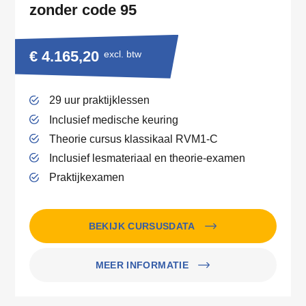
zonder code 95
€ 4.165,20
excl. btw
29 uur praktijklessen
Inclusief medische keuring
Theorie cursus klassikaal RVM1-C
Inclusief lesmateriaal en theorie-examen
Praktijkexamen
BEKIJK CURSUSDATA
MEER INFORMATIE