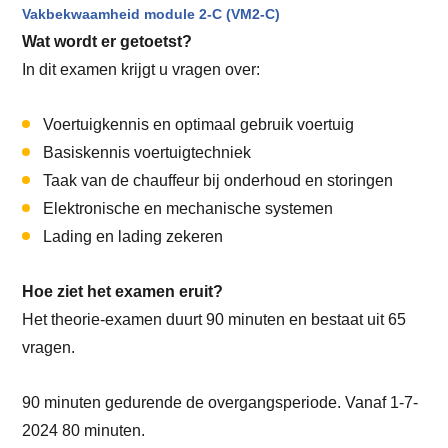
Vakbekwaamheid module 2-C (VM2-C)
Wat wordt er getoetst?
In dit examen krijgt u vragen over:
Voertuigkennis en optimaal gebruik voertuig
Basiskennis voertuigtechniek
Taak van de chauffeur bij onderhoud en storingen
Elektronische en mechanische systemen
Lading en lading zekeren
Hoe ziet het examen eruit?
Het theorie-examen duurt 90 minuten en bestaat uit 65
vragen.
90 minuten gedurende de overgangsperiode. Vanaf 1-7-
2024 80 minuten.