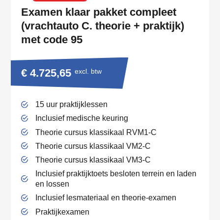
Examen klaar pakket compleet
(vrachtauto C. theorie + praktijk)
met code 95
€ 4.725,65
excl. btw
15 uur praktijklessen
Inclusief medische keuring
Theorie cursus klassikaal RVM1-C
Theorie cursus klassikaal VM2-C
Theorie cursus klassikaal VM3-C
Inclusief praktijktoets besloten terrein en laden
en lossen
Inclusief lesmateriaal en theorie-examen
Praktijkexamen