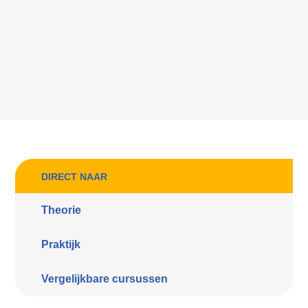
DIRECT NAAR
Theorie
Praktijk
Vergelijkbare cursussen