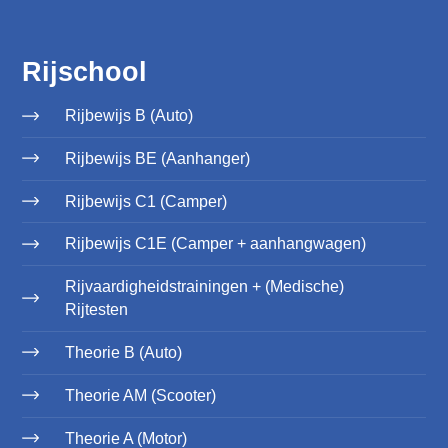
Rijschool
Rijbewijs B (Auto)
Rijbewijs BE (Aanhanger)
Rijbewijs C1 (Camper)
Rijbewijs C1E (Camper + aanhangwagen)
Rijvaardigheidstrainingen + (Medische)
Rijtesten
Theorie B (Auto)
Theorie AM (Scooter)
Theorie A (Motor)