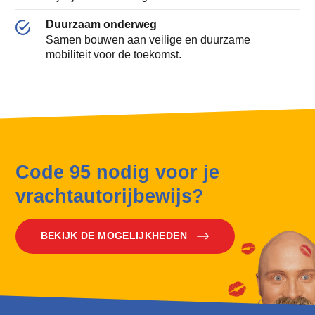
Duurzaam onderweg
Samen bouwen aan veilige en duurzame
mobiliteit voor de toekomst.
Code 95 nodig voor je
vrachtautorijbewijs?
BEKIJK DE MOGELIJKHEDEN