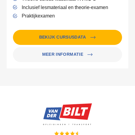
Inclusief lesmateriaal en theorie-examen
Praktijkexamen
BEKIJK CURSUSDATA
MEER INFORMATIE