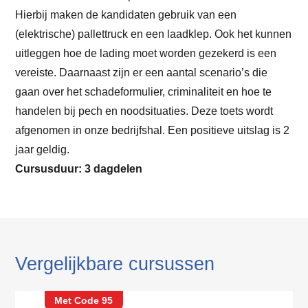
Hierbij maken de kandidaten gebruik van een
(elektrische) pallettruck en een laadklep. Ook het kunnen
uitleggen hoe de lading moet worden gezekerd is een
vereiste. Daarnaast zijn er een aantal scenario’s die
gaan over het schadeformulier, criminaliteit en hoe te
handelen bij pech en noodsituaties. Deze toets wordt
afgenomen in onze bedrijfshal. Een positieve uitslag is 2
jaar geldig.
Cursusduur: 3 dagdelen
Vergelijkbare cursussen
Met Code 95