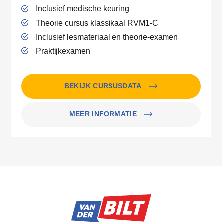
Inclusief medische keuring
Theorie cursus klassikaal RVM1-C
Inclusief lesmateriaal en theorie-examen
Praktijkexamen
BEKIJK CURSUSDATA
MEER INFORMATIE