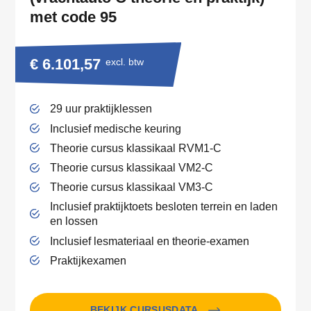
met code 95
€ 6.101,57
excl. btw
29 uur praktijklessen
Inclusief medische keuring
Theorie cursus klassikaal RVM1-C
Theorie cursus klassikaal VM2-C
Theorie cursus klassikaal VM3-C
Inclusief praktijktoets besloten terrein en laden
en lossen
Inclusief lesmateriaal en theorie-examen
Praktijkexamen
BEKIJK CURSUSDATA