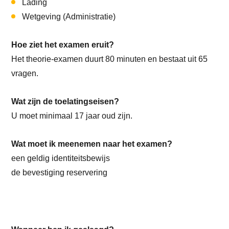
Lading
Wetgeving (Administratie)
Hoe ziet het examen eruit?
Het theorie-examen duurt 80 minuten en bestaat uit 65
vragen.
Wat zijn de toelatingseisen?
U moet minimaal 17 jaar oud zijn.
Wat moet ik meenemen naar het examen?
een geldig identiteitsbewijs
de bevestiging reservering