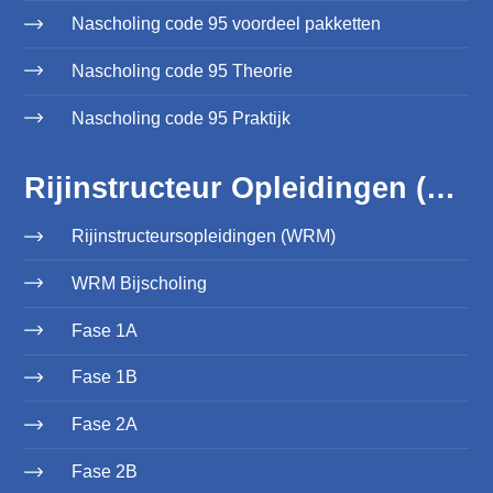
Nascholing code 95 voordeel pakketten
Nascholing code 95 Theorie
Nascholing code 95 Praktijk
Rijinstructeur Opleidingen (WRM)
Rijinstructeursopleidingen (WRM)
WRM Bijscholing
Fase 1A
Fase 1B
Fase 2A
Fase 2B