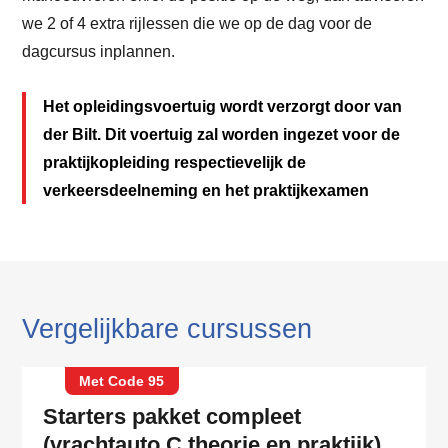
we 2 of 4 extra rijlessen die we op de dag voor de
dagcursus inplannen.
Het opleidingsvoertuig wordt verzorgt door van
der Bilt. Dit voertuig zal worden ingezet voor de
praktijkopleiding respectievelijk de
verkeersdeelneming en het praktijkexamen
Vergelijkbare cursussen
Met Code 95
Starters pakket compleet
(vrachtauto C theorie en praktijk)