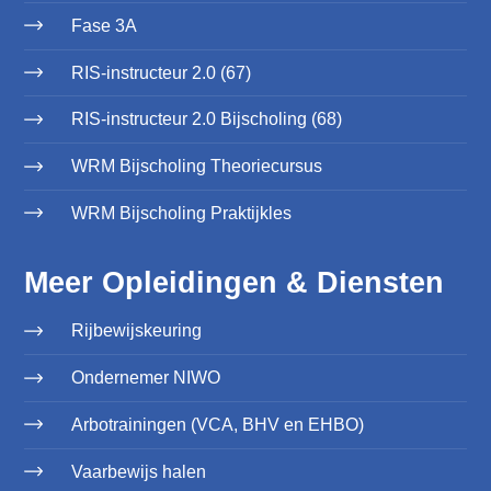
Fase 3A
RIS-instructeur 2.0 (67)
RIS-instructeur 2.0 Bijscholing (68)
WRM Bijscholing Theoriecursus
WRM Bijscholing Praktijkles
Meer Opleidingen & Diensten
Rijbewijskeuring
Ondernemer NIWO
Arbotrainingen (VCA, BHV en EHBO)
Vaarbewijs halen