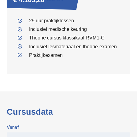
29 uur praktijklessen
Inclusief medische keuring
Theorie cursus klassikaal RVM1-C
Inclusief lesmateriaal en theorie-examen
Praktijkexamen
Cursusdata
Vanaf