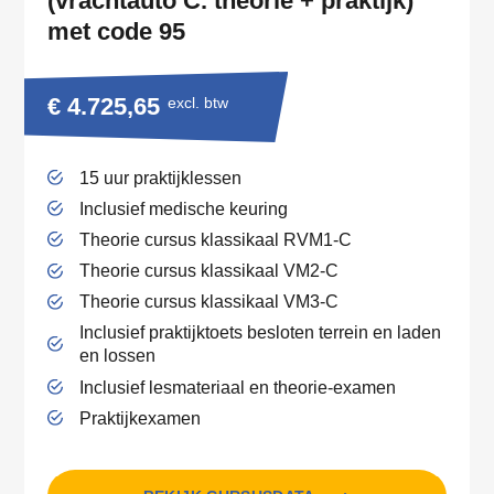
(vrachtauto C. theorie + praktijk)
met code 95
€ 4.725,65
excl. btw
15 uur praktijklessen
Inclusief medische keuring
Theorie cursus klassikaal RVM1-C
Theorie cursus klassikaal VM2-C
Theorie cursus klassikaal VM3-C
Inclusief praktijktoets besloten terrein en laden
en lossen
Inclusief lesmateriaal en theorie-examen
Praktijkexamen