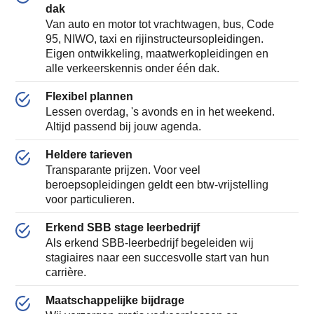
dak
Van auto en motor tot vrachtwagen, bus, Code
95, NIWO, taxi en rijinstructeursopleidingen.
Eigen ontwikkeling, maatwerkopleidingen en
alle verkeerskennis onder één dak.
Flexibel plannen
Lessen overdag, 's avonds en in het weekend.
Altijd passend bij jouw agenda.
Heldere tarieven
Transparante prijzen. Voor veel
beroepsopleidingen geldt een btw-vrijstelling
voor particulieren.
Erkend SBB stage leerbedrijf
Als erkend SBB-leerbedrijf begeleiden wij
stagiaires naar een succesvolle start van hun
carrière.
Maatschappelijke bijdrage