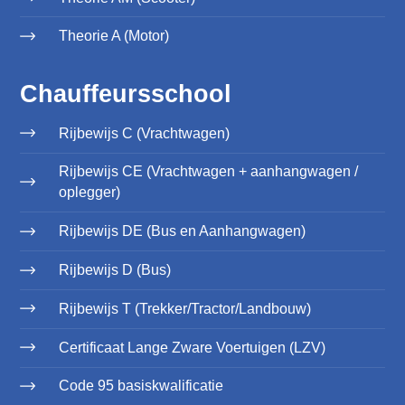
Theorie A (Motor)
Chauffeursschool
Rijbewijs C (Vrachtwagen)
Rijbewijs CE (Vrachtwagen + aanhangwagen /
oplegger)
Rijbewijs DE (Bus en Aanhangwagen)
Rijbewijs D (Bus)
Rijbewijs T (Trekker/Tractor/Landbouw)
Certificaat Lange Zware Voertuigen (LZV)
Code 95 basiskwalificatie