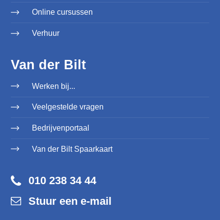
Online cursussen
Verhuur
Van der Bilt
Werken bij...
Veelgestelde vragen
Bedrijvenportaal
Van der Bilt Spaarkaart
010 238 34 44
Stuur een e-mail