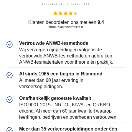
Klanten beoordelen ons met een
9,4
Bron: Klantenvertellen.nl
Vertrouwde ANWB-lesmethode
Wij verzorgen rijopleidingen volgens de
vertrouwde ANWB-lesmethode en gebruiken
ANWB-lesmaterialen voor theorie én praktijk.
Al sinds 1965 een begrip in Rijnmond
Al meer dan 60 jaar ervaring in
verkeersopleidingen.
Onafhankelijk getoetste kwaliteit
ISO 9001:2015-, NRTO-, KIWA- en CRKBO-
erkend. Al meer dan 60 jaar kwaliteit waarop
leerlingen, bedrijven en overheden vertrouwen.
Meer dan 35 verkeersopleidingen onder één