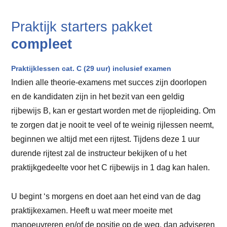
Praktijk starters pakket
compleet
Praktijklessen cat. C (29 uur) inclusief examen
Indien alle theorie-examens met succes zijn doorlopen
en de kandidaten zijn in het bezit van een geldig
rijbewijs B, kan er gestart worden met de rijopleiding. Om
te zorgen dat je nooit te veel of te weinig rijlessen neemt,
beginnen we altijd met een rijtest. Tijdens deze 1 uur
durende rijtest zal de instructeur bekijken of u het
praktijkgedeelte voor het C rijbewijs in 1 dag kan halen.
U begint ‘s morgens en doet aan het eind van de dag
praktijkexamen. Heeft u wat meer moeite met
manoeuvreren en/of de positie op de weg, dan adviseren