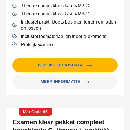
Theorie cursus klassikaal VM2-C
Theorie cursus klassikaal VM3-C
Inclusief praktijktoets besloten terrein en laden
en lossen
Inclusief lesmateriaal en theorie-examens
Praktijkexamen
BEKIJK CURSUSDATA
MEER INFORMATIE
Met Code 95
Examen klaar pakket compleet