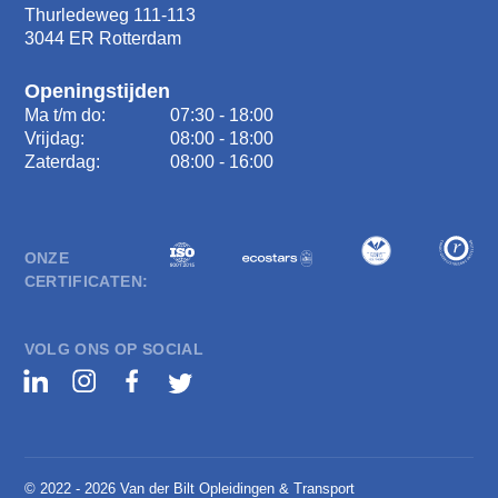
Thurledeweg 111-113
3044 ER Rotterdam
Openingstijden
Ma t/m do:
07:30 - 18:00
Vrijdag:
08:00 - 18:00
Zaterdag:
08:00 - 16:00
ONZE
CERTIFICATEN:
VOLG ONS OP SOCIAL
© 2022 - 2026 Van der Bilt Opleidingen & Transport