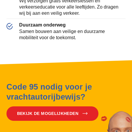
Wij verzorgen gratis verkeerslessen en
verkeerseducatie voor alle leeftijden. Zo dragen
wij bij aan een veilig verkeer.
Duurzaam onderweg
Samen bouwen aan veilige en duurzame
mobiliteit voor de toekomst.
Code 95 nodig voor je
vrachtautorijbewijs?
BEKIJK DE MOGELIJKHEDEN