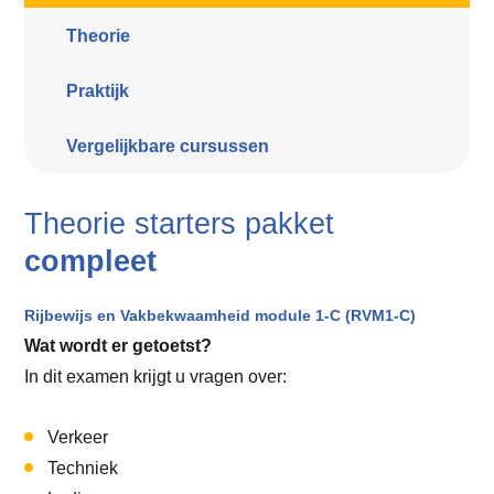
Theorie
Praktijk
Vergelijkbare cursussen
Theorie starters pakket
compleet
Rijbewijs en Vakbekwaamheid module 1-C (RVM1-C)
Wat wordt er getoetst?
In dit examen krijgt u vragen over:
Verkeer
Techniek