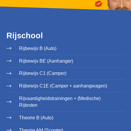
Rijschool
Rijbewijs B (Auto)
Rijbewijs BE (Aanhanger)
Rijbewijs C1 (Camper)
Rijbewijs C1E (Camper + aanhangwagen)
Rijvaardigheidstrainingen + (Medische)
Rijtesten
Theorie B (Auto)
Theorie AM (Scooter)