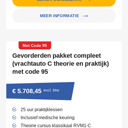
MEER INFORMATIE
Met Code 95
Gevorderden pakket compleet
(vrachtauto C theorie en praktijk)
met code 95
€ 5.708,45
excl. btw
25 uur praktijklessen
Inclusief medische keuring
Theorie cursus klassikaal RVM1-C