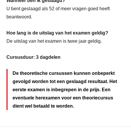
Wanneer ben ik geslaagd?
U bent geslaagd als 52 of meer vragen goed heeft
beantwoord.
Hoe lang is de uitslag van het examen geldig?
De uitslag van het examen is twee jaar geldig.
Cursusduur: 3 dagdelen
De theoretische cursussen kunnen onbeperkt
gevolgd worden tot een geslaagd resultaat. Het
eerste examen is inbegrepen in de prijs. Een
eventuele herexamen voor een theoriecursus
dient wel betaald te worden.