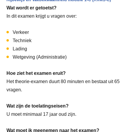
Wat wordt er getoetst?
In dit examen krijgt u vragen over:
Verkeer
Techniek
Lading
Wetgeving (Administratie)
Hoe ziet het examen eruit?
Het theorie-examen duurt 80 minuten en bestaat uit 65
vragen.
Wat zijn de toelatingseisen?
U moet minimaal 17 jaar oud zijn.
Wat moet ik meenemen naar het examen?