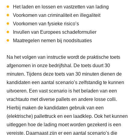
Het laden en lossen en vastzetten van lading
Voorkomen van criminaliteit en illegaliteit
Voorkomen van fysieke risico’s
Invullen van Europees schadeformulier
Maatregelen nemen bij noodsituaties
Na het volgen van instructie wordt de praktische toets
afgenomen in onze bedrijfshal. De toets duurt 30
minuten. Tijdens deze toets van 30 minuten dienen de
kandidaten een aantal scenario’s zelfstandig te kunnen
uitvoeren. Een vast scenario is het beladen van een
vrachtauto met diverse pallets en andere losse colli.
Hierbij maken de kandidaten gebruik van een
(elektrische) pallettruck en een laadklep. Ook het kunnen
uitleggen hoe de lading moet worden gezekerd is een
vereiste. Daarnaast zijn er een aantal scenario’s die