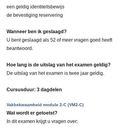
een geldig identiteitsbewijs
de bevestiging reservering
Wanneer ben ik geslaagd?
U bent geslaagd als 52 of meer vragen goed heeft
beantwoord.
Hoe lang is de uitslag van het examen geldig?
De uitslag van het examen is twee jaar geldig.
Cursusduur: 3 dagdelen
Vakbekwaamheid module 2-C (VM2-C)
Wat wordt er getoetst?
In dit examen krijgt u vragen over: