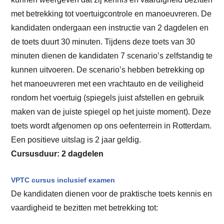
met betrekking tot voertuigcontrole en manoeuvreren. De
kandidaten ondergaan een instructie van 2 dagdelen en
de toets duurt 30 minuten. Tijdens deze toets van 30
minuten dienen de kandidaten 7 scenario’s zelfstandig te
kunnen uitvoeren. De scenario’s hebben betrekking op
het manoeuvreren met een vrachtauto en de veiligheid
rondom het voertuig (spiegels juist afstellen en gebruik
maken van de juiste spiegel op het juiste moment). Deze
toets wordt afgenomen op ons oefenterrein in Rotterdam.
Een positieve uitslag is 2 jaar geldig.
Cursusduur: 2 dagdelen
VPTC cursus inclusief examen
De kandidaten dienen voor de praktische toets kennis en
vaardigheid te bezitten met betrekking tot: