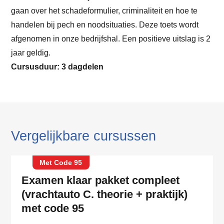
gaan over het schadeformulier, criminaliteit en hoe te
handelen bij pech en noodsituaties. Deze toets wordt
afgenomen in onze bedrijfshal. Een positieve uitslag is 2
jaar geldig.
Cursusduur: 3 dagdelen
Vergelijkbare cursussen
Met Code 95
Examen klaar pakket compleet
(vrachtauto C. theorie + praktijk)
met code 95