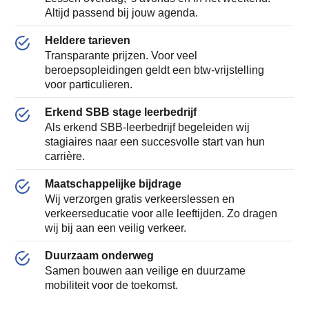
Altijd passend bij jouw agenda.
Heldere tarieven
Transparante prijzen. Voor veel
beroepsopleidingen geldt een btw-vrijstelling
voor particulieren.
Erkend SBB stage leerbedrijf
Als erkend SBB-leerbedrijf begeleiden wij
stagiaires naar een succesvolle start van hun
carrière.
Maatschappelijke bijdrage
Wij verzorgen gratis verkeerslessen en
verkeerseducatie voor alle leeftijden. Zo dragen
wij bij aan een veilig verkeer.
Duurzaam onderweg
Samen bouwen aan veilige en duurzame
mobiliteit voor de toekomst.