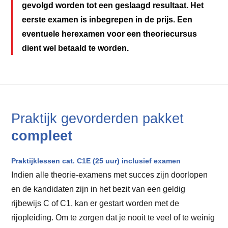
gevolgd worden tot een geslaagd resultaat. Het
eerste examen is inbegrepen in de prijs. Een
eventuele herexamen voor een theoriecursus
dient wel betaald te worden.
Praktijk gevorderden pakket
compleet
Praktijklessen cat. C1E (25 uur) inclusief examen
Indien alle theorie-examens met succes zijn doorlopen
en de kandidaten zijn in het bezit van een geldig
rijbewijs C of C1, kan er gestart worden met de
rijopleiding. Om te zorgen dat je nooit te veel of te weinig