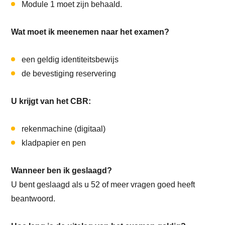
Module 1 moet zijn behaald.
Wat moet ik meenemen naar het examen?
een geldig identiteitsbewijs
de bevestiging reservering
U krijgt van het CBR:
rekenmachine (digitaal)
kladpapier en pen
Wanneer ben ik geslaagd?
U bent geslaagd als u 52 of meer vragen goed heeft
beantwoord.