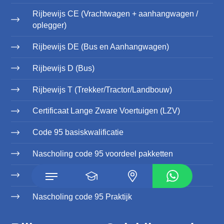
Rijbewijs CE (Vrachtwagen + aanhangwagen /
oplegger)
Rijbewijs DE (Bus en Aanhangwagen)
Rijbewijs D (Bus)
Rijbewijs T (Trekker/Tractor/Landbouw)
Certificaat Lange Zware Voertuigen (LZV)
Code 95 basiskwalificatie
Nascholing code 95 voordeel pakketten
Nascholing code 95 Theorie
Nascholing code 95 Praktijk