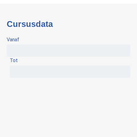
Cursusdata
Vanaf
Tot