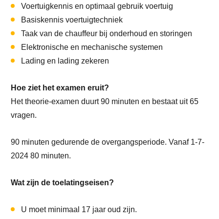
Voertuigkennis en optimaal gebruik voertuig
Basiskennis voertuigtechniek
Taak van de chauffeur bij onderhoud en storingen
Elektronische en mechanische systemen
Lading en lading zekeren
Hoe ziet het examen eruit?
Het theorie-examen duurt 90 minuten en bestaat uit 65
vragen.
90 minuten gedurende de overgangsperiode. Vanaf 1-7-
2024 80 minuten.
Wat zijn de toelatingseisen?
U moet minimaal 17 jaar oud zijn.