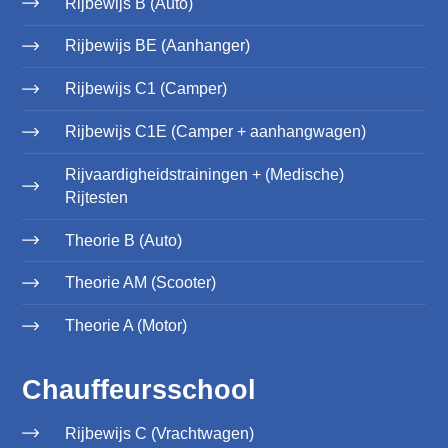
Rijbewijs B (Auto)
Rijbewijs BE (Aanhanger)
Rijbewijs C1 (Camper)
Rijbewijs C1E (Camper + aanhangwagen)
Rijvaardigheidstrainingen + (Medische)
Rijtesten
Theorie B (Auto)
Theorie AM (Scooter)
Theorie A (Motor)
Chauffeursschool
Rijbewijs C (Vrachtwagen)