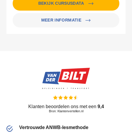
BEKIJK CURSUSDATA
MEER INFORMATIE
Klanten beoordelen ons met een
9,4
Bron: Klantenvertellen.nl
Vertrouwde ANWB-lesmethode