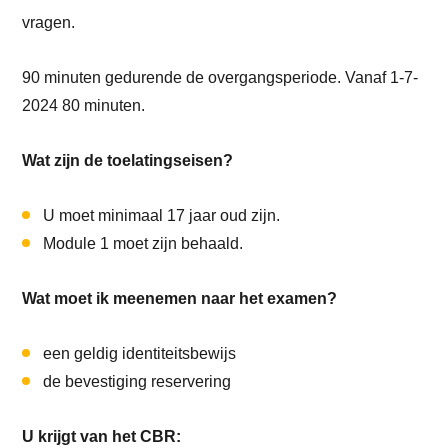
vragen.
90 minuten gedurende de overgangsperiode. Vanaf 1-7-
2024 80 minuten.
Wat zijn de toelatingseisen?
U moet minimaal 17 jaar oud zijn.
Module 1 moet zijn behaald.
Wat moet ik meenemen naar het examen?
een geldig identiteitsbewijs
de bevestiging reservering
U krijgt van het CBR: