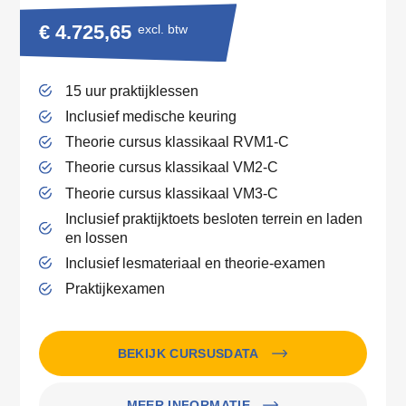
€ 4.725,65
excl. btw
15 uur praktijklessen
Inclusief medische keuring
Theorie cursus klassikaal RVM1-C
Theorie cursus klassikaal VM2-C
Theorie cursus klassikaal VM3-C
Inclusief praktijktoets besloten terrein en laden
en lossen
Inclusief lesmateriaal en theorie-examen
Praktijkexamen
BEKIJK CURSUSDATA
MEER INFORMATIE