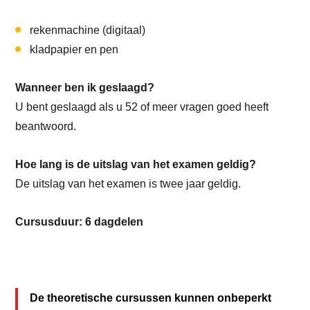
rekenmachine (digitaal)
kladpapier en pen
Wanneer ben ik geslaagd?
U bent geslaagd als u 52 of meer vragen goed heeft
beantwoord.
Hoe lang is de uitslag van het examen geldig?
De uitslag van het examen is twee jaar geldig.
Cursusduur: 6 dagdelen
De theoretische cursussen kunnen onbeperkt