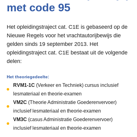
met code 95
Het opleidingstraject cat. C1E is gebaseerd op de
Nieuwe Regels voor het vrachtautorijbewijs die
gelden sinds 19 september 2013. Het
opleidingstraject cat. C1E bestaat uit de volgende
delen:
Het theoriegedeelte:
RVM1-1C
(Verkeer en Techniek) cursus inclusief
lesmateriaal en theorie-examen
VM2C
(Theorie Administratie Goederenvervoer)
inclusief lesmateriaal en theorie-examen
VM3C
(casus Administratie Goederenvervoer)
inclusief lesmateriaal en theorie-examen