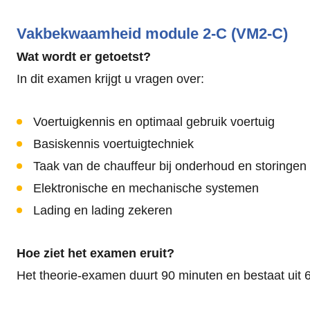
Vakbekwaamheid module 2-C (VM2-C)
Wat wordt er getoetst?
In dit examen krijgt u vragen over:
Voertuigkennis en optimaal gebruik voertuig
Basiskennis voertuigtechniek
Taak van de chauffeur bij onderhoud en storingen
Elektronische en mechanische systemen
Lading en lading zekeren
Hoe ziet het examen eruit?
Het theorie-examen duurt 90 minuten en bestaat uit 