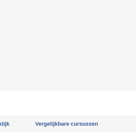
tijk
Vergelijkbare cursussen