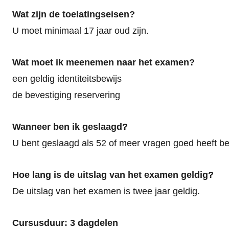
Wat zijn de toelatingseisen?
U moet minimaal 17 jaar oud zijn.
Wat moet ik meenemen naar het examen?
een geldig identiteitsbewijs
de bevestiging reservering
Wanneer ben ik geslaagd?
U bent geslaagd als 52 of meer vragen goed heeft b
Hoe lang is de uitslag van het examen geldig?
De uitslag van het examen is twee jaar geldig.
Cursusduur: 3 dagdelen