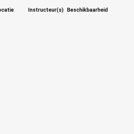
ocatie
Instructeur(s)
Beschikbaarheid