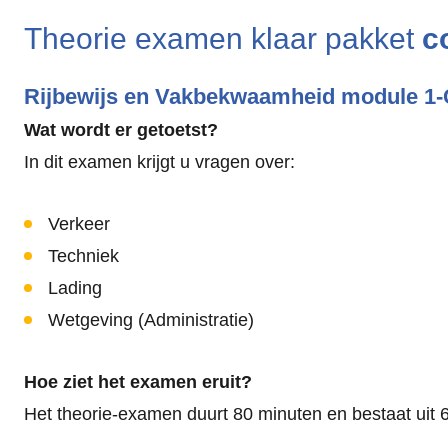
Theorie examen klaar pakket
c
Rijbewijs en Vakbekwaamheid module 1
Wat wordt er getoetst?
In dit examen krijgt u vragen over:
Verkeer
Techniek
Lading
Wetgeving (Administratie)
Hoe ziet het examen eruit?
Het theorie-examen duurt 80 minuten en bestaat uit 