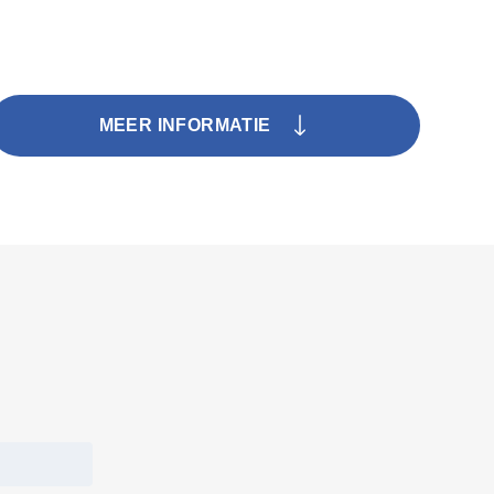
MEER INFORMATIE