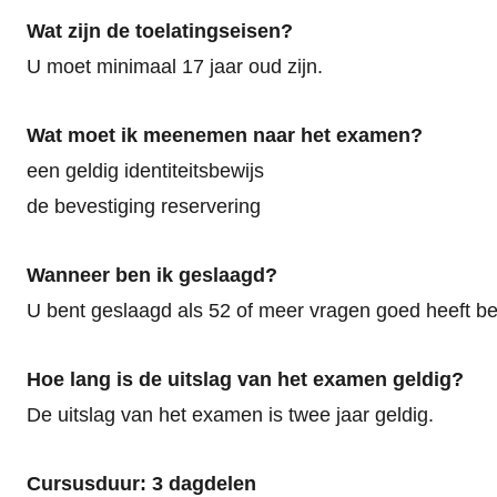
Wat zijn de toelatingseisen?
U moet minimaal 17 jaar oud zijn.
Wat moet ik meenemen naar het examen?
een geldig identiteitsbewijs
de bevestiging reservering
Wanneer ben ik geslaagd?
U bent geslaagd als 52 of meer vragen goed heeft b
Hoe lang is de uitslag van het examen geldig?
De uitslag van het examen is twee jaar geldig.
Cursusduur: 3 dagdelen