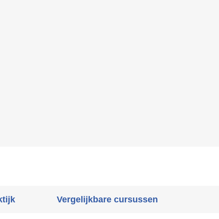
tijk
Vergelijkbare cursussen