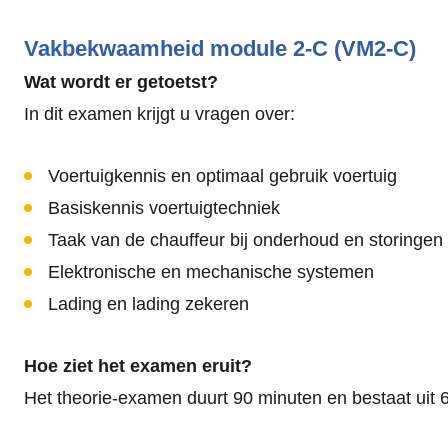
Vakbekwaamheid module 2-C (VM2-C)
Wat wordt er getoetst?
In dit examen krijgt u vragen over:
Voertuigkennis en optimaal gebruik voertuig
Basiskennis voertuigtechniek
Taak van de chauffeur bij onderhoud en storingen
Elektronische en mechanische systemen
Lading en lading zekeren
Hoe ziet het examen eruit?
Het theorie-examen duurt 90 minuten en bestaat uit 