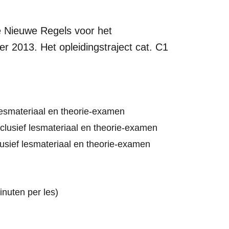
de Nieuwe Regels voor het
er 2013. Het opleidingstraject cat. C1
lesmateriaal en theorie-examen
clusief lesmateriaal en theorie-examen
usief lesmateriaal en theorie-examen
inuten per les)