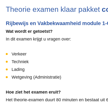
Theorie examen klaar pakket
c
Rijbewijs en Vakbekwaamheid module 1
Wat wordt er getoetst?
In dit examen krijgt u vragen over:
Verkeer
Techniek
Lading
Wetgeving (Administratie)
Hoe ziet het examen eruit?
Het theorie-examen duurt 80 minuten en bestaat uit 