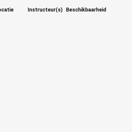
ocatie
Instructeur(s)
Beschikbaarheid