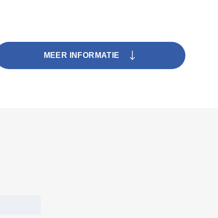
MEER INFORMATIE