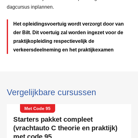
dagcursus inplannen.
Het opleidingsvoertuig wordt verzorgt door van
der Bilt. Dit voertuig zal worden ingezet voor de
praktijkopleiding respectievelijk de
verkeersdeelneming en het praktijkexamen
Vergelijkbare cursussen
Met Code 95
Starters pakket compleet
(vrachtauto C theorie en praktijk)
met code 95