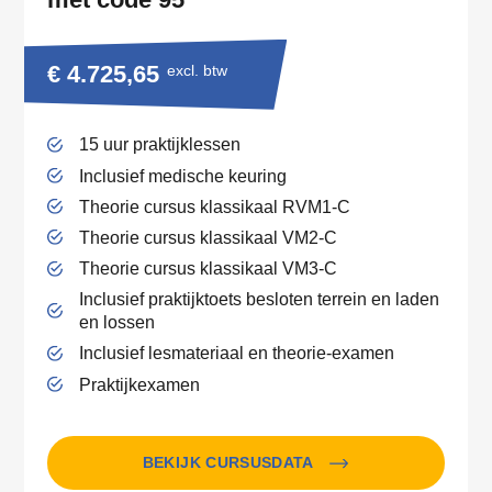
€ 4.725,65
excl. btw
15 uur praktijklessen
Inclusief medische keuring
Theorie cursus klassikaal RVM1-C
Theorie cursus klassikaal VM2-C
Theorie cursus klassikaal VM3-C
Inclusief praktijktoets besloten terrein en laden
en lossen
Inclusief lesmateriaal en theorie-examen
Praktijkexamen
BEKIJK CURSUSDATA