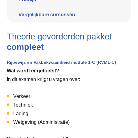
Vergelijkbare cursussen
Theorie gevorderden pakket
compleet
Rijbewijs en Vakbekwaamheid module 1-C (RVM1-C)
Wat wordt er getoetst?
In dit examen krijgt u vragen over:
Verkeer
Techniek
Lading
Wetgeving (Administratie)