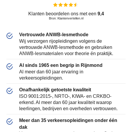
Klanten beoordelen ons met een
9,4
Bron: Klantenvertellen.nl
Vertrouwde ANWB-lesmethode
Wij verzorgen rijopleidingen volgens de
vertrouwde ANWB-lesmethode en gebruiken
ANWB-lesmaterialen voor theorie én praktijk.
Al sinds 1965 een begrip in Rijnmond
Al meer dan 60 jaar ervaring in
verkeersopleidingen.
Onafhankelijk getoetste kwaliteit
ISO 9001:2015-, NRTO-, KIWA- en CRKBO-
erkend. Al meer dan 60 jaar kwaliteit waarop
leerlingen, bedrijven en overheden vertrouwen.
Meer dan 35 verkeersopleidingen onder één
dak