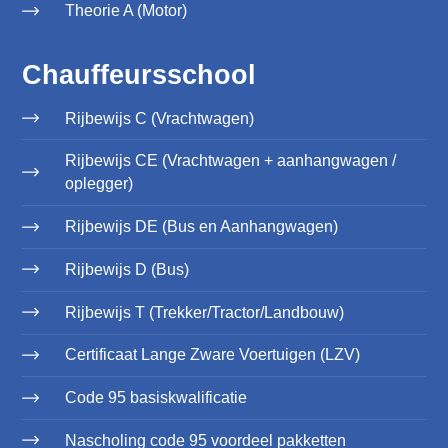
Theorie A (Motor)
Chauffeursschool
Rijbewijs C (Vrachtwagen)
Rijbewijs CE (Vrachtwagen + aanhangwagen /
oplegger)
Rijbewijs DE (Bus en Aanhangwagen)
Rijbewijs D (Bus)
Rijbewijs T (Trekker/Tractor/Landbouw)
Certificaat Lange Zware Voertuigen (LZV)
Code 95 basiskwalificatie
Nascholing code 95 voordeel pakketten