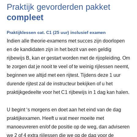
Praktijk gevorderden pakket
compleet
Praktijklessen cat. C1 (25 uur) inclusief examen
Indien alle theorie-examens met succes zijn doorlopen
en de kandidaten zijn in het bezit van een geldig
rijbewijs B, kan er gestart worden met de rijopleiding. Om
te zorgen dat je nooit te veel of te weinig rijlessen neemt,
beginnen we altijd met een rijtest. Tijdens deze 1 uur
durende rijtest zal de instructeur bekijken of u het
praktijkgedeelte voor het C1 rijbewijs in 1 dag kan halen.
U begint ‘s morgens en doet aan het eind van de dag
praktijkexamen. Heeft u wat meer moeite met
manoeuvreren en/of de positie op de weg, dan adviseren
we 2 of 4 extra rijlessen die we op de dag voor de