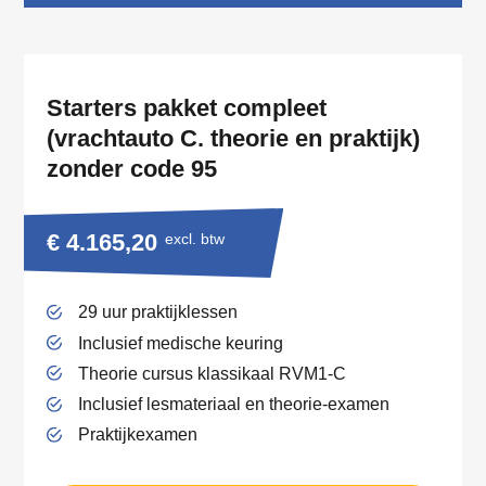
Starters pakket compleet
(vrachtauto C. theorie en praktijk)
zonder code 95
€ 4.165,20
excl. btw
29 uur praktijklessen
Inclusief medische keuring
Theorie cursus klassikaal RVM1-C
Inclusief lesmateriaal en theorie-examen
Praktijkexamen