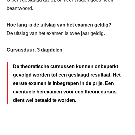
beantwoord.
Hoe lang is de uitslag van het examen geldig?
De uitslag van het examen is twee jaar geldig.
Cursusduur: 3 dagdelen
De theoretische cursussen kunnen onbeperkt
gevolgd worden tot een geslaagd resultaat. Het
eerste examen is inbegrepen in de prijs. Een
eventuele herexamen voor een theoriecursus
dient wel betaald te worden.