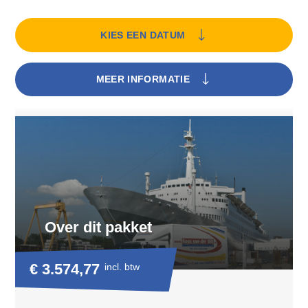
KIES EEN DATUM
MEER INFORMATIE
Over dit pakket
€ 3.574,77
incl. btw