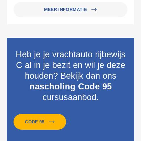
MEER INFORMATIE
Heb je je vrachtauto rijbewijs
C al in je bezit en wil je deze
houden? Bekijk dan ons
nascholing Code 95
cursusaanbod.
CODE 95