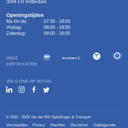
3044 ER Rotterdam
Openingstijden
Ma t/m do:
07:30 - 18:00
Vrijdag:
08:00 - 18:00
Zaterdag:
08:00 - 16:00
ONZE
CERTIFICATEN:
VOLG ONS OP SOCIAL
© 2022 - 2026 Van der Bilt Opleidingen & Transport
Voorwaarden
Privacy
Klachten
Disclaimer
Gedragscode