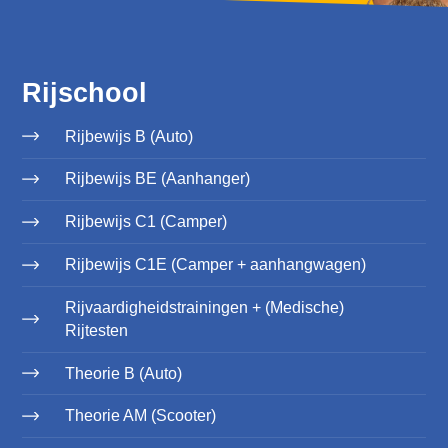
Rijschool
Rijbewijs B (Auto)
Rijbewijs BE (Aanhanger)
Rijbewijs C1 (Camper)
Rijbewijs C1E (Camper + aanhangwagen)
Rijvaardigheidstrainingen + (Medische)
Rijtesten
Theorie B (Auto)
Theorie AM (Scooter)