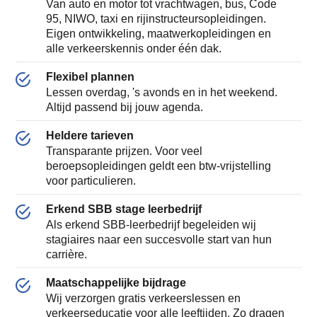
Van auto en motor tot vrachtwagen, bus, Code
95, NIWO, taxi en rijinstructeursopleidingen.
Eigen ontwikkeling, maatwerkopleidingen en
alle verkeerskennis onder één dak.
Flexibel plannen
Lessen overdag, 's avonds en in het weekend.
Altijd passend bij jouw agenda.
Heldere tarieven
Transparante prijzen. Voor veel
beroepsopleidingen geldt een btw-vrijstelling
voor particulieren.
Erkend SBB stage leerbedrijf
Als erkend SBB-leerbedrijf begeleiden wij
stagiaires naar een succesvolle start van hun
carrière.
Maatschappelijke bijdrage
Wij verzorgen gratis verkeerslessen en
verkeerseducatie voor alle leeftijden. Zo dragen