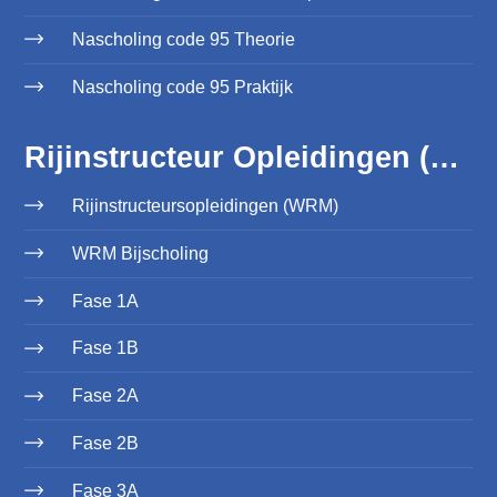
Nascholing code 95 Theorie
Nascholing code 95 Praktijk
Rijinstructeur Opleidingen (WRM)
Rijinstructeursopleidingen (WRM)
WRM Bijscholing
Fase 1A
Fase 1B
Fase 2A
Fase 2B
Fase 3A