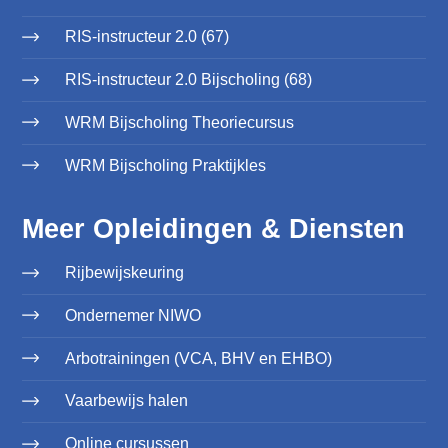
RIS-instructeur 2.0 (67)
RIS-instructeur 2.0 Bijscholing (68)
WRM Bijscholing Theoriecursus
WRM Bijscholing Praktijkles
Meer Opleidingen & Diensten
Rijbewijskeuring
Ondernemer NIWO
Arbotrainingen (VCA, BHV en EHBO)
Vaarbewijs halen
Online cursussen