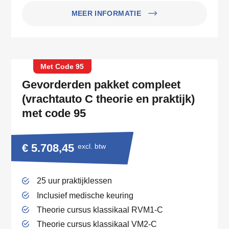
MEER INFORMATIE
Met Code 95
Gevorderden pakket compleet
(vrachtauto C theorie en praktijk)
met code 95
€ 5.708,45
excl. btw
25 uur praktijklessen
Inclusief medische keuring
Theorie cursus klassikaal RVM1-C
Theorie cursus klassikaal VM2-C