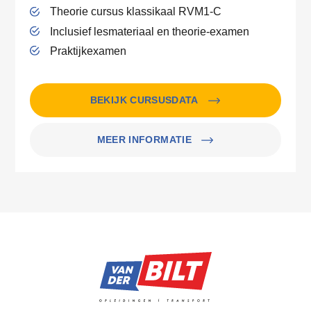
Theorie cursus klassikaal RVM1-C
Inclusief lesmateriaal en theorie-examen
Praktijkexamen
BEKIJK CURSUSDATA
MEER INFORMATIE