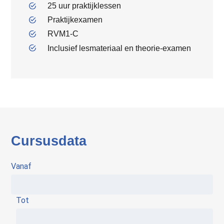
25 uur praktijklessen
Praktijkexamen
RVM1-C
Inclusief lesmateriaal en theorie-examen
Cursusdata
Vanaf
Tot