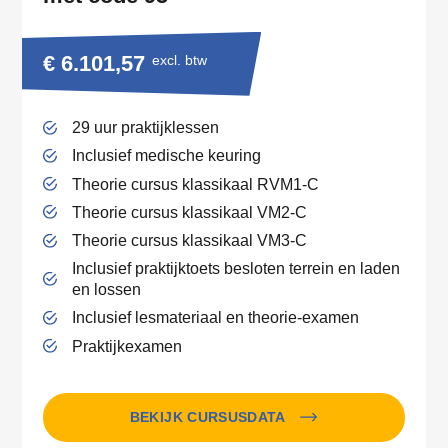
€ 6.101,57
excl. btw
29 uur praktijklessen
Inclusief medische keuring
Theorie cursus klassikaal RVM1-C
Theorie cursus klassikaal VM2-C
Theorie cursus klassikaal VM3-C
Inclusief praktijktoets besloten terrein en laden
en lossen
Inclusief lesmateriaal en theorie-examen
Praktijkexamen
BEKIJK CURSUSDATA