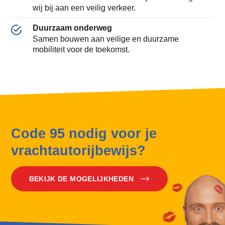
wij bij aan een veilig verkeer.
Duurzaam onderweg
Samen bouwen aan veilige en duurzame
mobiliteit voor de toekomst.
Code 95 nodig voor je
vrachtautorijbewijs?
BEKIJK DE MOGELIJKHEDEN