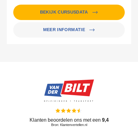
BEKIJK CURSUSDATA
MEER INFORMATIE
Klanten beoordelen ons met een
9,4
Bron: Klantenvertellen.nl