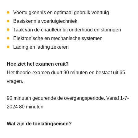
Voertuigkennis en optimaal gebruik voertuig
Basiskennis voertuigtechniek
Taak van de chauffeur bij onderhoud en storingen
Elektronische en mechanische systemen
Lading en lading zekeren
Hoe ziet het examen eruit?
Het theorie-examen duurt 90 minuten en bestaat uit 65
vragen.
90 minuten gedurende de overgangsperiode. Vanaf 1-7-
2024 80 minuten.
Wat zijn de toelatingseisen?