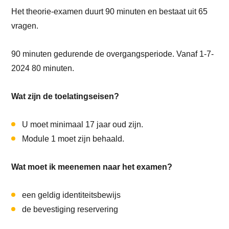
Het theorie-examen duurt 90 minuten en bestaat uit 65
vragen.
90 minuten gedurende de overgangsperiode. Vanaf 1-7-
2024 80 minuten.
Wat zijn de toelatingseisen?
U moet minimaal 17 jaar oud zijn.
Module 1 moet zijn behaald.
Wat moet ik meenemen naar het examen?
een geldig identiteitsbewijs
de bevestiging reservering