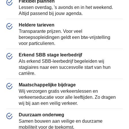
Flexibel plannen
Lessen overdag, 's avonds en in het weekend.
Altijd passend bij jouw agenda.
Heldere tarieven
Transparante prijzen. Voor veel
beroepsopleidingen geldt een btw-vrijstelling
voor particulieren.
Erkend SBB stage leerbedrijf
Als erkend SBB-leerbedrijf begeleiden wij
stagiaires naar een succesvolle start van hun
carrière.
Maatschappelijke bijdrage
Wij verzorgen gratis verkeerslessen en
verkeerseducatie voor alle leeftijden. Zo dragen
wij bij aan een veilig verkeer.
Duurzaam onderweg
Samen bouwen aan veilige en duurzame
mobiliteit voor de toekomst.