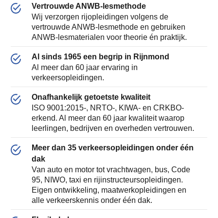
Vertrouwde ANWB-lesmethode
Wij verzorgen rijopleidingen volgens de
vertrouwde ANWB-lesmethode en gebruiken
ANWB-lesmaterialen voor theorie én praktijk.
Al sinds 1965 een begrip in Rijnmond
Al meer dan 60 jaar ervaring in
verkeersopleidingen.
Onafhankelijk getoetste kwaliteit
ISO 9001:2015-, NRTO-, KIWA- en CRKBO-
erkend. Al meer dan 60 jaar kwaliteit waarop
leerlingen, bedrijven en overheden vertrouwen.
Meer dan 35 verkeersopleidingen onder één
dak
Van auto en motor tot vrachtwagen, bus, Code
95, NIWO, taxi en rijinstructeursopleidingen.
Eigen ontwikkeling, maatwerkopleidingen en
alle verkeerskennis onder één dak.