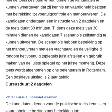
kunnen weergeven dat zij kennis en vaardigheid bezitten
met betrekking tot voertuigcontrole en manoeuvreren. De
kandidaten ondergaan een instructie van 2 dagdelen en
de toets duurt 30 minuten. Tijdens deze toets van 30
minuten dienen de kandidaten 7 scenario’s zelfstandig te
kunnen uitvoeren. De scenario’s hebben betrekking op
het manoeuvreren met een vrachtauto en de veiligheid
rondom het voertuig (spiegels juist afstellen en gebruik
maken van de juiste spiegel op het juiste moment). Deze
toets wordt afgenomen op ons oefenterrein in Rotterdam.
Een positieve uitslag is 2 jaar geldig.
Cursusduur: 2 dagdelen
VPTC cursus inclusief examen
De kandidaten dienen voor de praktische toets kennis en
vaardigheid te bezitten met betrekking tot: