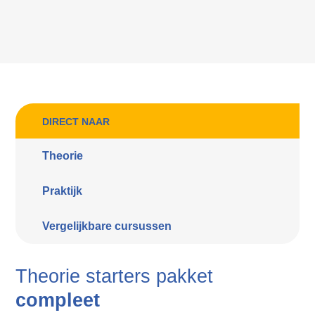
DIRECT NAAR
Theorie
Praktijk
Vergelijkbare cursussen
Theorie starters pakket
compleet