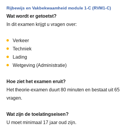
Rijbewijs en Vakbekwaamheid module 1-C (RVM1-C)
Wat wordt er getoetst?
In dit examen krijgt u vragen over:
Verkeer
Techniek
Lading
Wetgeving (Administratie)
Hoe ziet het examen eruit?
Het theorie-examen duurt 80 minuten en bestaat uit 65
vragen.
Wat zijn de toelatingseisen?
U moet minimaal 17 jaar oud zijn.