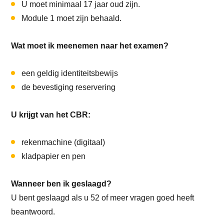
U moet minimaal 17 jaar oud zijn.
Module 1 moet zijn behaald.
Wat moet ik meenemen naar het examen?
een geldig identiteitsbewijs
de bevestiging reservering
U krijgt van het CBR:
rekenmachine (digitaal)
kladpapier en pen
Wanneer ben ik geslaagd?
U bent geslaagd als u 52 of meer vragen goed heeft
beantwoord.