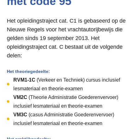
met code 95
Het opleidingstraject cat. C1 is gebaseerd op de
Nieuwe Regels voor het vrachtautorijbewijs die
gelden sinds 19 september 2013. Het
opleidingstraject cat. C bestaat uit de volgende
delen:
Het theoriegedeelte:
RVM1-1C
(Verkeer en Techniek) cursus inclusief
lesmateriaal en theorie-examen
VM2C
(Theorie Administratie Goederenvervoer)
inclusief lesmateriaal en theorie-examen
VM3C
(casus Administratie Goederenvervoer)
inclusief lesmateriaal en theorie-examen