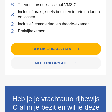
Theorie cursus klassikaal VM3-C
Inclusief praktijktoets besloten terrein en laden
en lossen
Inclusief lesmateriaal en theorie-examen
Praktijkexamen
BEKIJK CURSUSDATA
MEER INFORMATIE
Heb je je vrachtauto rijbewijs
C al in je bezit en wil je deze