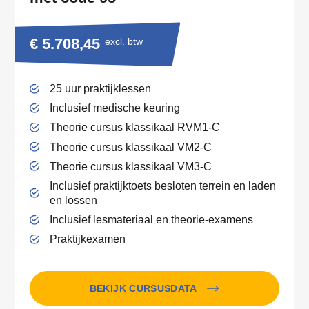
€ 5.708,45
excl. btw
25 uur praktijklessen
Inclusief medische keuring
Theorie cursus klassikaal RVM1-C
Theorie cursus klassikaal VM2-C
Theorie cursus klassikaal VM3-C
Inclusief praktijktoets besloten terrein en laden
en lossen
Inclusief lesmateriaal en theorie-examens
Praktijkexamen
BEKIJK CURSUSDATA