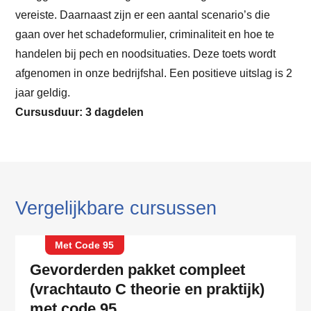
vereiste. Daarnaast zijn er een aantal scenario’s die
gaan over het schadeformulier, criminaliteit en hoe te
handelen bij pech en noodsituaties. Deze toets wordt
afgenomen in onze bedrijfshal. Een positieve uitslag is 2
jaar geldig.
Cursusduur: 3 dagdelen
Vergelijkbare cursussen
Met Code 95
Gevorderden pakket compleet
(vrachtauto C theorie en praktijk)
met code 95