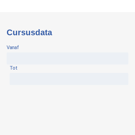
Cursusdata
Vanaf
Tot