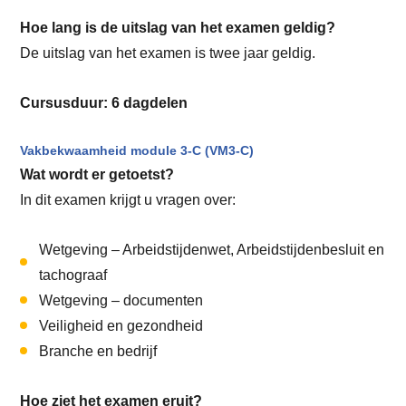
Hoe lang is de uitslag van het examen geldig?
De uitslag van het examen is twee jaar geldig.
Cursusduur: 6 dagdelen
Vakbekwaamheid module 3-C (VM3-C)
Wat wordt er getoetst?
In dit examen krijgt u vragen over:
Wetgeving – Arbeidstijdenwet, Arbeidstijdenbesluit en
tachograaf
Wetgeving – documenten
Veiligheid en gezondheid
Branche en bedrijf
Hoe ziet het examen eruit?