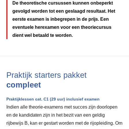
De theoretische cursussen kunnen onbeperkt
gevolgd worden tot een geslaagd resultaat. Het
eerste examen is inbegrepen in de prijs. Een
eventuele herexamen voor een theoriecursus
dient wel betaald te worden.
Praktijk starters pakket
compleet
Praktijklessen cat. C1 (29 uur) inclusief examen
Indien alle theorie-examens met succes zijn doorlopen
en de kandidaten zijn in het bezit van een geldig
rijbewijs B, kan er gestart worden met de rijopleiding. Om