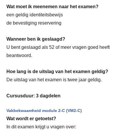
Wat moet ik meenemen naar het examen?
een geldig identiteitsbewijs
de bevestiging reservering
Wanneer ben ik geslaagd?
U bent geslaagd als 52 of meer vragen goed heeft
beantwoord.
Hoe lang is de uitslag van het examen geldig?
De uitslag van het examen is twee jaar geldig.
Cursusduur: 3 dagdelen
Vakbekwaamheid module 2-C (VM2-C)
Wat wordt er getoetst?
In dit examen krijgt u vragen over: