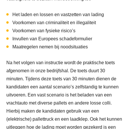
Het laden en lossen en vastzetten van lading
Voorkomen van criminaliteit en illegaliteit
Voorkomen van fysieke risico’s
Invullen van Europees schadeformulier
Maatregelen nemen bij noodsituaties
Na het volgen van instructie wordt de praktische toets
afgenomen in onze bedrijfshal. De toets duurt 30
minuten. Tijdens deze toets van 30 minuten dienen de
kandidaten een aantal scenario’s zelfstandig te kunnen
uitvoeren. Een vast scenario is het beladen van een
vrachtauto met diverse pallets en andere losse colli.
Hierbij maken de kandidaten gebruik van een
(elektrische) pallettruck en een laadklep. Ook het kunnen
uitleggen hoe de lading moet worden gezekerd is een