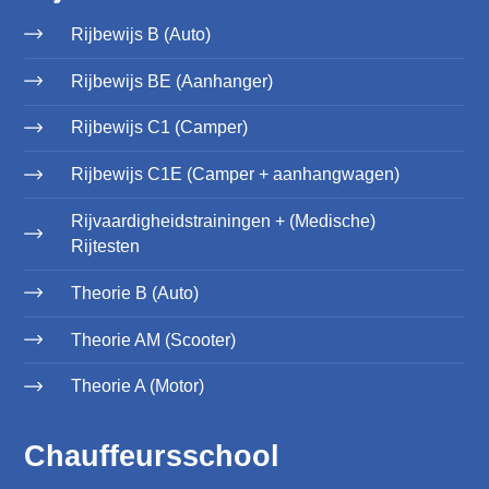
Rijbewijs B (Auto)
Rijbewijs BE (Aanhanger)
Rijbewijs C1 (Camper)
Rijbewijs C1E (Camper + aanhangwagen)
Rijvaardigheidstrainingen + (Medische)
Rijtesten
Theorie B (Auto)
Theorie AM (Scooter)
Theorie A (Motor)
Chauffeursschool