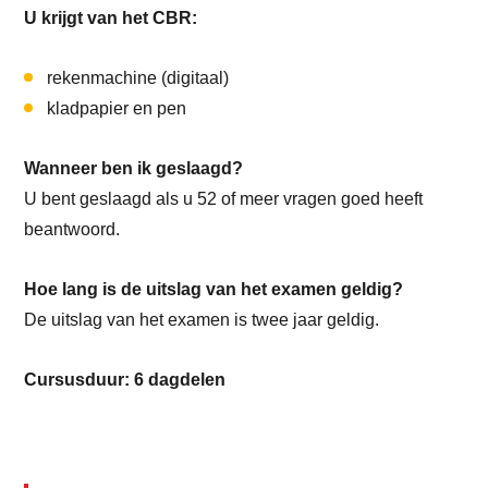
U krijgt van het CBR:
rekenmachine (digitaal)
kladpapier en pen
Wanneer ben ik geslaagd?
U bent geslaagd als u 52 of meer vragen goed heeft
beantwoord.
Hoe lang is de uitslag van het examen geldig?
De uitslag van het examen is twee jaar geldig.
Cursusduur: 6 dagdelen