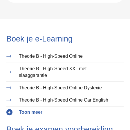
Boek je e-Learning
Theorie B - High-Speed Online
Theorie B - High-Speed XXL met
slaaggarantie
Theorie B - High-Speed Online Dyslexie
Theorie B - High-Speed Online Car English
Boek je examen voorbereiding