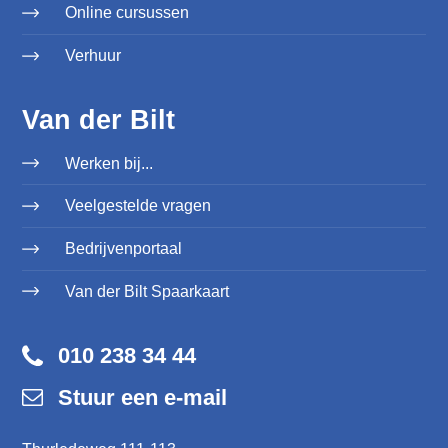
Online cursussen
Verhuur
Van der Bilt
Werken bij...
Veelgestelde vragen
Bedrijvenportaal
Van der Bilt Spaarkaart
010 238 34 44
Stuur een e-mail