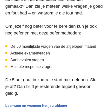
gemaakt? Dan zie je meteen welke vragen je goed
en fout had – en waarom je die fout had.
Om jezelf nog beter voor te bereiden kun je ook
nog oefenen met deze oefenmethoden:
De 50 moeilijkste vragen van de afgelopen maand
Actuele examenvragen
Aanbevolen vragen
Multiple response vragen
De 5 uur gaat in zodra je start met oefenen. Sluit
je af? Dan blijft je resterende tegoed gewoon
geldig.
Leer waar en wanneer het jou uitkomt