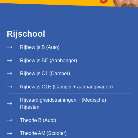
Rijschool
Rijbewijs B (Auto)
Rijbewijs BE (Aanhanger)
Rijbewijs C1 (Camper)
Rijbewijs C1E (Camper + aanhangwagen)
Rijvaardigheidstrainingen + (Medische)
Rijtesten
Theorie B (Auto)
Theorie AM (Scooter)