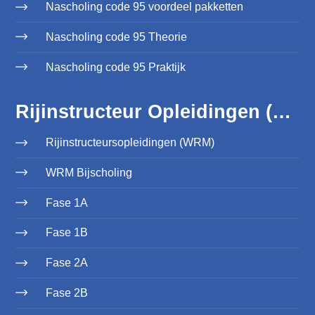
Nascholing code 95 voordeel pakketten
Nascholing code 95 Theorie
Nascholing code 95 Praktijk
Rijinstructeur Opleidingen (WRM)
Rijinstructeursopleidingen (WRM)
WRM Bijscholing
Fase 1A
Fase 1B
Fase 2A
Fase 2B