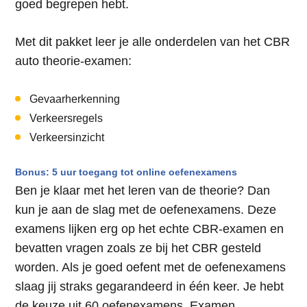
goed begrepen hebt.
Met dit pakket leer je alle onderdelen van het CBR
auto theorie-examen:
Gevaarherkenning
Verkeersregels
Verkeersinzicht
Bonus: 5 uur toegang tot online oefenexamens
Ben je klaar met het leren van de theorie? Dan
kun je aan de slag met de oefenexamens. Deze
examens lijken erg op het echte CBR-examen en
bevatten vragen zoals ze bij het CBR gesteld
worden. Als je goed oefent met de oefenexamens
slaag jij straks gegarandeerd in één keer. Je hebt
de keuze uit 60 oefenexamens. Examen