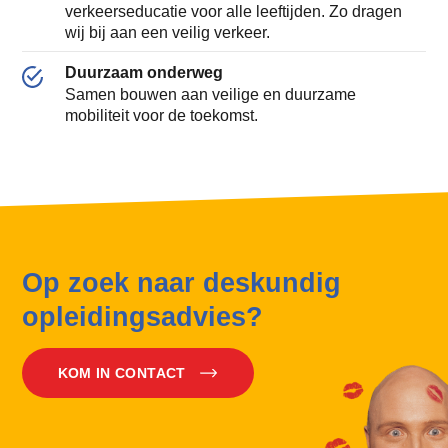
verkeerseducatie voor alle leeftijden. Zo dragen
wij bij aan een veilig verkeer.
Duurzaam onderweg
Samen bouwen aan veilige en duurzame
mobiliteit voor de toekomst.
Op zoek naar deskundig
opleidingsadvies?
KOM IN CONTACT