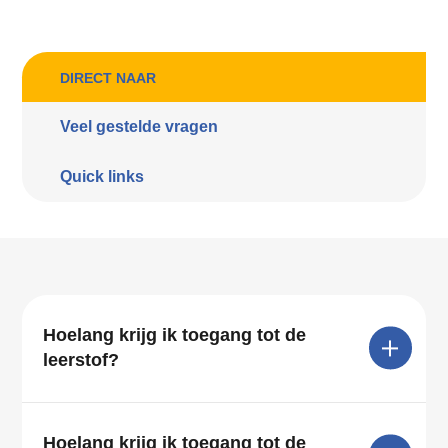
DIRECT NAAR
Veel gestelde vragen
Quick links
Hoelang krijg ik toegang tot de
leerstof?
Hoelang krijg ik toegang tot de