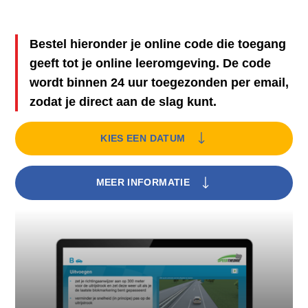
Bestel hieronder je online code die toegang
geeft tot je online leeromgeving. De code
wordt binnen 24 uur toegezonden per email,
zodat je direct aan de slag kunt.
KIES EEN DATUM
MEER INFORMATIE