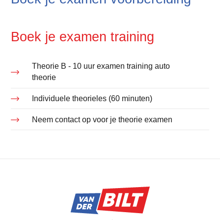
Boek je examen training
Theorie B - 10 uur examen training auto
theorie
Individuele theorieles (60 minuten)
Neem contact op voor je theorie examen