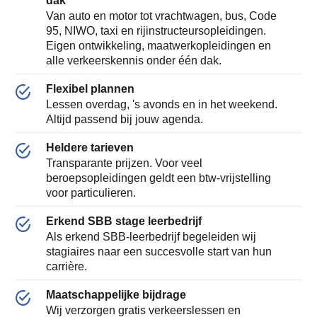
Van auto en motor tot vrachtwagen, bus, Code
95, NIWO, taxi en rijinstructeursopleidingen.
Eigen ontwikkeling, maatwerkopleidingen en
alle verkeerskennis onder één dak.
Flexibel plannen
Lessen overdag, 's avonds en in het weekend.
Altijd passend bij jouw agenda.
Heldere tarieven
Transparante prijzen. Voor veel
beroepsopleidingen geldt een btw-vrijstelling
voor particulieren.
Erkend SBB stage leerbedrijf
Als erkend SBB-leerbedrijf begeleiden wij
stagiaires naar een succesvolle start van hun
carrière.
Maatschappelijke bijdrage
Wij verzorgen gratis verkeerslessen en