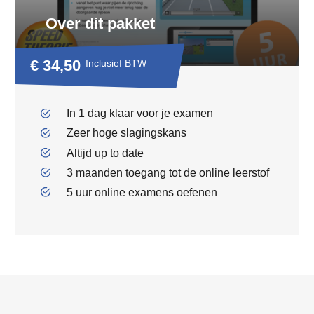
Over dit pakket
€ 34,50
Inclusief BTW
In 1 dag klaar voor je examen
Zeer hoge slagingskans
Altijd up to date
3 maanden toegang tot de online leerstof
5 uur online examens oefenen