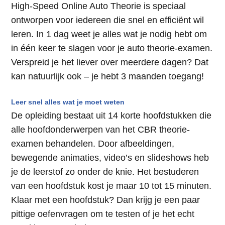
High-Speed Online Auto Theorie is speciaal
ontworpen voor iedereen die snel en efficiënt wil
leren. In 1 dag weet je alles wat je nodig hebt om
in één keer te slagen voor je auto theorie-examen.
Verspreid je het liever over meerdere dagen? Dat
kan natuurlijk ook – je hebt 3 maanden toegang!
Leer snel alles wat je moet weten
De opleiding bestaat uit 14 korte hoofdstukken die
alle hoofdonderwerpen van het CBR theorie-
examen behandelen. Door afbeeldingen,
bewegende animaties, video’s en slideshows heb
je de leerstof zo onder de knie. Het bestuderen
van een hoofdstuk kost je maar 10 tot 15 minuten.
Klaar met een hoofdstuk? Dan krijg je een paar
pittige oefenvragen om te testen of je het echt