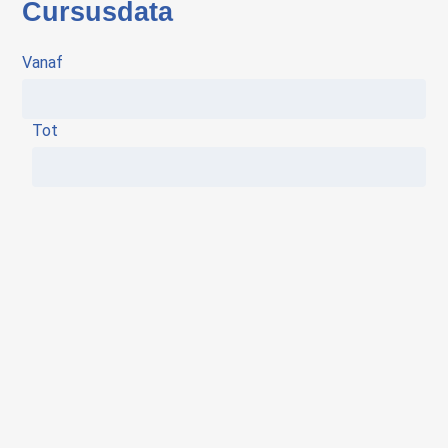
Cursusdata
Vanaf
Tot