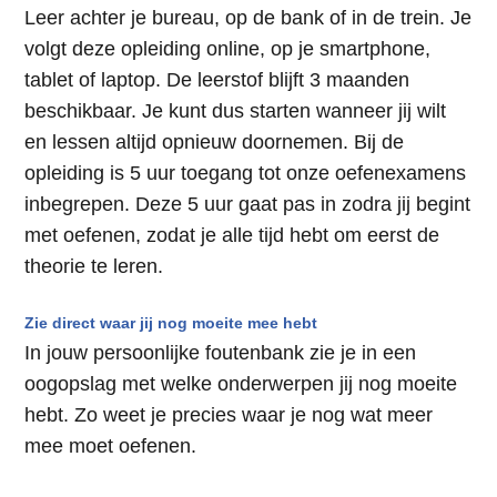
Leer achter je bureau, op de bank of in de trein. Je
volgt deze opleiding online, op je smartphone,
tablet of laptop. De leerstof blijft 3 maanden
beschikbaar. Je kunt dus starten wanneer jij wilt
en lessen altijd opnieuw doornemen. Bij de
opleiding is 5 uur toegang tot onze oefenexamens
inbegrepen. Deze 5 uur gaat pas in zodra jij begint
met oefenen, zodat je alle tijd hebt om eerst de
theorie te leren.
Zie direct waar jij nog moeite mee hebt
In jouw persoonlijke foutenbank zie je in een
oogopslag met welke onderwerpen jij nog moeite
hebt. Zo weet je precies waar je nog wat meer
mee moet oefenen.