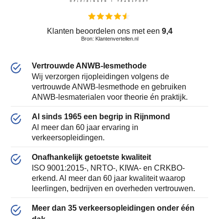
Klanten beoordelen ons met een
9,4
Bron: Klantenvertellen.nl
Vertrouwde ANWB-lesmethode
Wij verzorgen rijopleidingen volgens de
vertrouwde ANWB-lesmethode en gebruiken
ANWB-lesmaterialen voor theorie én praktijk.
Al sinds 1965 een begrip in Rijnmond
Al meer dan 60 jaar ervaring in
verkeersopleidingen.
Onafhankelijk getoetste kwaliteit
ISO 9001:2015-, NRTO-, KIWA- en CRKBO-
erkend. Al meer dan 60 jaar kwaliteit waarop
leerlingen, bedrijven en overheden vertrouwen.
Meer dan 35 verkeersopleidingen onder één
dak