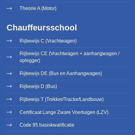
Theorie A (Motor)
Chauffeursschool
Rijbewijs C (Vrachtwagen)
Rijbewijs CE (Vrachtwagen + aanhangwagen /
oplegger)
Rijbewijs DE (Bus en Aanhangwagen)
Rijbewijs D (Bus)
Rijbewijs T (Trekker/Tractor/Landbouw)
Certificaat Lange Zware Voertuigen (LZV)
Code 95 basiskwalificatie