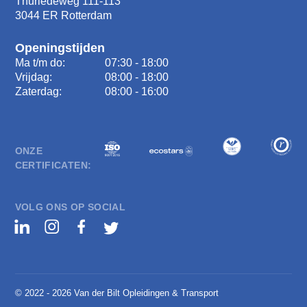
Thurledeweg 111-113
3044 ER Rotterdam
Openingstijden
Ma t/m do:
07:30 - 18:00
Vrijdag:
08:00 - 18:00
Zaterdag:
08:00 - 16:00
ONZE
CERTIFICATEN:
VOLG ONS OP SOCIAL
© 2022 - 2026 Van der Bilt Opleidingen & Transport