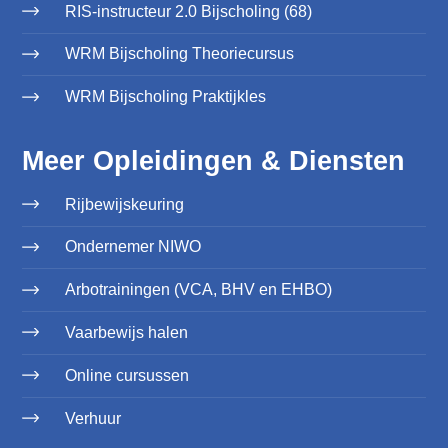
RIS-instructeur 2.0 Bijscholing (68)
WRM Bijscholing Theoriecursus
WRM Bijscholing Praktijkles
Meer Opleidingen & Diensten
Rijbewijskeuring
Ondernemer NIWO
Arbotrainingen (VCA, BHV en EHBO)
Vaarbewijs halen
Online cursussen
Verhuur