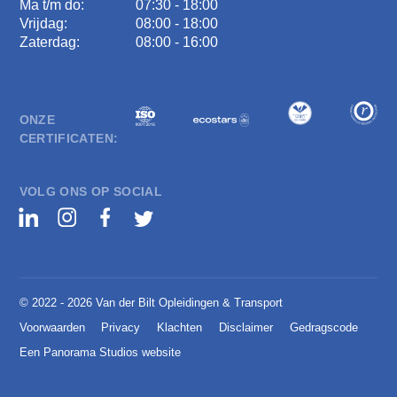
Ma t/m do:
07:30 - 18:00
Vrijdag:
08:00 - 18:00
Zaterdag:
08:00 - 16:00
ONZE
CERTIFICATEN:
VOLG ONS OP SOCIAL
© 2022 - 2026 Van der Bilt Opleidingen & Transport
Voorwaarden
Privacy
Klachten
Disclaimer
Gedragscode
Een Panorama Studios website