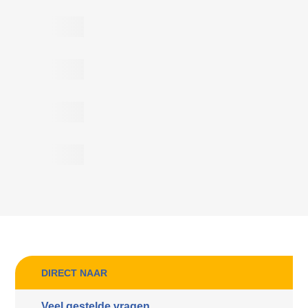
DIRECT NAAR
Veel gestelde vragen