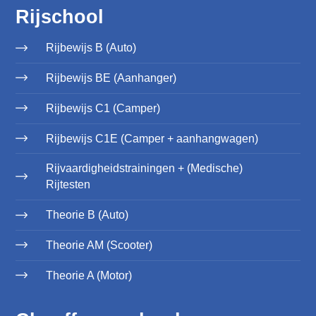
Rijschool
Rijbewijs B (Auto)
Rijbewijs BE (Aanhanger)
Rijbewijs C1 (Camper)
Rijbewijs C1E (Camper + aanhangwagen)
Rijvaardigheidstrainingen + (Medische)
Rijtesten
Theorie B (Auto)
Theorie AM (Scooter)
Theorie A (Motor)