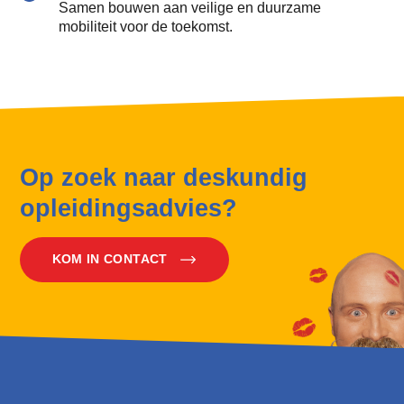
Samen bouwen aan veilige en duurzame
mobiliteit voor de toekomst.
Op zoek naar deskundig
opleidingsadvies?
KOM IN CONTACT