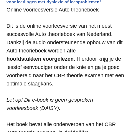
voor leerlingen met
dyslexie
of
leesproblemen
!
Online voorleesversie Auto theorieboek
Dit is de online voorleesversie van het meest
succesvolle Auto theorieboek van Nederland.
Dankzij de audio ondersteunende opbouw van dit
Auto theorieboek worden
alle
hoofdstukken
voorgelezen
. Hierdoor krijg je de
lesstof eenvoudiger onder de knie en ga je goed
voorbereid naar het CBR theorie-examen met een
optimale slaagkans.
Let op! Dit e-book is geen gesproken
voorleesboek (DAISY).
Het boek bevat alle onderwerpen van het CBR