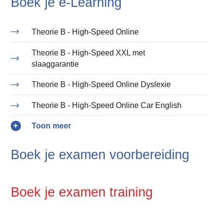
Boek je e-Learning
Theorie B - High-Speed Online
Theorie B - High-Speed XXL met
slaaggarantie
Theorie B - High-Speed Online Dyslexie
Theorie B - High-Speed Online Car English
Boek je examen voorbereiding
Boek je examen training