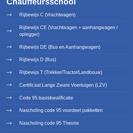
Chauffeursschool
Rijbewijs C (Vrachtwagen)
Rijbewijs CE (Vrachtwagen + aanhangwagen /
oplegger)
Rijbewijs DE (Bus en Aanhangwagen)
Rijbewijs D (Bus)
Rijbewijs T (Trekker/Tractor/Landbouw)
Certificaat Lange Zware Voertuigen (LZV)
Code 95 basiskwalificatie
Nascholing code 95 voordeel pakketten
Nascholing code 95 Theorie