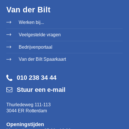
Van der Bilt
Werken bij...
Veelgestelde vragen
Bedrijvenportaal
Van der Bilt Spaarkaart
010 238 34 44
Stuur een e-mail
Thurledeweg 111-113
3044 ER Rotterdam
Openingstijden