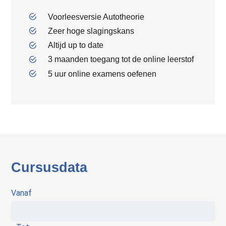
Voorleesversie Autotheorie
Zeer hoge slagingskans
Altijd up to date
3 maanden toegang tot de online leerstof
5 uur online examens oefenen
Cursusdata
Vanaf