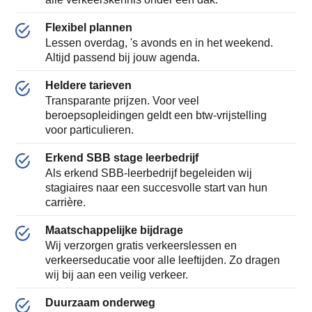
Flexibel plannen
Lessen overdag, 's avonds en in het weekend.
Altijd passend bij jouw agenda.
Heldere tarieven
Transparante prijzen. Voor veel
beroepsopleidingen geldt een btw-vrijstelling
voor particulieren.
Erkend SBB stage leerbedrijf
Als erkend SBB-leerbedrijf begeleiden wij
stagiaires naar een succesvolle start van hun
carrière.
Maatschappelijke bijdrage
Wij verzorgen gratis verkeerslessen en
verkeerseducatie voor alle leeftijden. Zo dragen
wij bij aan een veilig verkeer.
Duurzaam onderweg