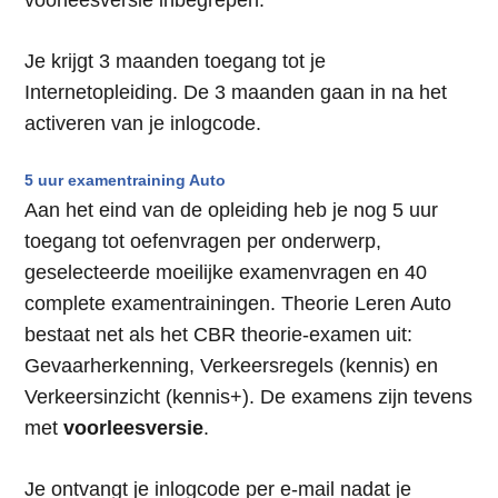
Je krijgt 3 maanden toegang tot je
Internetopleiding. De 3 maanden gaan in na het
activeren van je inlogcode.
5 uur examentraining Auto
Aan het eind van de opleiding heb je nog 5 uur
toegang tot oefenvragen per onderwerp,
geselecteerde moeilijke examenvragen en 40
complete examentrainingen. Theorie Leren Auto
bestaat net als het CBR theorie-examen uit:
Gevaarherkenning, Verkeersregels (kennis) en
Verkeersinzicht (kennis+). De examens zijn tevens
met
voorleesversie
.
Je ontvangt je inlogcode per e-mail nadat je