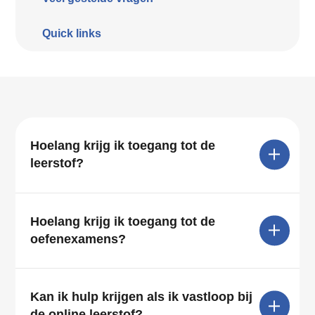
Quick links
Hoelang krijg ik toegang tot de
leerstof?
Hoelang krijg ik toegang tot de
oefenexamens?
Kan ik hulp krijgen als ik vastloop bij
de online leerstof?