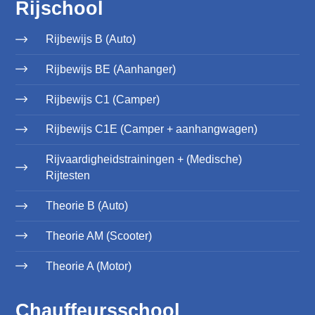
Rijschool
Rijbewijs B (Auto)
Rijbewijs BE (Aanhanger)
Rijbewijs C1 (Camper)
Rijbewijs C1E (Camper + aanhangwagen)
Rijvaardigheidstrainingen + (Medische)
Rijtesten
Theorie B (Auto)
Theorie AM (Scooter)
Theorie A (Motor)
Chauffeursschool