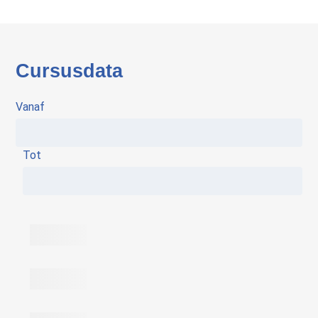
Cursusdata
Vanaf
Tot