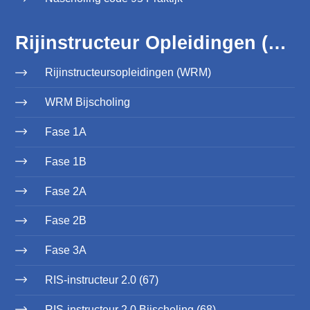
Rijinstructeur Opleidingen (WRM)
Rijinstructeursopleidingen (WRM)
WRM Bijscholing
Fase 1A
Fase 1B
Fase 2A
Fase 2B
Fase 3A
RIS-instructeur 2.0 (67)
RIS-instructeur 2.0 Bijscholing (68)