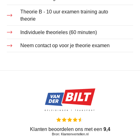
Theorie B - 10 uur examen training auto
theorie
Individuele theorieles (60 minuten)
Neem contact op voor je theorie examen
Klanten beoordelen ons met een
9,4
Bron: Klantenvertellen.nl