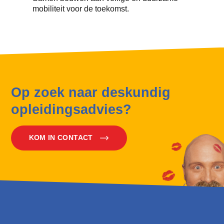
mobiliteit voor de toekomst.
Op zoek naar deskundig
opleidingsadvies?
KOM IN CONTACT