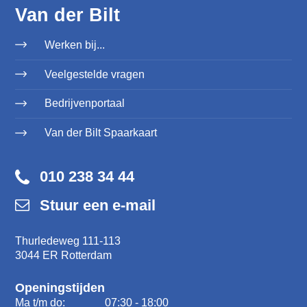
Van der Bilt
Werken bij...
Veelgestelde vragen
Bedrijvenportaal
Van der Bilt Spaarkaart
010 238 34 44
Stuur een e-mail
Thurledeweg 111-113
3044 ER Rotterdam
Openingstijden
Ma t/m do:
07:30 - 18:00