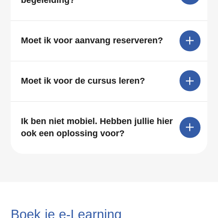
begeleiding?
Moet ik voor aanvang reserveren?
Moet ik voor de cursus leren?
Ik ben niet mobiel. Hebben jullie hier
ook een oplossing voor?
Boek je e-Learning