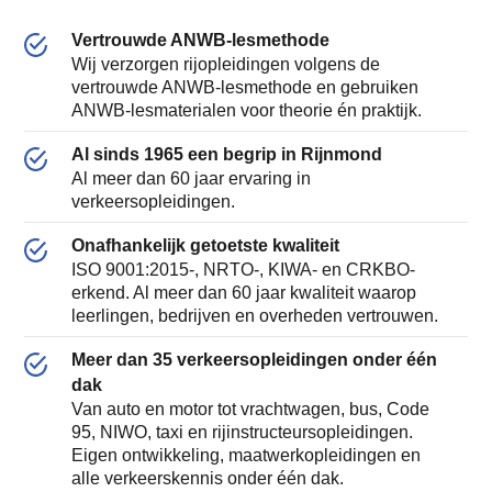
Vertrouwde ANWB-lesmethode
Wij verzorgen rijopleidingen volgens de
vertrouwde ANWB-lesmethode en gebruiken
ANWB-lesmaterialen voor theorie én praktijk.
Al sinds 1965 een begrip in Rijnmond
Al meer dan 60 jaar ervaring in
verkeersopleidingen.
Onafhankelijk getoetste kwaliteit
ISO 9001:2015-, NRTO-, KIWA- en CRKBO-
erkend. Al meer dan 60 jaar kwaliteit waarop
leerlingen, bedrijven en overheden vertrouwen.
Meer dan 35 verkeersopleidingen onder één
dak
Van auto en motor tot vrachtwagen, bus, Code
95, NIWO, taxi en rijinstructeursopleidingen.
Eigen ontwikkeling, maatwerkopleidingen en
alle verkeerskennis onder één dak.