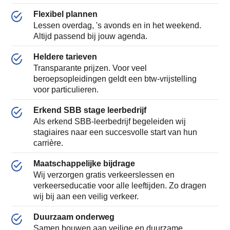
Flexibel plannen
Lessen overdag, 's avonds en in het weekend.
Altijd passend bij jouw agenda.
Heldere tarieven
Transparante prijzen. Voor veel
beroepsopleidingen geldt een btw-vrijstelling
voor particulieren.
Erkend SBB stage leerbedrijf
Als erkend SBB-leerbedrijf begeleiden wij
stagiaires naar een succesvolle start van hun
carrière.
Maatschappelijke bijdrage
Wij verzorgen gratis verkeerslessen en
verkeerseducatie voor alle leeftijden. Zo dragen
wij bij aan een veilig verkeer.
Duurzaam onderweg
Samen bouwen aan veilige en duurzame