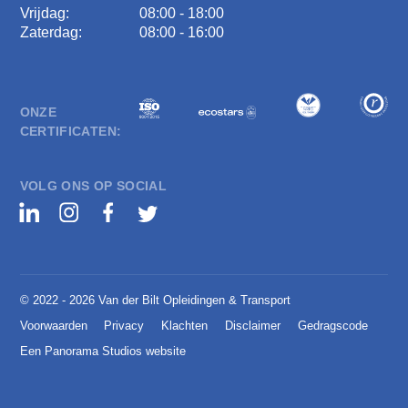
Vrijdag:
08:00 - 18:00
Zaterdag:
08:00 - 16:00
ONZE
CERTIFICATEN:
VOLG ONS OP SOCIAL
© 2022 - 2026 Van der Bilt Opleidingen & Transport
Voorwaarden
Privacy
Klachten
Disclaimer
Gedragscode
Een Panorama Studios website