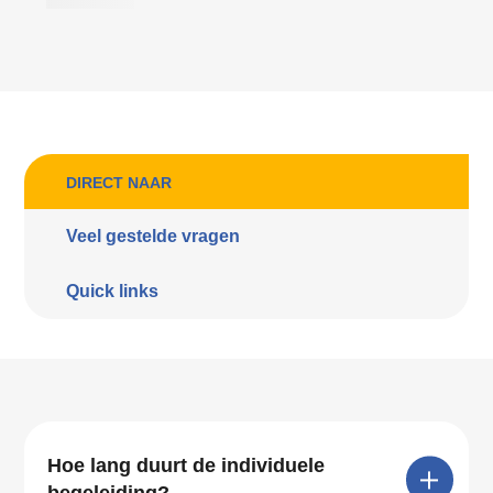
DIRECT NAAR
Veel gestelde vragen
Quick links
Hoe lang duurt de individuele