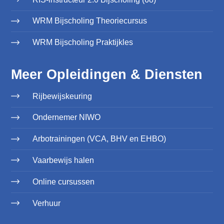
WRM Bijscholing Theoriecursus
WRM Bijscholing Praktijkles
Meer Opleidingen & Diensten
Rijbewijskeuring
Ondernemer NIWO
Arbotrainingen (VCA, BHV en EHBO)
Vaarbewijs halen
Online cursussen
Verhuur