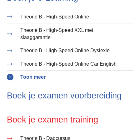
Theorie B - High-Speed Online
Theorie B - High-Speed XXL met
slaaggarantie
Theorie B - High-Speed Online Dyslexie
Theorie B - High-Speed Online Car English
Boek je examen voorbereiding
Boek je examen training
Theorie B - Dagcursus