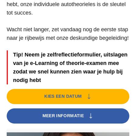
hebt, onze individuele autotheorieles is de sleutel
tot succes.
Wacht niet langer, zet vandaag nog de eerste stap
naar je rijbewijs met onze deskundige begeleiding!
Tip! Neem je zelfreflectieformulier, uitslagen
van je e-Learning of theorie-examen mee
zodat we snel kunnen zien waar je hulp bij
nodig hebt
KIES EEN DATUM
MEER INFORMATIE