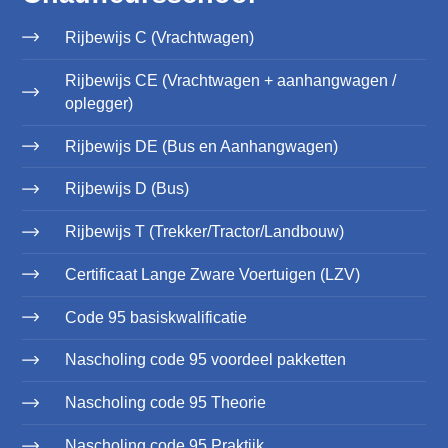
Rijbewijs C (Vrachtwagen)
Rijbewijs CE (Vrachtwagen + aanhangwagen /
oplegger)
Rijbewijs DE (Bus en Aanhangwagen)
Rijbewijs D (Bus)
Rijbewijs T (Trekker/Tractor/Landbouw)
Certificaat Lange Zware Voertuigen (LZV)
Code 95 basiskwalificatie
Nascholing code 95 voordeel pakketten
Nascholing code 95 Theorie
Nascholing code 95 Praktijk