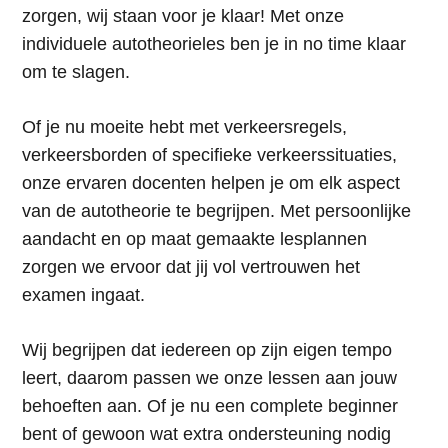
zorgen, wij staan voor je klaar! Met onze
individuele autotheorieles ben je in no time klaar
om te slagen.
Of je nu moeite hebt met verkeersregels,
verkeersborden of specifieke verkeerssituaties,
onze ervaren docenten helpen je om elk aspect
van de autotheorie te begrijpen. Met persoonlijke
aandacht en op maat gemaakte lesplannen
zorgen we ervoor dat jij vol vertrouwen het
examen ingaat.
Wij begrijpen dat iedereen op zijn eigen tempo
leert, daarom passen we onze lessen aan jouw
behoeften aan. Of je nu een complete beginner
bent of gewoon wat extra ondersteuning nodig